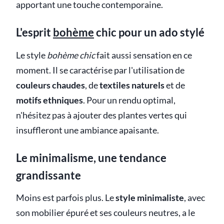
apportant une touche contemporaine.
L'esprit
bohème
chic pour un ado stylé
Le style
bohème chic
fait aussi sensation en ce
moment. Il se caractérise par l'utilisation de
couleurs chaudes
, de
textiles naturels
et de
motifs ethniques
. Pour un rendu optimal,
n'hésitez pas à ajouter des plantes vertes qui
insuffleront une ambiance apaisante.
Le minimalisme, une tendance
grandissante
Moins est parfois plus. Le
style minimaliste
, avec
son mobilier épuré et ses couleurs neutres, a le