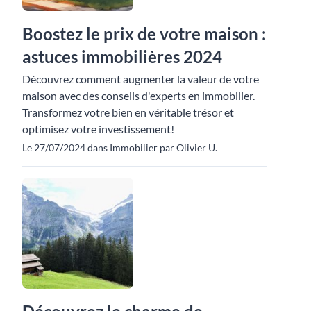
Boostez le prix de votre maison :
astuces immobilières 2024
Découvrez comment augmenter la valeur de votre
maison avec des conseils d'experts en immobilier.
Transformez votre bien en véritable trésor et
optimisez votre investissement!
Le 27/07/2024 dans Immobilier par Olivier U.