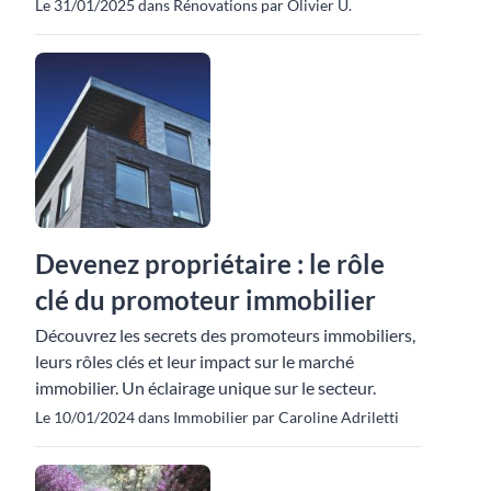
Le 31/01/2025 dans Rénovations par Olivier U.
Devenez propriétaire : le rôle
clé du promoteur immobilier
Découvrez les secrets des promoteurs immobiliers,
leurs rôles clés et leur impact sur le marché
immobilier. Un éclairage unique sur le secteur.
Le 10/01/2024 dans Immobilier par Caroline Adriletti