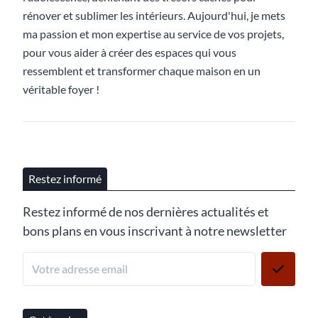
rénover et sublimer les intérieurs. Aujourd'hui, je mets
ma passion et mon expertise au service de vos projets,
pour vous aider à créer des espaces qui vous
ressemblent et transformer chaque maison en un
véritable foyer !
Restez informé
Restez informé de nos dernières actualités et
bons plans en vous inscrivant à notre newsletter