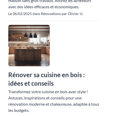
maison sans gros travaux. Attirez les acheteurs
avec des idées efficaces et économiques.
Le 06/02/2025 dans Rénovations par Olivier U.
Rénover sa cuisine en bois :
idées et conseils
Transformez votre cuisine en bois avec style !
Astuces, inspirations et conseils pour une
rénovation moderne et chaleureuse, adaptée à tous
les budgets.