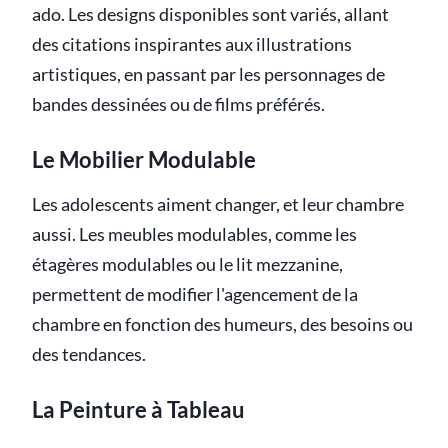
ado. Les designs disponibles sont variés, allant
des citations inspirantes aux illustrations
artistiques, en passant par les personnages de
bandes dessinées ou de films préférés.
Le Mobilier Modulable
Les adolescents aiment changer, et leur chambre
aussi. Les meubles modulables, comme les
étagères modulables ou le lit mezzanine,
permettent de modifier l'agencement de la
chambre en fonction des humeurs, des besoins ou
des tendances.
La Peinture à Tableau