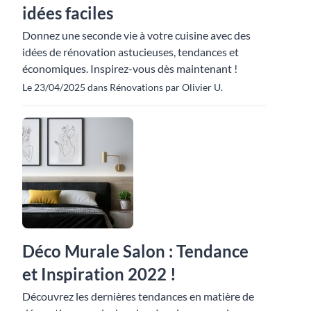
idées faciles
Donnez une seconde vie à votre cuisine avec des
idées de rénovation astucieuses, tendances et
économiques. Inspirez-vous dès maintenant !
Le 23/04/2025 dans Rénovations par Olivier U.
Déco Murale Salon : Tendance
et Inspiration 2022 !
Découvrez les dernières tendances en matière de