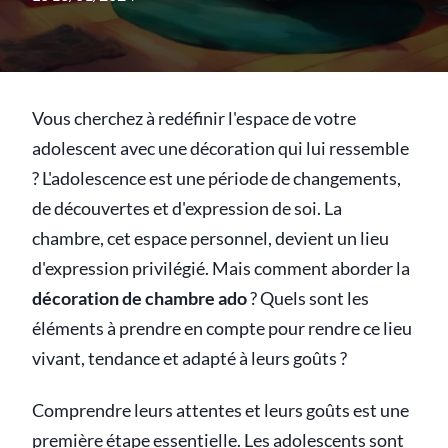
Vous cherchez à redéfinir l'espace de votre
adolescent avec une décoration qui lui ressemble
? L'adolescence est une période de changements,
de découvertes et d'expression de soi. La
chambre, cet espace personnel, devient un lieu
d'expression privilégié. Mais comment aborder la
décoration de chambre ado
? Quels sont les
éléments à prendre en compte pour rendre ce lieu
vivant, tendance et adapté à leurs goûts ?
Comprendre leurs attentes et leurs goûts est une
première étape essentielle. Les adolescents sont