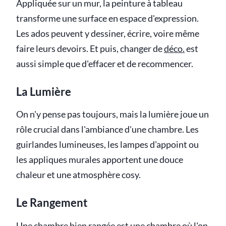
Appliquée sur un mur, la peinture à tableau
transforme une surface en espace d'expression.
Les ados peuvent y dessiner, écrire, voire même
faire leurs devoirs. Et puis, changer de
déco.
est
aussi simple que d'effacer et de recommencer.
La Lumière
On n'y pense pas toujours, mais la lumière joue un
rôle crucial dans l'ambiance d'une chambre. Les
guirlandes lumineuses, les lampes d'appoint ou
les appliques murales apportent une douce
chaleur et une atmosphère cosy.
Le Rangement
Une chambre bien rangée est une chambre où l'on