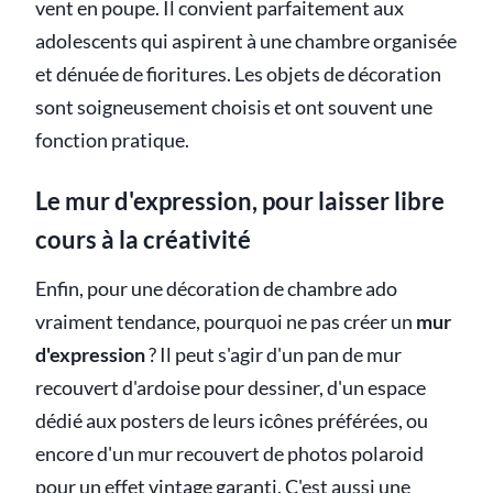
vent en poupe. Il convient parfaitement aux
adolescents qui aspirent à une chambre organisée
et dénuée de fioritures. Les objets de décoration
sont soigneusement choisis et ont souvent une
fonction pratique.
Le mur d'expression, pour laisser libre
cours à la créativité
Enfin, pour une décoration de chambre ado
vraiment tendance, pourquoi ne pas créer un
mur
d'expression
? Il peut s'agir d'un pan de mur
recouvert d'ardoise pour dessiner, d'un espace
dédié aux posters de leurs icônes préférées, ou
encore d'un mur recouvert de photos polaroid
pour un effet vintage garanti. C'est aussi une