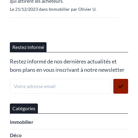
qui attirent les acheteurs.
Le 21/12/2023 dans Immobilier par Olivier U.
Restez informé
Restez informé de nos dernières actualités et
bons plans en vous inscrivant à notre newsletter
Catégories
Immobilier
Déco