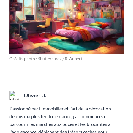
Crédits photo : Shutterstock / R. Aubert
Olivier U.
Passionné par l'immobilier et l'art de la décoration
depuis ma plus tendre enfance, j'ai commencé à
parcourir les marchés aux puces et les brocantes à
l'adolescence, dénichant des trésors cachés pour