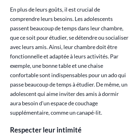
En plus de leurs goûts, il est crucial de
comprendre leurs besoins. Les adolescents
passent beaucoup de temps dans leur chambre,
que ce soit pour étudier, se détendre ou socialiser
avec leurs amis. Ainsi, leur chambre doit être
fonctionnelle et adaptée à leurs activités. Par
exemple, une bonne table et une chaise
confortable sont indispensables pour un ado qui
passe beaucoup de temps à étudier. De même, un
adolescent qui aime inviter des amis à dormir
aura besoin d'un espace de couchage
supplémentaire, comme un canapé-lit.
Respecter leur intimité