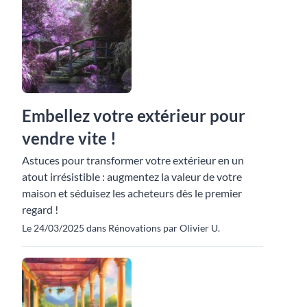
Embellez votre extérieur pour
vendre vite !
Astuces pour transformer votre extérieur en un
atout irrésistible : augmentez la valeur de votre
maison et séduisez les acheteurs dès le premier
regard !
Le 24/03/2025 dans Rénovations par Olivier U.