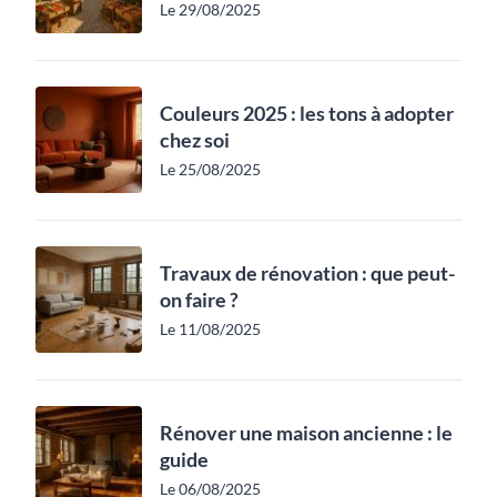
Le 29/08/2025
Couleurs 2025 : les tons à adopter
chez soi
Le 25/08/2025
Travaux de rénovation : que peut-
on faire ?
Le 11/08/2025
Rénover une maison ancienne : le
guide
Le 06/08/2025