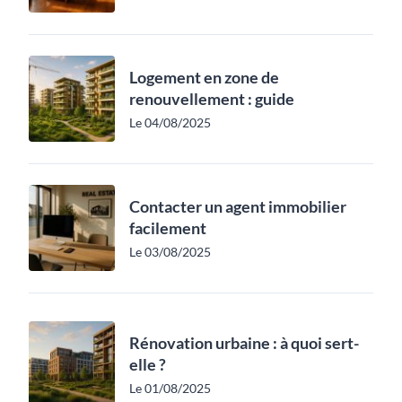
Logement en zone de
renouvellement : guide
Le 04/08/2025
Contacter un agent immobilier
facilement
Le 03/08/2025
Rénovation urbaine : à quoi sert-
elle ?
Le 01/08/2025