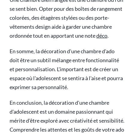
se sent bien. Opter pour des boîtes de rangement
colorées, des étagères stylées ou des porte-
vêtements design aide à garder une chambre
ordonnée tout en apportant une note
déco
.
En somme, la décoration d'une chambre d'ado
doit être un subtil mélange entre fonctionnalité
et personnalisation. L'important est de créer un
espace où l'adolescent se sentira à l'aise et pourra
exprimer sa personnalité.
En conclusion, la décoration d'une chambre
d'adolescent est un domaine passionnant qui
mérite d'être exploré avec créativité et sensibilité.
Comprendre les attentes et les goûts de votre ado