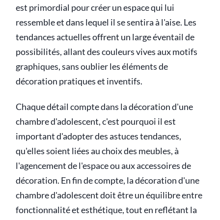
est primordial pour créer un espace qui lui
ressemble et dans lequel il se sentira à l'aise. Les
tendances actuelles offrent un large éventail de
possibilités, allant des couleurs vives aux motifs
graphiques, sans oublier les éléments de
décoration pratiques et inventifs.
Chaque détail compte dans la décoration d'une
chambre d'adolescent, c'est pourquoi il est
important d'adopter des astuces tendances,
qu'elles soient liées au choix des meubles, à
l'agencement de l'espace ou aux accessoires de
décoration. En fin de compte, la décoration d'une
chambre d'adolescent doit être un équilibre entre
fonctionnalité et esthétique, tout en reflétant la