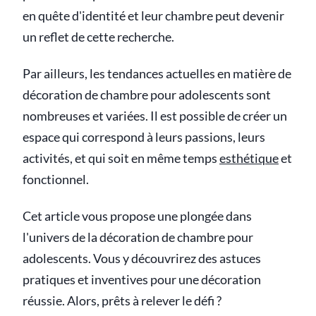
en quête d'identité et leur chambre peut devenir
un reflet de cette recherche.
Par ailleurs, les tendances actuelles en matière de
décoration de chambre pour adolescents sont
nombreuses et variées. Il est possible de créer un
espace qui correspond à leurs passions, leurs
activités, et qui soit en même temps
esthétique
et
fonctionnel.
Cet article vous propose une plongée dans
l'univers de la décoration de chambre pour
adolescents. Vous y découvrirez des astuces
pratiques et inventives pour une décoration
réussie. Alors, prêts à relever le défi ?