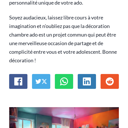
personnalité unique de votre ado.
Soyez audacieux, laissez libre cours à votre
imagination et n'oubliez pas que la décoration
chambre ado est un projet commun qui peut être
une merveilleuse occasion de partage et de
complicité entre vous et votre adolescent. Bonne
décoration !