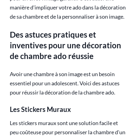
manière d'impliquer votre ado dans la décoration
de sa chambre et de la personnaliser à son image.
Des astuces pratiques et
inventives pour une décoration
de chambre ado réussie
Avoir une chambre à son image est un besoin
essentiel pour un adolescent. Voici des astuces
pour réussir la décoration de la chambre ado.
Les Stickers Muraux
Les stickers muraux sont une solution facile et
peu coûteuse pour personnaliser la chambre d'un