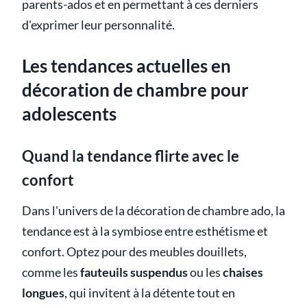
parents-ados et en permettant à ces derniers
d'exprimer leur personnalité.
Les tendances actuelles en
décoration de chambre pour
adolescents
Quand la tendance flirte avec le
confort
Dans l'univers de la décoration de chambre ado, la
tendance est à la symbiose entre esthétisme et
confort. Optez pour des meubles douillets,
comme les
fauteuils suspendus
ou les
chaises
longues
, qui invitent à la détente tout en