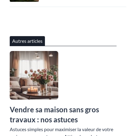
Autres articles
Vendre sa maison sans gros
travaux : nos astuces
Astuces simples pour maximiser la valeur de votre