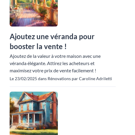
Ajoutez une véranda pour
booster la vente !
Ajoutez de la valeur à votre maison avec une
véranda élégante. Attirez les acheteurs et
maximisez votre prix de vente facilement !
Le 23/02/2025 dans Rénovations par Caroline Adriletti