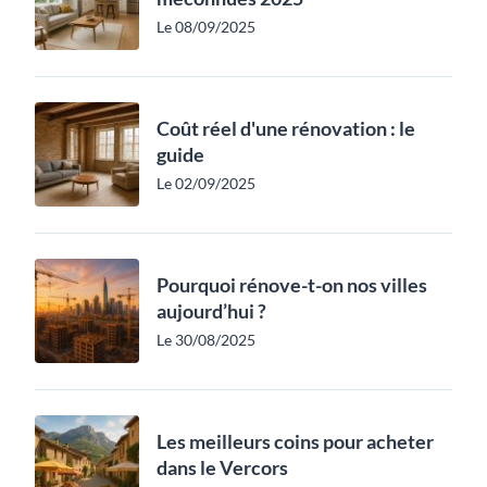
Le 08/09/2025
Coût réel d'une rénovation : le
guide
Le 02/09/2025
Pourquoi rénove-t-on nos villes
aujourd’hui ?
Le 30/08/2025
Les meilleurs coins pour acheter
dans le Vercors