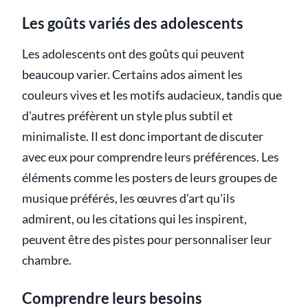
Les goûts variés des adolescents
Les adolescents ont des goûts qui peuvent
beaucoup varier. Certains ados aiment les
couleurs vives et les motifs audacieux, tandis que
d'autres préfèrent un style plus subtil et
minimaliste. Il est donc important de discuter
avec eux pour comprendre leurs préférences. Les
éléments comme les posters de leurs groupes de
musique préférés, les œuvres d'art qu'ils
admirent, ou les citations qui les inspirent,
peuvent être des pistes pour personnaliser leur
chambre.
Comprendre leurs besoins