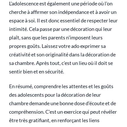
L'adolescence est également une période où l'on
cherche à affirmer son indépendance et à avoir un
espace à soi. Il est donc essentiel de respecter leur
intimité. Cela passe par une décoration qui leur
plaît, sans que les parents n'imposent leurs
propres goûts. Laissez votre ado exprimer sa
créativité et son originalité dans la décoration de
sa chambre. Après tout, c'est un lieu où il doit se
sentir bien et en sécurité.
En résumé, comprendre les attentes et les goûts
des adolescents pour la décoration de leur
chambre demande une bonne dose d'écoute et de
compréhension. C'est un exercice qui peut révéler
être très gratifiant, en renforçant les liens