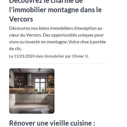
Découvrez le charme de
l'immobilier montagne dans le
Vercors
Découvrez nos biens immobiliers d'exception au
cœur du Vercors. Des opportunités uniques pour
vivre ou investir en montagne. Votre rêve à portée
de clic.
Le 11/01/2024 dans Immobilier par Olivier U.
Rénover une vieille cuisine :