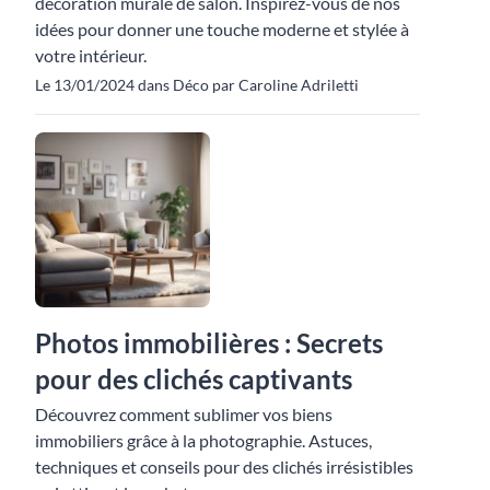
décoration murale de salon. Inspirez-vous de nos
idées pour donner une touche moderne et stylée à
votre intérieur.
Le 13/01/2024 dans Déco par Caroline Adriletti
Photos immobilières : Secrets
pour des clichés captivants
Découvrez comment sublimer vos biens
immobiliers grâce à la photographie. Astuces,
techniques et conseils pour des clichés irrésistibles