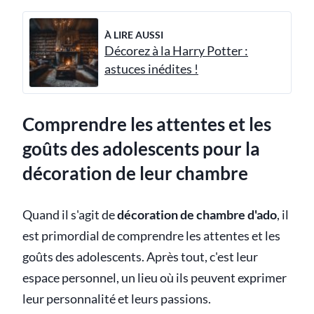
À LIRE AUSSI
Décorez à la Harry Potter :
astuces inédites !
Comprendre les attentes et les
goûts des adolescents pour la
décoration de leur chambre
Quand il s'agit de
décoration de chambre d'ado
, il
est primordial de comprendre les attentes et les
goûts des adolescents. Après tout, c'est leur
espace personnel, un lieu où ils peuvent exprimer
leur personnalité et leurs passions.