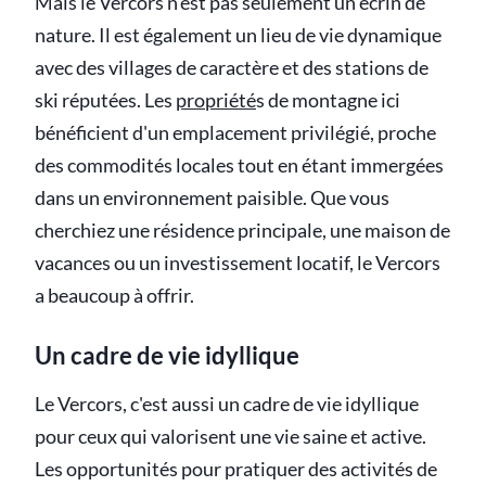
Mais le Vercors n'est pas seulement un écrin de
nature. Il est également un lieu de vie dynamique
avec des villages de caractère et des stations de
ski réputées. Les
propriété
s de montagne ici
bénéficient d'un emplacement privilégié, proche
des commodités locales tout en étant immergées
dans un environnement paisible. Que vous
cherchiez une résidence principale, une maison de
vacances ou un investissement locatif, le Vercors
a beaucoup à offrir.
Un cadre de vie idyllique
Le Vercors, c'est aussi un cadre de vie idyllique
pour ceux qui valorisent une vie saine et active.
Les opportunités pour pratiquer des activités de