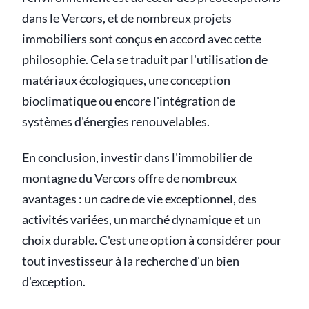
dans le Vercors, et de nombreux projets
immobiliers sont conçus en accord avec cette
philosophie. Cela se traduit par l'utilisation de
matériaux écologiques, une conception
bioclimatique ou encore l'intégration de
systèmes d'énergies renouvelables.
En conclusion, investir dans l'immobilier de
montagne du Vercors offre de nombreux
avantages : un cadre de vie exceptionnel, des
activités variées, un marché dynamique et un
choix durable. C'est une option à considérer pour
tout investisseur à la recherche d'un bien
d'exception.