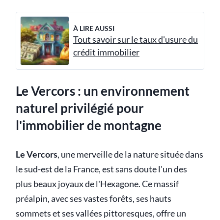
À LIRE AUSSI
Tout savoir sur le taux d'usure du
crédit immobilier
Le Vercors : un environnement
naturel privilégié pour
l'immobilier de montagne
Le Vercors
, une merveille de la nature située dans
le sud-est de la France, est sans doute l'un des
plus beaux joyaux de l'Hexagone. Ce massif
préalpin, avec ses vastes forêts, ses hauts
sommets et ses vallées pittoresques, offre un