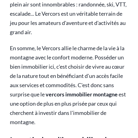
plein air sont innombrables : randonnée, ski, VTT,
escalade... Le Vercors est un véritable terrain de
jeu pour les amateurs d'aventure et d'activités au
grand air.
En somme, le Vercors allie le charme de la vie à la
montagne avec le confort moderne. Posséder un
bien immobilier ici, c'est choisir de vivre au cœur
de la nature tout en bénéficiant d'un accès facile
aux services et commodités. C'est donc sans
surprise que le
vercors immobilier montagne
est
une option de plus en plus prisée par ceux qui
cherchent à investir dans l'immobilier de
montagne.