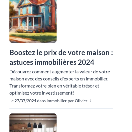
Boostez le prix de votre maison :
astuces immobilières 2024
Découvrez comment augmenter la valeur de votre
maison avec des conseils d'experts en immobilier.
Transformez votre bien en véritable trésor et
optimisez votre investissement!
Le 27/07/2024 dans Immobilier par Olivier U.