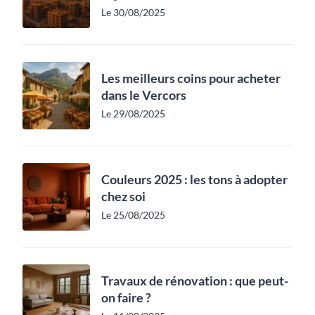
Le 30/08/2025
Les meilleurs coins pour acheter
dans le Vercors
Le 29/08/2025
Couleurs 2025 : les tons à adopter
chez soi
Le 25/08/2025
Travaux de rénovation : que peut-
on faire ?