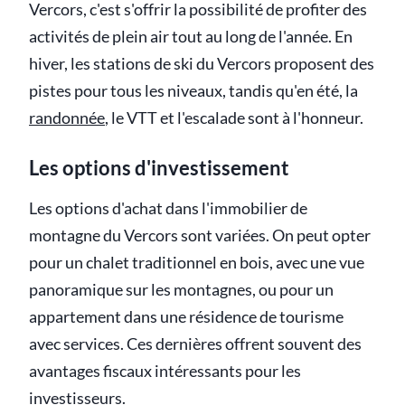
Vercors, c'est s'offrir la possibilité de profiter des
activités de plein air tout au long de l'année. En
hiver, les stations de ski du Vercors proposent des
pistes pour tous les niveaux, tandis qu'en été, la
randonnée
, le VTT et l'escalade sont à l'honneur.
Les options d'investissement
Les options d'achat dans l'immobilier de
montagne du Vercors sont variées. On peut opter
pour un chalet traditionnel en bois, avec une vue
panoramique sur les montagnes, ou pour un
appartement dans une résidence de tourisme
avec services. Ces dernières offrent souvent des
avantages fiscaux intéressants pour les
investisseurs.