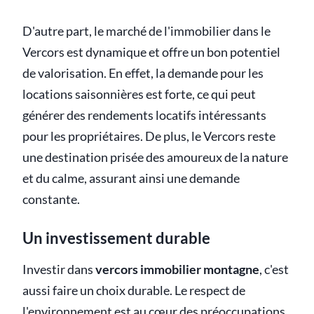
D'autre part, le marché de l'immobilier dans le
Vercors est dynamique et offre un bon potentiel
de valorisation. En effet, la demande pour les
locations saisonnières est forte, ce qui peut
générer des rendements locatifs intéressants
pour les propriétaires. De plus, le Vercors reste
une destination prisée des amoureux de la nature
et du calme, assurant ainsi une demande
constante.
Un investissement durable
Investir dans
vercors immobilier montagne
, c'est
aussi faire un choix durable. Le respect de
l'environnement est au cœur des préoccupations