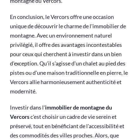
montagne du Vercors.
En conclusion, le Vercors offre une occasion
unique de découvrir le charme de l'immobilier de
montagne. Avec un environnement naturel
privilégié, il offre des avantages incontestables
pour ceux qui cherchent à investir dans un bien
d'exception. Qu'il s'agisse d'un chalet au pied des
pistes ou d'une maison traditionnelle en pierre, le
Vercors allie harmonieusement authenticité et
modernité.
Investir dans l'
immobilier de montagne du
Vercors
c'est choisir un cadre de vie serein et
préservé, tout en bénéficiant de l'accessibilité et
des commodités des villes proches. Alors, que