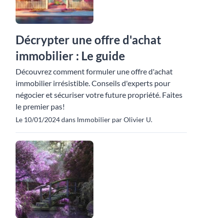
Décrypter une offre d'achat
immobilier : Le guide
Découvrez comment formuler une offre d'achat
immobilier irrésistible. Conseils d'experts pour
négocier et sécuriser votre future propriété. Faites
le premier pas!
Le 10/01/2024 dans Immobilier par Olivier U.