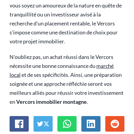
vous soyez un amoureux de la nature en quête de
tranquillité ou un investisseur avisé à la
recherche d'un placement rentable, le Vercors
s'impose comme une destination de choix pour
votre projet immobilier.
N'oubliez pas, un achat réussi dans le Vercors
nécessite une bonne connaissance du
marché
local
et de ses spécificités. Ainsi, une préparation
soignée et une approche réfléchie seront vos
meilleurs alliés pour réussir votre investissement
en
Vercors immobilier montagne
.