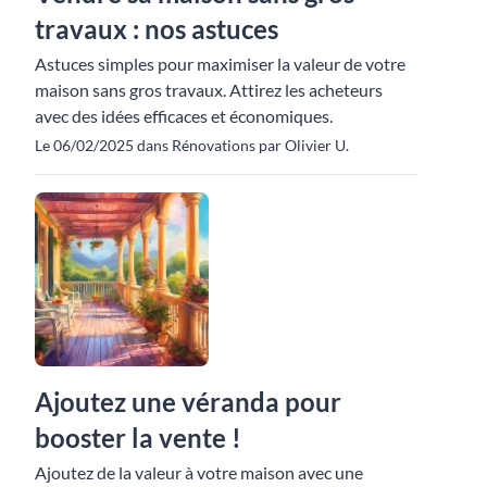
travaux : nos astuces
Astuces simples pour maximiser la valeur de votre
maison sans gros travaux. Attirez les acheteurs
avec des idées efficaces et économiques.
Le 06/02/2025 dans Rénovations par Olivier U.
Ajoutez une véranda pour
booster la vente !
Ajoutez de la valeur à votre maison avec une