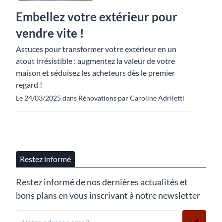
Embellez votre extérieur pour
vendre vite !
Astuces pour transformer votre extérieur en un
atout irrésistible : augmentez la valeur de votre
maison et séduisez les acheteurs dès le premier
regard !
Le 24/03/2025 dans Rénovations par Caroline Adriletti
Restez informé
Restez informé de nos dernières actualités et
bons plans en vous inscrivant à notre newsletter