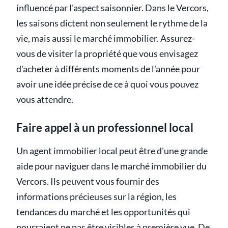
influencé par l'aspect saisonnier. Dans le Vercors,
les saisons dictent non seulement le rythme de la
vie, mais aussi le marché immobilier. Assurez-
vous de visiter la propriété que vous envisagez
d'acheter à différents moments de l'année pour
avoir une idée précise de ce à quoi vous pouvez
vous attendre.
Faire appel à un professionnel local
Un agent immobilier local peut être d'une grande
aide pour naviguer dans le marché immobilier du
Vercors. Ils peuvent vous fournir des
informations précieuses sur la région, les
tendances du marché et les opportunités qui
pourraient ne pas être visibles à première vue. De