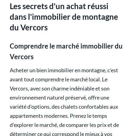
Les secrets d'un achat réussi
dans l'immobilier de montagne
du Vercors
Comprendre le marché immobilier du
Vercors
Acheter un bien immobilier en montagne, c'est
avant tout comprendre le marché local. Le
Vercors, avec son charme indéniable et son
environnement naturel préservé, offre une
variété d'options, des chalets confortables aux
appartements modernes. Prenez le temps
d'explorer le marché, de comparer les prix et de
déterminer ce qui correspond le mieux à vos