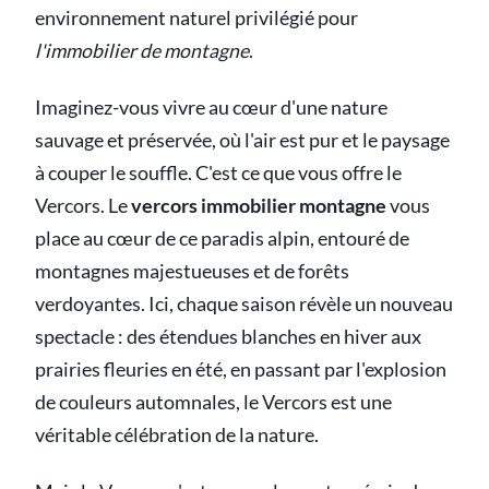
environnement naturel privilégié pour
l'immobilier de montagne
.
Imaginez-vous vivre au cœur d'une nature
sauvage et préservée, où l'air est pur et le paysage
à couper le souffle. C'est ce que vous offre le
Vercors. Le
vercors immobilier montagne
vous
place au cœur de ce paradis alpin, entouré de
montagnes majestueuses et de forêts
verdoyantes. Ici, chaque saison révèle un nouveau
spectacle : des étendues blanches en hiver aux
prairies fleuries en été, en passant par l'explosion
de couleurs automnales, le Vercors est une
véritable célébration de la nature.