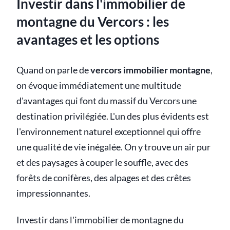
Investir dans l'immobilier de
montagne du Vercors : les
avantages et les options
Quand on parle de
vercors immobilier montagne
,
on évoque immédiatement une multitude
d'avantages qui font du massif du Vercors une
destination privilégiée. L'un des plus évidents est
l'environnement naturel exceptionnel qui offre
une qualité de vie inégalée. On y trouve un air pur
et des paysages à couper le souffle, avec des
forêts de conifères, des alpages et des crêtes
impressionnantes.
Investir dans l'immobilier de montagne du