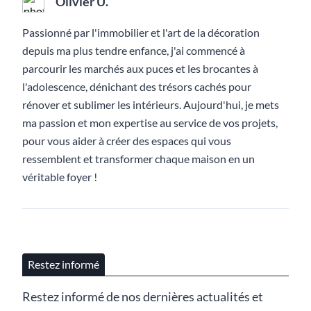
Olivier U.
Passionné par l'immobilier et l'art de la décoration
depuis ma plus tendre enfance, j'ai commencé à
parcourir les marchés aux puces et les brocantes à
l'adolescence, dénichant des trésors cachés pour
rénover et sublimer les intérieurs. Aujourd'hui, je mets
ma passion et mon expertise au service de vos projets,
pour vous aider à créer des espaces qui vous
ressemblent et transformer chaque maison en un
véritable foyer !
Restez informé
Restez informé de nos dernières actualités et