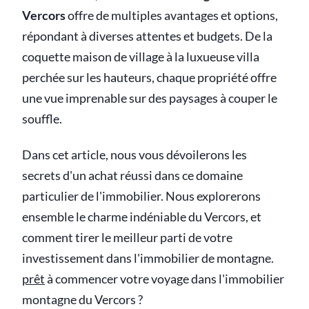
Vercors
offre de multiples avantages et options,
répondant à diverses attentes et budgets. De la
coquette maison de village à la luxueuse villa
perchée sur les hauteurs, chaque propriété offre
une vue imprenable sur des paysages à couper le
souffle.
Dans cet article, nous vous dévoilerons les
secrets d'un achat réussi dans ce domaine
particulier de l'immobilier. Nous explorerons
ensemble le charme indéniable du Vercors, et
comment tirer le meilleur parti de votre
investissement dans l'immobilier de montagne.
prêt
à commencer votre voyage dans l'immobilier
montagne du Vercors ?