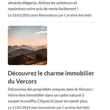
véranda élégante. Attirez les acheteurs et
maximisez votre prix de vente facilement !
Le 23/02/2025 dans Rénovations par Caroline Adriletti
Découvrez le charme immobilier
du Vercors
Découvrez des propriétés uniques dans le Vercors !
Votre rêve immobilier dans un cadre naturel à
couper le souffle. Cliquez ici pour en savoir plus.
Le 11/01/2024 dans Immobilier par Caroline Adriletti