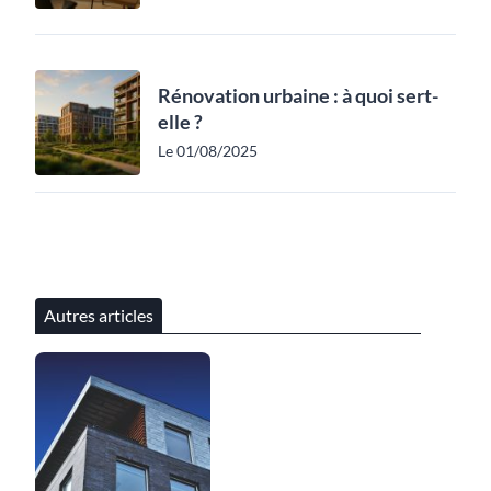
Rénovation urbaine : à quoi sert-
elle ?
Le 01/08/2025
Autres articles