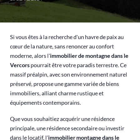
Si vous êtes à la recherche d'un havre de paix au
cœur de la nature, sans renoncer au confort
moderne, alors l'
immobilier de montagne dans le
Vercors
pourrait être votre paradis terrestre. Ce
massif préalpin, avec son environnement naturel
préservé, propose une gamme variée de biens
immobiliers, alliant charme rustique et
équipements contemporains.
Que vous souhaitiez acquérir une résidence
principale, une résidence secondaire ou investir
dans le locatif, l'
immobilier montagne dans le