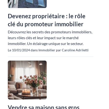
Devenez propriétaire : le rôle
clé du promoteur immobilier
Découvrez les secrets des promoteurs immobiliers,
leurs rôles clés et leur impact sur le marché
immobilier. Un éclairage unique sur le secteur.
Le 10/01/2024 dans Immobilier par Caroline Adriletti
Vendre sa maison sans gros