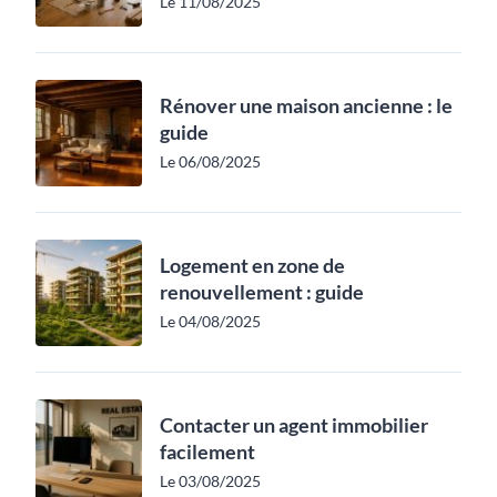
Le 11/08/2025
Rénover une maison ancienne : le
guide
Le 06/08/2025
Logement en zone de
renouvellement : guide
Le 04/08/2025
Contacter un agent immobilier
facilement
Le 03/08/2025