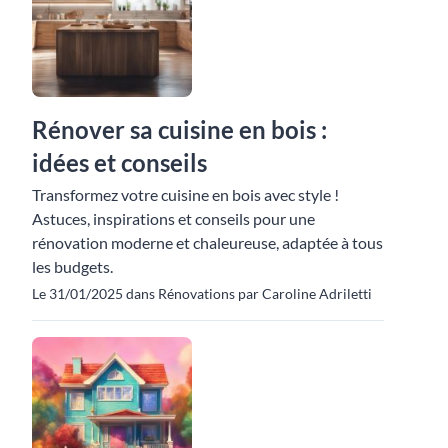
Rénover sa cuisine en bois :
idées et conseils
Transformez votre cuisine en bois avec style !
Astuces, inspirations et conseils pour une
rénovation moderne et chaleureuse, adaptée à tous
les budgets.
Le 31/01/2025 dans Rénovations par Caroline Adriletti