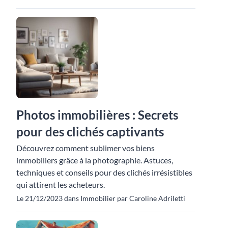
Photos immobilières : Secrets
pour des clichés captivants
Découvrez comment sublimer vos biens
immobiliers grâce à la photographie. Astuces,
techniques et conseils pour des clichés irrésistibles
qui attirent les acheteurs.
Le 21/12/2023 dans Immobilier par Caroline Adriletti