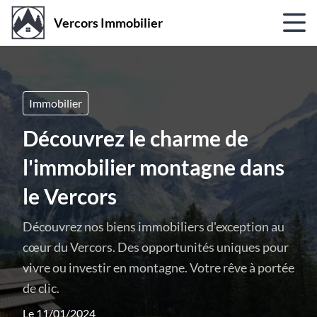
Vercors Immobilier
Immobilier
Découvrez le charme de
l'immobilier montagne dans
le Vercors
Découvrez nos biens immobiliers d'exception au
cœur du Vercors. Des opportunités uniques pour
vivre ou investir en montagne. Votre rêve à portée
de clic.
Le 11/01/2024