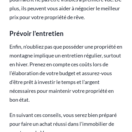
plus, ils peuvent vous aider à négocier le meilleur
prix pour votre propriété de rêve.
Prévoir l'entretien
Enfin, n'oubliez pas que posséder une propriété en
montagne implique un entretien régulier, surtout
en hiver. Prenez en compte ces coûts lors de
l'élaboration de votre budget et assurez-vous
d'être prêt à investir le temps et l'argent
nécessaires pour maintenir votre propriété en
bon état.
En suivant ces conseils, vous serez bien préparé
pour faire un achat réussi dans l'immobilier de