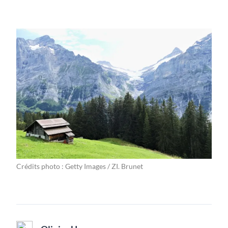
Crédits photo : Getty Images / ZI. Brunet