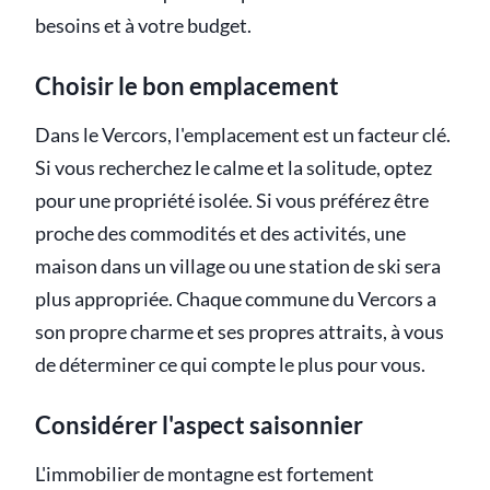
besoins et à votre budget.
Choisir le bon emplacement
Dans le Vercors, l'emplacement est un facteur clé.
Si vous recherchez le calme et la solitude, optez
pour une propriété isolée. Si vous préférez être
proche des commodités et des activités, une
maison dans un village ou une station de ski sera
plus appropriée. Chaque commune du Vercors a
son propre charme et ses propres attraits, à vous
de déterminer ce qui compte le plus pour vous.
Considérer l'aspect saisonnier
L'immobilier de montagne est fortement