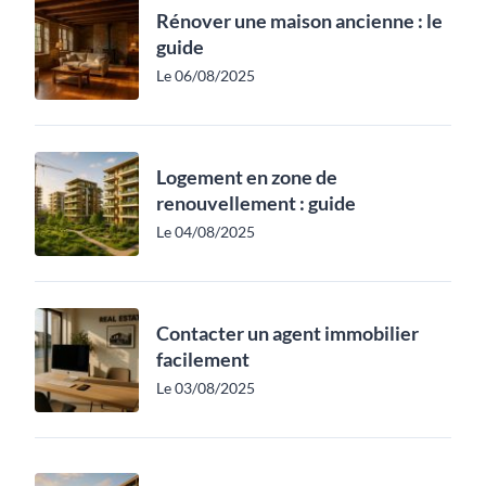
Rénover une maison ancienne : le
guide
Le 06/08/2025
Logement en zone de
renouvellement : guide
Le 04/08/2025
Contacter un agent immobilier
facilement
Le 03/08/2025