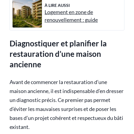
À LIRE AUSSI
Logement en zone de
renouvellement : guide
Diagnostiquer et planifier la
restauration d’une maison
ancienne
Avant de commencer la restauration d’une
maison ancienne, il est indispensable d’en dresser
un diagnostic précis. Ce premier pas permet
d’éviter les mauvaises surprises et de poser les
bases d’un projet cohérent et respectueux du bâti
existant.