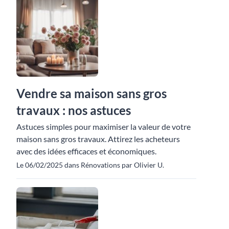
Vendre sa maison sans gros
travaux : nos astuces
Astuces simples pour maximiser la valeur de votre
maison sans gros travaux. Attirez les acheteurs
avec des idées efficaces et économiques.
Le 06/02/2025 dans Rénovations par Olivier U.