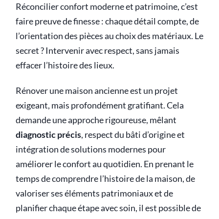
Réconcilier confort moderne et patrimoine, c’est
faire preuve de finesse : chaque détail compte, de
l’orientation des pièces au choix des matériaux. Le
secret ? Intervenir avec respect, sans jamais
effacer l’histoire des lieux.
Rénover une maison ancienne est un projet
exigeant, mais profondément gratifiant. Cela
demande une approche rigoureuse, mêlant
diagnostic précis
, respect du bâti d’origine et
intégration de solutions modernes pour
améliorer le confort au quotidien. En prenant le
temps de comprendre l’histoire de la maison, de
valoriser ses éléments patrimoniaux et de
planifier chaque étape avec soin, il est possible de