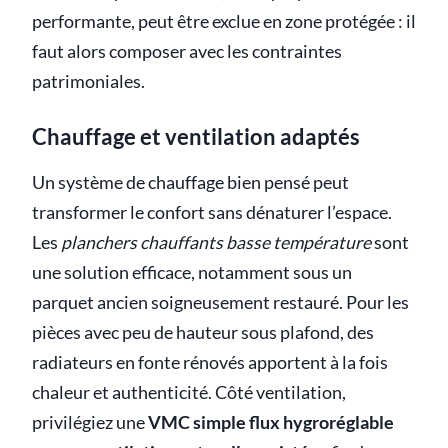
performante, peut être exclue en zone protégée : il
faut alors composer avec les contraintes
patrimoniales.
Chauffage et ventilation adaptés
Un système de chauffage bien pensé peut
transformer le confort sans dénaturer l’espace.
Les
planchers chauffants basse température
sont
une solution efficace, notamment sous un
parquet ancien soigneusement restauré. Pour les
pièces avec peu de hauteur sous plafond, des
radiateurs en fonte rénovés apportent à la fois
chaleur et authenticité. Côté ventilation,
privilégiez une
VMC simple flux hygroréglable