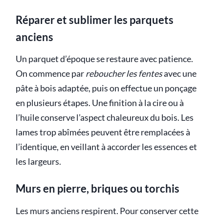
Réparer et sublimer les parquets
anciens
Un parquet d’époque se restaure avec patience.
On commence par
reboucher les fentes
avec une
pâte à bois adaptée, puis on effectue un ponçage
en plusieurs étapes. Une finition à la cire ou à
l’huile conserve l’aspect chaleureux du bois. Les
lames trop abîmées peuvent être remplacées à
l’identique, en veillant à accorder les essences et
les largeurs.
Murs en pierre, briques ou torchis
Les murs anciens respirent. Pour conserver cette