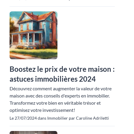
Boostez le prix de votre maison :
astuces immobilières 2024
Découvrez comment augmenter la valeur de votre
maison avec des conseils d'experts en immobilier.
Transformez votre bien en véritable trésor et
optimisez votre investissement!
Le 27/07/2024 dans Immobilier par Caroline Adriletti