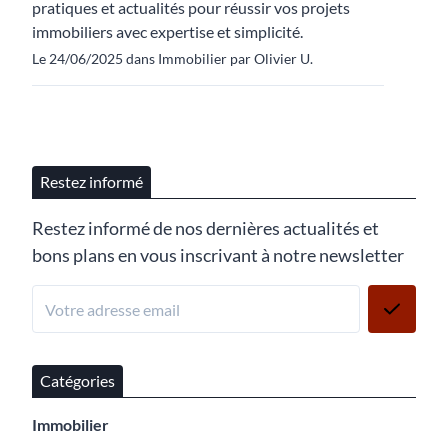
pratiques et actualités pour réussir vos projets
immobiliers avec expertise et simplicité.
Le 24/06/2025 dans Immobilier par Olivier U.
Restez informé
Restez informé de nos dernières actualités et
bons plans en vous inscrivant à notre newsletter
Catégories
Immobilier