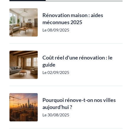
Rénovation maison : aides
méconnues 2025
Le 08/09/2025
Coût réel d'une rénovation : le
guide
Le 02/09/2025
Pourquoi rénove-t-on nos villes
aujourd’hui ?
Le 30/08/2025