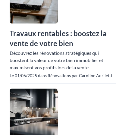
Travaux rentables : boostez la
vente de votre bien
Découvrez les rénovations stratégiques qui
boostent la valeur de votre bien immobilier et
maximisent vos profits lors de la vente.
Le 01/06/2025 dans Rénovations par Caroline Adriletti