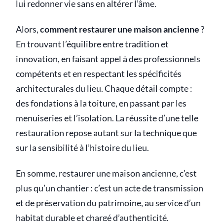
lui redonner vie sans en altérer l’âme.
Alors,
comment restaurer une maison ancienne
?
En trouvant l’équilibre entre tradition et
innovation, en faisant appel à des professionnels
compétents et en respectant les spécificités
architecturales du lieu. Chaque détail compte :
des fondations à la toiture, en passant par les
menuiseries et l’isolation. La réussite d’une telle
restauration repose autant sur la technique que
sur la sensibilité à l’histoire du lieu.
En somme, restaurer une maison ancienne, c’est
plus qu’un chantier : c’est un acte de transmission
et de préservation du patrimoine, au service d’un
habitat durable et chargé d’authenticité.