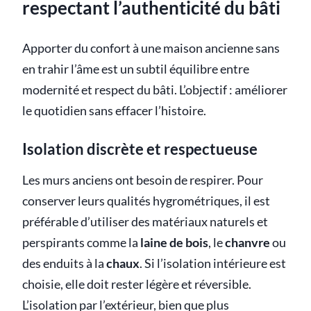
respectant l’authenticité du bâti
Apporter du confort à une maison ancienne sans
en trahir l’âme est un subtil équilibre entre
modernité et respect du bâti. L’objectif : améliorer
le quotidien sans effacer l’histoire.
Isolation discrète et respectueuse
Les murs anciens ont besoin de respirer. Pour
conserver leurs qualités hygrométriques, il est
préférable d’utiliser des matériaux naturels et
perspirants comme la
laine de bois
, le
chanvre
ou
des enduits à la
chaux
. Si l’isolation intérieure est
choisie, elle doit rester légère et réversible.
L’isolation par l’extérieur, bien que plus