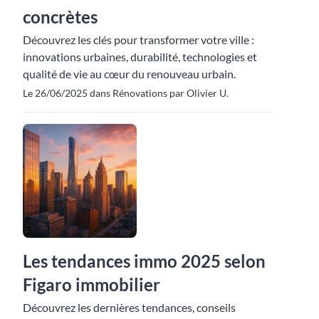
concrètes
Découvrez les clés pour transformer votre ville :
innovations urbaines, durabilité, technologies et
qualité de vie au cœur du renouveau urbain.
Le 26/06/2025 dans Rénovations par Olivier U.
Les tendances immo 2025 selon
Figaro immobilier
Découvrez les dernières tendances, conseils