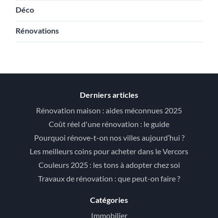
Déco
Rénovations
Derniers articles
Rénovation maison : aides méconnues 2025
Coût réel d'une rénovation : le guide
Pourquoi rénove-t-on nos villes aujourd’hui ?
Les meilleurs coins pour acheter dans le Vercors
Couleurs 2025 : les tons à adopter chez soi
Travaux de rénovation : que peut-on faire ?
Catégories
Immobilier