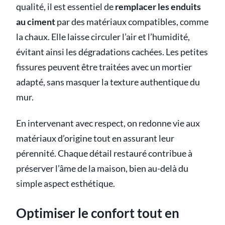
qualité, il est essentiel de
remplacer les enduits
au ciment
par des matériaux compatibles, comme
la chaux. Elle laisse circuler l’air et l’humidité,
évitant ainsi les dégradations cachées. Les petites
fissures peuvent être traitées avec un mortier
adapté, sans masquer la texture authentique du
mur.
En intervenant avec respect, on redonne vie aux
matériaux d’origine tout en assurant leur
pérennité. Chaque détail restauré contribue à
préserver l’âme de la maison, bien au-delà du
simple aspect esthétique.
Optimiser le confort tout en