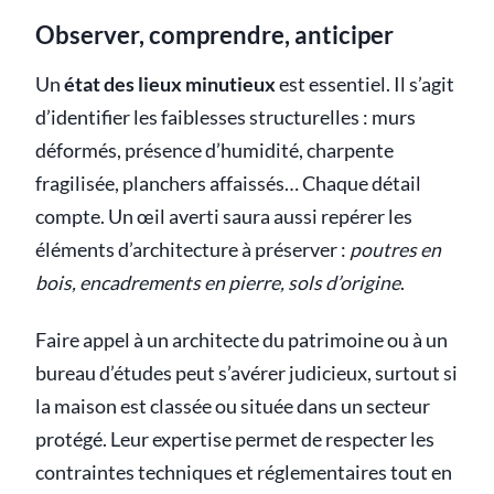
Observer, comprendre, anticiper
Un
état des lieux minutieux
est essentiel. Il s’agit
d’identifier les faiblesses structurelles : murs
déformés, présence d’humidité, charpente
fragilisée, planchers affaissés… Chaque détail
compte. Un œil averti saura aussi repérer les
éléments d’architecture à préserver :
poutres en
bois, encadrements en pierre, sols d’origine
.
Faire appel à un architecte du patrimoine ou à un
bureau d’études peut s’avérer judicieux, surtout si
la maison est classée ou située dans un secteur
protégé. Leur expertise permet de respecter les
contraintes techniques et réglementaires tout en