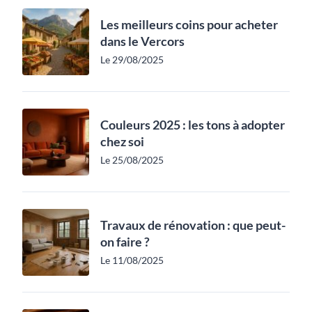
Les meilleurs coins pour acheter
dans le Vercors
Le 29/08/2025
Couleurs 2025 : les tons à adopter
chez soi
Le 25/08/2025
Travaux de rénovation : que peut-
on faire ?
Le 11/08/2025