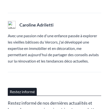
Caroline Adriletti
Avec une passion née d'une enfance passée à explorer
les vieilles bâtisses du Vercors, j'ai développé une
expertise en immobilier et en décoration, me
permettant aujourd'hui de partager des conseils avisés
sur la rénovation et les tendances déco actuelles.
Restez informé
Restez informé de nos dernières actualités et