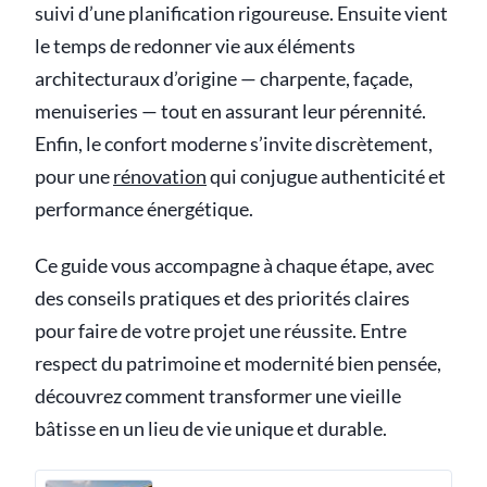
suivi d’une planification rigoureuse. Ensuite vient
le temps de redonner vie aux éléments
architecturaux d’origine — charpente, façade,
menuiseries — tout en assurant leur pérennité.
Enfin, le confort moderne s’invite discrètement,
pour une
rénovation
qui conjugue authenticité et
performance énergétique.
Ce guide vous accompagne à chaque étape, avec
des conseils pratiques et des priorités claires
pour faire de votre projet une réussite. Entre
respect du patrimoine et modernité bien pensée,
découvrez comment transformer une vieille
bâtisse en un lieu de vie unique et durable.