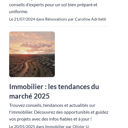
conseils d'experts pour un sol bien préparé et
uniforme.
Le 21/07/2024 dans Rénovations par Caroline Adriletti
Immobilier : les tendances du
marché 2025
Trouvez conseils, tendances et actualités sur
l'immobilier. Découvrez des opportunités et guidez
vos projets avec des infos fiables et à jour !
Le 20/01/2025 dans Immobilier par Olivier U.