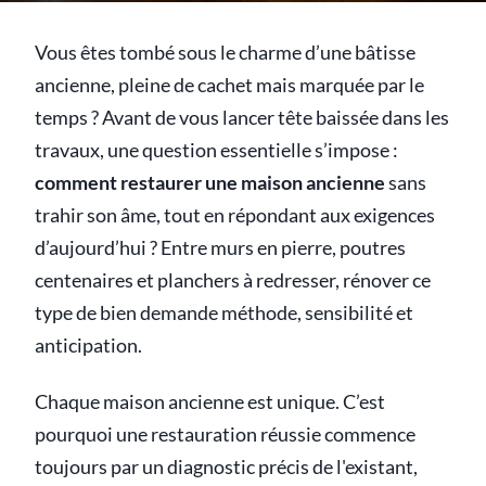
Vous êtes tombé sous le charme d’une bâtisse
ancienne, pleine de cachet mais marquée par le
temps ? Avant de vous lancer tête baissée dans les
travaux, une question essentielle s’impose :
comment restaurer une maison ancienne
sans
trahir son âme, tout en répondant aux exigences
d’aujourd’hui ? Entre murs en pierre, poutres
centenaires et planchers à redresser, rénover ce
type de bien demande méthode, sensibilité et
anticipation.
Chaque maison ancienne est unique. C’est
pourquoi une restauration réussie commence
toujours par un diagnostic précis de l'existant,