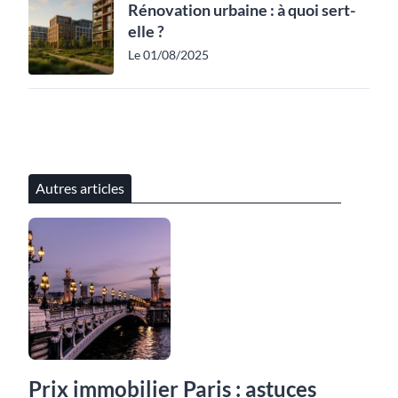
Rénovation urbaine : à quoi sert-
elle ?
Le 01/08/2025
Autres articles
Prix immobilier Paris : astuces