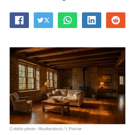
Crédits photo : Shutterstock / I. Poirier