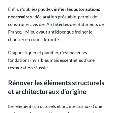
Enfin, n’oubliez pas de
vérifier les autorisations
nécessaires
: déclaration préalable, permis de
construire, avis des Architectes des Bâtiments de
France… Mieux vaut anticiper que freiner le
chantier en cours de route.
Diagnostiquer et planifier, c’est poser les
fondations invisibles mais essentielles d’une
restauration réussie.
Rénover les éléments structurels
et architecturaux d’origine
Les éléments structurels et architecturaux d’une