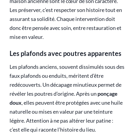
maison ancienne sont le cœur de son caractère.
Les préserver, c’est respecter son histoire tout en
assurant sa solidité. Chaque intervention doit
donc être pensée avec soin, entre restauration et
mise en valeur.
Les plafonds avec poutres apparentes
Les plafonds anciens, souvent dissimulés sous des
faux plafonds ou enduits, méritent d’être
redécouverts. Un décapage minutieux permet de
révéler les poutres d’origine. Après un
ponçage
doux
, elles peuvent être protégées avec une huile
naturelle ou mises en valeur par une teinture
légère. Attention à ne pas altérer leur patine :
c’est elle qui raconte l’histoire du lieu.