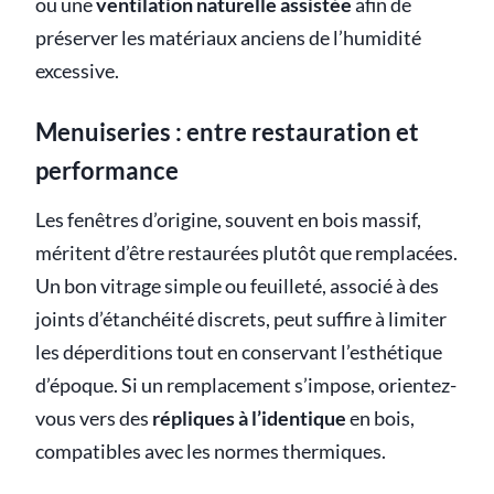
ou une
ventilation naturelle assistée
afin de
préserver les matériaux anciens de l’humidité
excessive.
Menuiseries : entre restauration et
performance
Les fenêtres d’origine, souvent en bois massif,
méritent d’être restaurées plutôt que remplacées.
Un bon vitrage simple ou feuilleté, associé à des
joints d’étanchéité discrets, peut suffire à limiter
les déperditions tout en conservant l’esthétique
d’époque. Si un remplacement s’impose, orientez-
vous vers des
répliques à l’identique
en bois,
compatibles avec les normes thermiques.