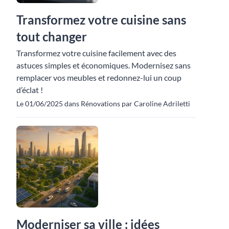
Transformez votre cuisine sans
tout changer
Transformez votre cuisine facilement avec des
astuces simples et économiques. Modernisez sans
remplacer vos meubles et redonnez-lui un coup
d’éclat !
Le 01/06/2025 dans Rénovations par Caroline Adriletti
Moderniser sa ville : idées