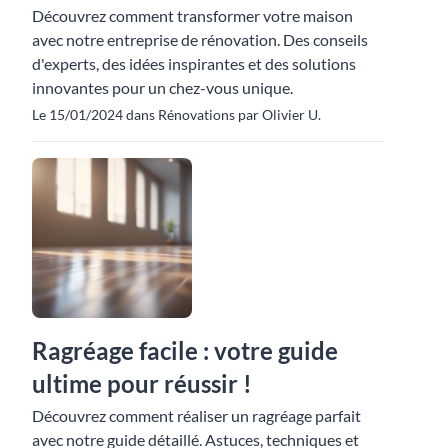
Découvrez comment transformer votre maison
avec notre entreprise de rénovation. Des conseils
d'experts, des idées inspirantes et des solutions
innovantes pour un chez-vous unique.
Le 15/01/2024 dans Rénovations par Olivier U.
Ragréage facile : votre guide
ultime pour réussir !
Découvrez comment réaliser un ragréage parfait
avec notre guide détaillé. Astuces, techniques et