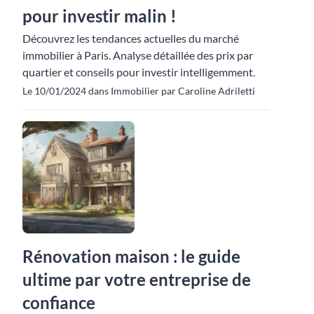
pour investir malin !
Découvrez les tendances actuelles du marché
immobilier à Paris. Analyse détaillée des prix par
quartier et conseils pour investir intelligemment.
Le 10/01/2024 dans Immobilier par Caroline Adriletti
Rénovation maison : le guide
ultime par votre entreprise de
confiance