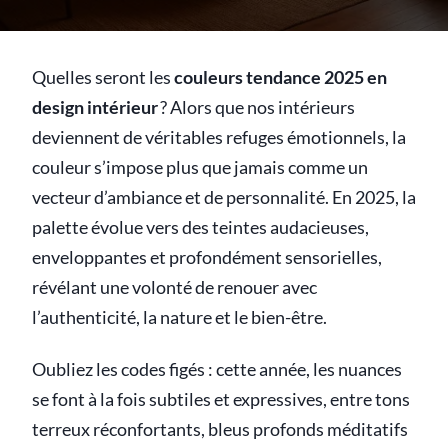
Quelles seront les
couleurs tendance 2025 en
design intérieur
? Alors que nos intérieurs
deviennent de véritables refuges émotionnels, la
couleur s’impose plus que jamais comme un
vecteur d’ambiance et de personnalité. En 2025, la
palette évolue vers des teintes audacieuses,
enveloppantes et profondément sensorielles,
révélant une volonté de renouer avec
l’authenticité, la nature et le bien-être.
Oubliez les codes figés : cette année, les nuances
se font à la fois subtiles et expressives, entre tons
terreux réconfortants, bleus profonds méditatifs