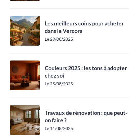
Les meilleurs coins pour acheter
dans le Vercors
Le 29/08/2025
Couleurs 2025 : les tons à adopter
chez soi
Le 25/08/2025
Travaux de rénovation : que peut-
on faire ?
Le 11/08/2025