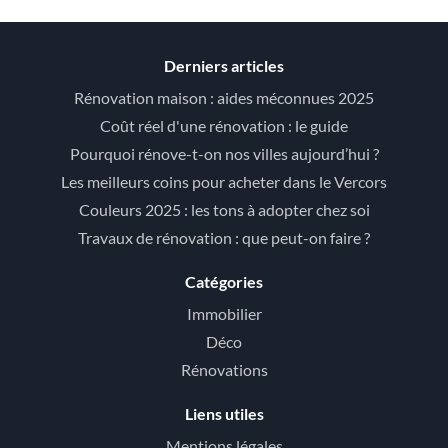
Derniers articles
Rénovation maison : aides méconnues 2025
Coût réel d'une rénovation : le guide
Pourquoi rénove-t-on nos villes aujourd’hui ?
Les meilleurs coins pour acheter dans le Vercors
Couleurs 2025 : les tons à adopter chez soi
Travaux de rénovation : que peut-on faire ?
Catégories
Immobilier
Déco
Rénovations
Liens utiles
Mentions légales