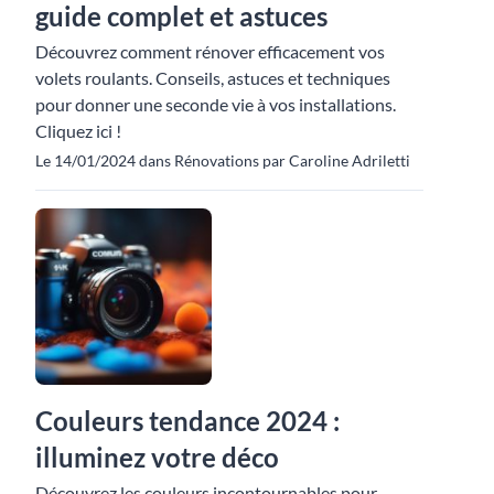
guide complet et astuces
Découvrez comment rénover efficacement vos
volets roulants. Conseils, astuces et techniques
pour donner une seconde vie à vos installations.
Cliquez ici !
Le 14/01/2024 dans Rénovations par Caroline Adriletti
Couleurs tendance 2024 :
illuminez votre déco
Découvrez les couleurs incontournables pour