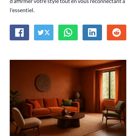
d’affirmer votre style tout en vous reconnectant à
l’essentiel.