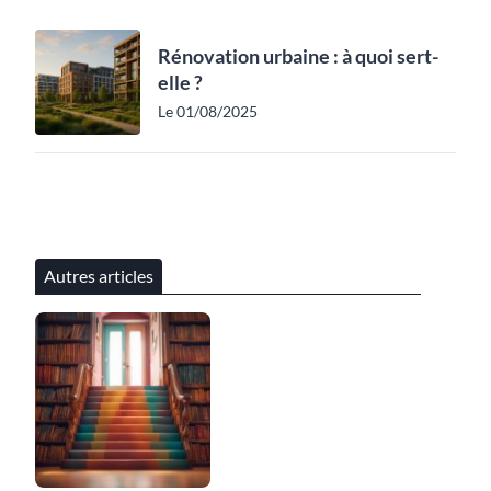
Rénovation urbaine : à quoi sert-
elle ?
Le 01/08/2025
Autres articles