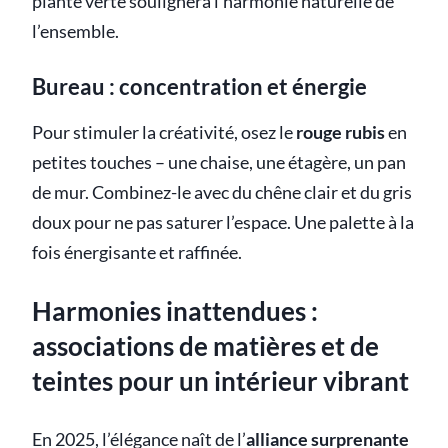
plante verte soulignera l’harmonie naturelle de
l’ensemble.
Bureau : concentration et énergie
Pour stimuler la créativité, osez le
rouge rubis
en
petites touches – une chaise, une étagère, un pan
de mur. Combinez-le avec du chêne clair et du gris
doux pour ne pas saturer l’espace. Une palette à la
fois énergisante et raffinée.
Harmonies inattendues :
associations de matières et de
teintes pour un intérieur vibrant
En 2025, l’élégance naît de l’
alliance surprenante