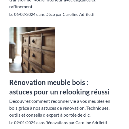
raffinement.
Le 06/02/2024 dans Déco par Caroline Adriletti
Rénovation meuble bois :
astuces pour un relooking réussi
Découvrez comment redonner vie à vos meubles en
bois grâce à nos astuces de rénovation. Techniques,
outils et conseils d'expert à portée de clic.
Le 09/01/2024 dans Rénovations par Caroline Adriletti