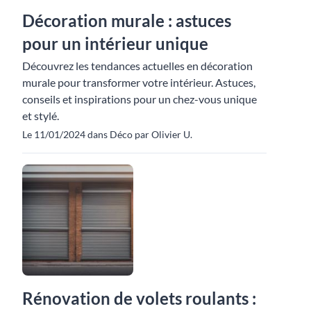
Décoration murale : astuces
pour un intérieur unique
Découvrez les tendances actuelles en décoration
murale pour transformer votre intérieur. Astuces,
conseils et inspirations pour un chez-vous unique
et stylé.
Le 11/01/2024 dans Déco par Olivier U.
Rénovation de volets roulants :