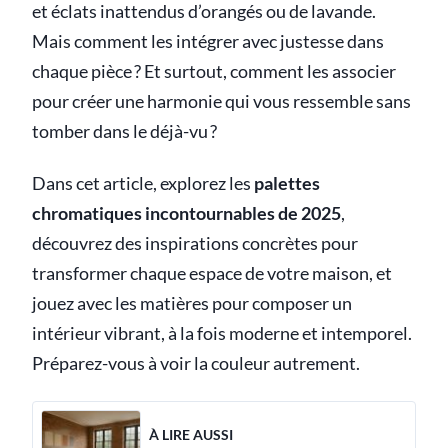
et éclats inattendus d’orangés ou de lavande.
Mais comment les intégrer avec justesse dans
chaque pièce ? Et surtout, comment les associer
pour créer une harmonie qui vous ressemble sans
tomber dans le déjà-vu ?
Dans cet article, explorez les
palettes
chromatiques incontournables de 2025
,
découvrez des inspirations concrètes pour
transformer chaque espace de votre maison, et
jouez avec les matières pour composer un
intérieur vibrant, à la fois moderne et intemporel.
Préparez-vous à voir la couleur autrement.
À LIRE AUSSI