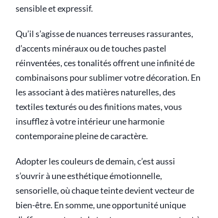
sensible et expressif.
Qu’il s’agisse de nuances terreuses rassurantes,
d’accents minéraux ou de touches pastel
réinventées, ces tonalités offrent une infinité de
combinaisons pour sublimer votre décoration. En
les associant à des matières naturelles, des
textiles texturés ou des finitions mates, vous
insufflez à votre intérieur une harmonie
contemporaine pleine de caractère.
Adopter les couleurs de demain, c’est aussi
s’ouvrir à une esthétique émotionnelle,
sensorielle, où chaque teinte devient vecteur de
bien-être. En somme, une opportunité unique