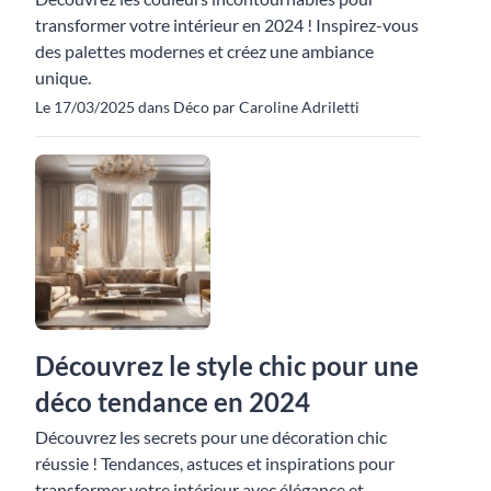
transformer votre intérieur en 2024 ! Inspirez-vous
des palettes modernes et créez une ambiance
unique.
Le 17/03/2025 dans Déco par Caroline Adriletti
Découvrez le style chic pour une
déco tendance en 2024
Découvrez les secrets pour une décoration chic
réussie ! Tendances, astuces et inspirations pour
transformer votre intérieur avec élégance et