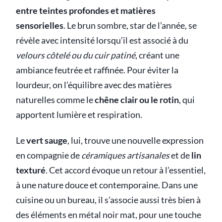
entre teintes profondes et matières
sensorielles
. Le brun sombre, star de l’année, se
révèle avec intensité lorsqu’il est associé à du
velours côtelé ou du cuir patiné
, créant une
ambiance feutrée et raffinée. Pour éviter la
lourdeur, on l’équilibre avec des matières
naturelles comme le
chêne clair ou le rotin
, qui
apportent lumière et respiration.
Le
vert sauge
, lui, trouve une nouvelle expression
en compagnie de
céramiques artisanales
et de
lin
texturé
. Cet accord évoque un retour à l’essentiel,
à une nature douce et contemporaine. Dans une
cuisine ou un bureau, il s’associe aussi très bien à
des éléments en métal noir mat, pour une touche