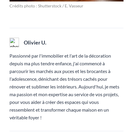
Crédits photo : Shutterstock / E. Vasseur
Olivier U.
Passionné par l'immobilier et l'art de la décoration
depuis ma plus tendre enfance, j'ai commencé à
parcourir les marchés aux puces et les brocantes à
l'adolescence, dénichant des trésors cachés pour
rénover et sublimer les intérieurs. Aujourd'hui, je mets
ma passion et mon expertise au service de vos projets,
pour vous aider à créer des espaces qui vous
ressemblent et transformer chaque maison en un
véritable foyer !