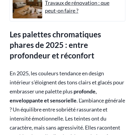
Travaux de rénovation : que
peut-on faire ?
Les palettes chromatiques
phares de 2025 : entre
profondeur et réconfort
En 2025, les couleurs tendance en design
intérieur s’éloignent des tons clairs et glacés pour
embrasser une palette plus
profonde,
enveloppante et sensorielle
. L’ambiance générale
? Un équilibre entre sobriété rassurante et
intensité émotionnelle. Les teintes ont du
caractère, mais sans agressivité. Elles racontent