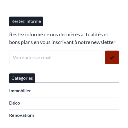
Restez informé
Restez informé de nos dernières actualités et
bons plans en vous inscrivant à notre newsletter
Catégories
Immobilier
Déco
Rénovations