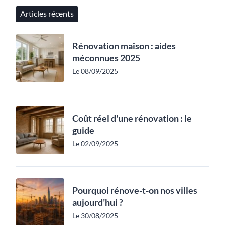
Articles récents
Rénovation maison : aides
méconnues 2025
Le 08/09/2025
Coût réel d'une rénovation : le
guide
Le 02/09/2025
Pourquoi rénove-t-on nos villes
aujourd’hui ?
Le 30/08/2025