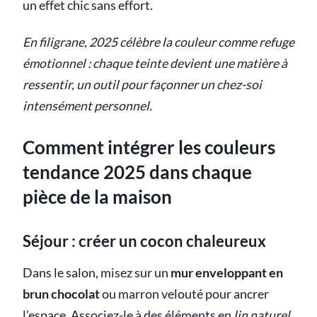
un effet chic sans effort.
En filigrane, 2025 célèbre la couleur comme refuge
émotionnel : chaque teinte devient une matière à
ressentir, un outil pour façonner un chez-soi
intensément personnel.
Comment intégrer les couleurs
tendance 2025 dans chaque
pièce de la maison
Séjour : créer un cocon chaleureux
Dans le salon, misez sur un
mur enveloppant en
brun chocolat
ou marron velouté pour ancrer
l’espace. Associez-le à des éléments en
lin naturel
,