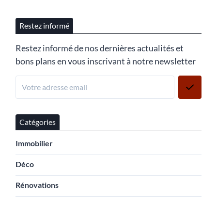
Restez informé
Restez informé de nos dernières actualités et
bons plans en vous inscrivant à notre newsletter
Catégories
Immobilier
Déco
Rénovations