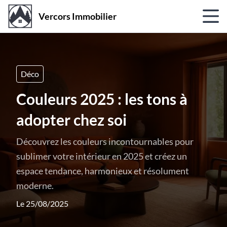
Vercors Immobilier
Déco
Couleurs 2025 : les tons à
adopter chez soi
Découvrez les couleurs incontournables pour
sublimer votre intérieur en 2025 et créez un
espace tendance, harmonieux et résolument
moderne.
Le 25/08/2025