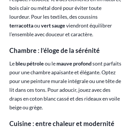
bois clair ou métal doré pour éviter toute
lourdeur. Pour les textiles, des coussins
terracotta
ou
vert sauge
viendront équilibrer
l'ensemble avec douceur et caractère.
Chambre : l’éloge de la sérénité
Le
bleu pétrole
ou le
mauve profond
sont parfaits
pour une chambre apaisante et élégante. Optez
pour une peinture murale intégrale ou une tête de
lit dans ces tons. Pour adoucir, jouez avec des
draps en coton blanc cassé et des rideaux en voile
beige ou grège.
Cuisine : entre chaleur et modernité