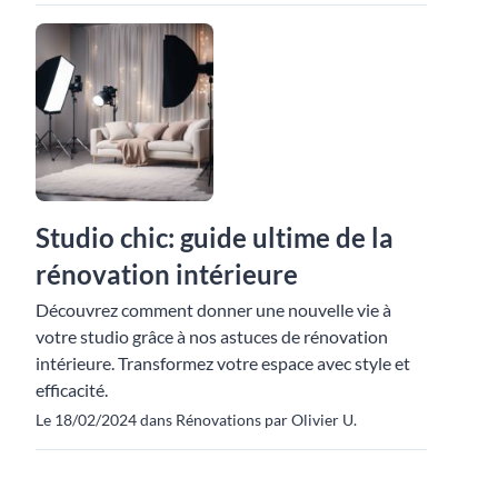
Studio chic: guide ultime de la
rénovation intérieure
Découvrez comment donner une nouvelle vie à
votre studio grâce à nos astuces de rénovation
intérieure. Transformez votre espace avec style et
efficacité.
Le 18/02/2024 dans Rénovations par Olivier U.