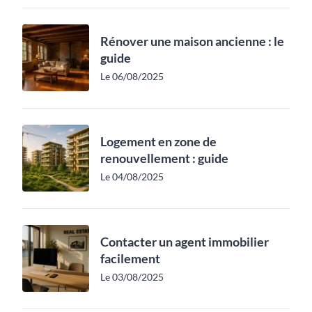
Rénover une maison ancienne : le
guide
Le 06/08/2025
Logement en zone de
renouvellement : guide
Le 04/08/2025
Contacter un agent immobilier
facilement
Le 03/08/2025