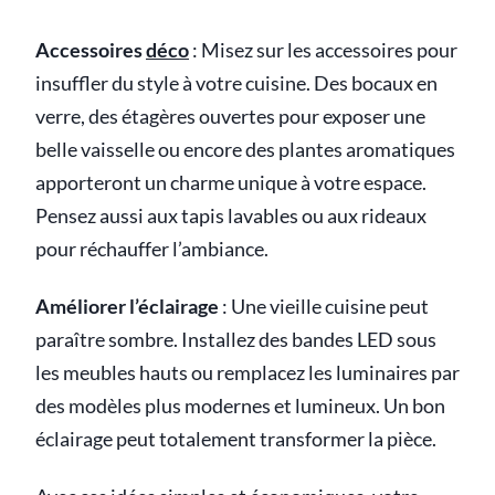
Accessoires
déco
: Misez sur les accessoires pour
insuffler du style à votre cuisine. Des bocaux en
verre, des étagères ouvertes pour exposer une
belle vaisselle ou encore des plantes aromatiques
apporteront un charme unique à votre espace.
Pensez aussi aux tapis lavables ou aux rideaux
pour réchauffer l’ambiance.
Améliorer l’éclairage
: Une vieille cuisine peut
paraître sombre. Installez des bandes LED sous
les meubles hauts ou remplacez les luminaires par
des modèles plus modernes et lumineux. Un bon
éclairage peut totalement transformer la pièce.