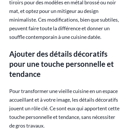
tiroirs pour des modèles en métal brossé ou noir
mat, et optez pour un mitigeur au design
minimaliste. Ces modifications, bien que subtiles,
peuvent faire toute la différence et donner un
souffle contemporain à une cuisine datée.
Ajouter des détails décoratifs
pour une touche personnelle et
tendance
Pour transformer une vieille cuisine en un espace
accueillant et à votre image, les détails décoratifs
jouent un rôle clé. Ce sont eux qui apportent cette
touche personnelle et tendance, sans nécessiter
de gros travaux.