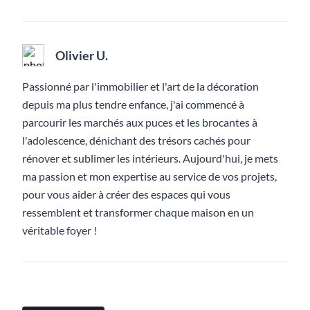
Olivier U.
Passionné par l'immobilier et l'art de la décoration
depuis ma plus tendre enfance, j'ai commencé à
parcourir les marchés aux puces et les brocantes à
l'adolescence, dénichant des trésors cachés pour
rénover et sublimer les intérieurs. Aujourd'hui, je mets
ma passion et mon expertise au service de vos projets,
pour vous aider à créer des espaces qui vous
ressemblent et transformer chaque maison en un
véritable foyer !