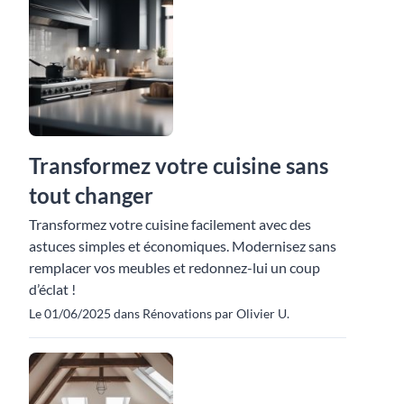
Transformez votre cuisine sans
tout changer
Transformez votre cuisine facilement avec des
astuces simples et économiques. Modernisez sans
remplacer vos meubles et redonnez-lui un coup
d’éclat !
Le 01/06/2025 dans Rénovations par Olivier U.