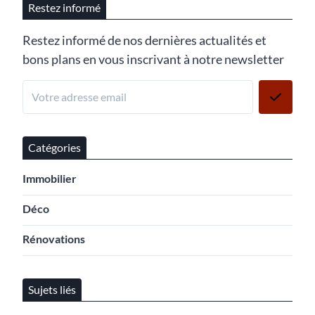
Restez informé
Restez informé de nos dernières actualités et
bons plans en vous inscrivant à notre newsletter
Catégories
Immobilier
Déco
Rénovations
Sujets liés