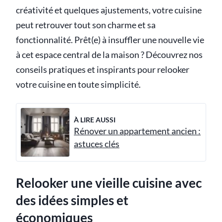
créativité et quelques ajustements, votre cuisine
peut retrouver tout son charme et sa
fonctionnalité. Prêt(e) à insuffler une nouvelle vie
à cet espace central de la maison ? Découvrez nos
conseils pratiques et inspirants pour relooker
votre cuisine en toute simplicité.
À LIRE AUSSI
Rénover un appartement ancien :
astuces clés
Relooker une vieille cuisine avec
des idées simples et
économiques