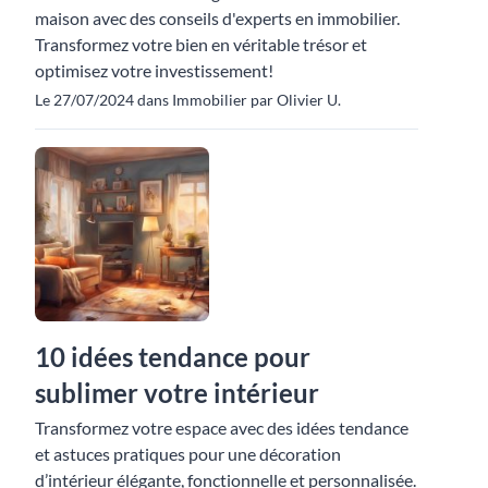
maison avec des conseils d'experts en immobilier.
Transformez votre bien en véritable trésor et
optimisez votre investissement!
Le 27/07/2024 dans Immobilier par Olivier U.
10 idées tendance pour
sublimer votre intérieur
Transformez votre espace avec des idées tendance
et astuces pratiques pour une décoration
d’intérieur élégante, fonctionnelle et personnalisée.