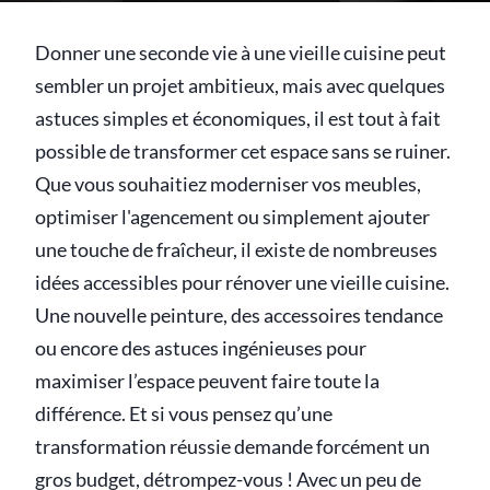
Donner une seconde vie à une vieille cuisine peut
sembler un projet ambitieux, mais avec quelques
astuces simples et économiques, il est tout à fait
possible de transformer cet espace sans se ruiner.
Que vous souhaitiez moderniser vos meubles,
optimiser l'agencement ou simplement ajouter
une touche de fraîcheur, il existe de nombreuses
idées accessibles pour rénover une vieille cuisine.
Une nouvelle peinture, des accessoires tendance
ou encore des astuces ingénieuses pour
maximiser l’espace peuvent faire toute la
différence. Et si vous pensez qu’une
transformation réussie demande forcément un
gros budget, détrompez-vous ! Avec un peu de