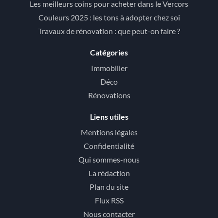
Les meilleurs coins pour acheter dans le Vercors
Couleurs 2025 : les tons à adopter chez soi
Travaux de rénovation : que peut-on faire ?
Catégories
Immobilier
Déco
Rénovations
Liens utiles
Mentions légales
Confidentialité
Qui sommes-nous
La rédaction
Plan du site
Flux RSS
Nous contacter