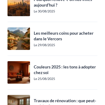
aujourd’hui ?
Le 30/08/2025
Les meilleurs coins pour acheter
dans le Vercors
Le 29/08/2025
Couleurs 2025 : les tons à adopter
chez soi
Le 25/08/2025
Travaux de rénovation : que peut-