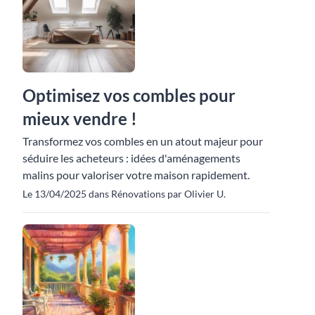
Optimisez vos combles pour
mieux vendre !
Transformez vos combles en un atout majeur pour
séduire les acheteurs : idées d'aménagements
malins pour valoriser votre maison rapidement.
Le 13/04/2025 dans Rénovations par Olivier U.