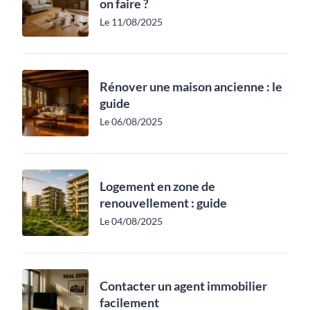
on faire ?
Le 11/08/2025
Rénover une maison ancienne : le
guide
Le 06/08/2025
Logement en zone de
renouvellement : guide
Le 04/08/2025
Contacter un agent immobilier
facilement