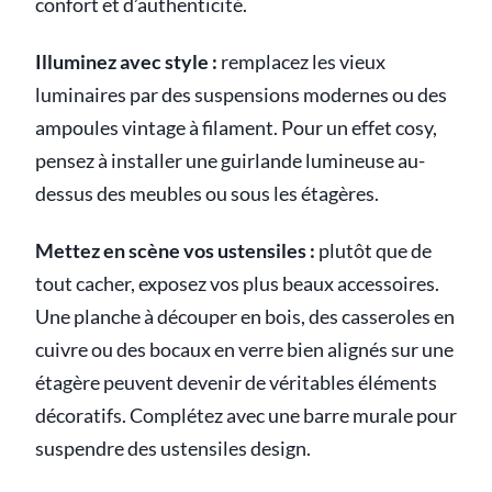
confort et d’authenticité.
Illuminez avec style :
remplacez les vieux
luminaires par des suspensions modernes ou des
ampoules vintage à filament. Pour un effet cosy,
pensez à installer une guirlande lumineuse au-
dessus des meubles ou sous les étagères.
Mettez en scène vos ustensiles :
plutôt que de
tout cacher, exposez vos plus beaux accessoires.
Une planche à découper en bois, des casseroles en
cuivre ou des bocaux en verre bien alignés sur une
étagère peuvent devenir de véritables éléments
décoratifs. Complétez avec une barre murale pour
suspendre des ustensiles design.