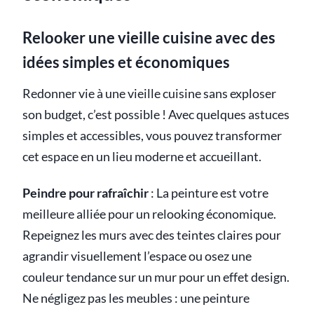
Relooker une vieille cuisine avec des
idées simples et économiques
Redonner vie à une vieille cuisine sans exploser
son budget, c’est possible ! Avec quelques astuces
simples et accessibles, vous pouvez transformer
cet espace en un lieu moderne et accueillant.
Peindre pour rafraîchir
: La peinture est votre
meilleure alliée pour un relooking économique.
Repeignez les murs avec des teintes claires pour
agrandir visuellement l’espace ou osez une
couleur tendance sur un mur pour un effet design.
Ne négligez pas les meubles : une peinture