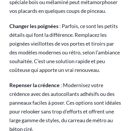
spéciale bois ou mélaminé peut métamorphoser
vos placards en quelques coups de pinceau.
Changer les poignées
: Parfois, ce sont les petits
détails qui font la différence. Remplacez les
poignées vieillottes de vos portes et tiroirs par
des modèles modernes ou rétro, selon l’ambiance
souhaitée. C’est une solution rapide et peu
coûteuse qui apporte un vrai renouveau.
Repenser la crédence
: Modernisez votre
crédence avec des autocollants adhésifs ou des
panneaux faciles à poser. Ces options sont idéales
pour relooker sans trop d’efforts et offrent une
large gamme de styles, du carreau de métro au
béton ciré.