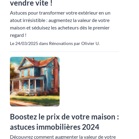
vendre vite !
Astuces pour transformer votre extérieur en un
atout irrésistible : augmentez la valeur de votre
maison et séduisez les acheteurs dès le premier
regard !
Le 24/03/2025 dans Rénovations par Olivier U.
Boostez le prix de votre maison :
astuces immobilières 2024
Découvrez comment augmenter la valeur de votre