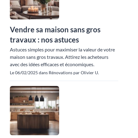
Vendre sa maison sans gros
travaux : nos astuces
Astuces simples pour maximiser la valeur de votre
maison sans gros travaux. Attirez les acheteurs
avec des idées efficaces et économiques.
Le 06/02/2025 dans Rénovations par Olivier U.