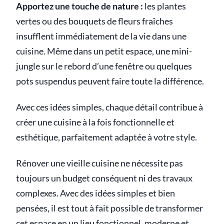
Apportez une touche de nature :
les plantes
vertes ou des bouquets de fleurs fraîches
insufflent immédiatement de la vie dans une
cuisine. Même dans un petit espace, une mini-
jungle sur le rebord d’une fenêtre ou quelques
pots suspendus peuvent faire toute la différence.
Avec ces idées simples, chaque détail contribue à
créer une cuisine à la fois fonctionnelle et
esthétique, parfaitement adaptée à votre style.
Rénover une vieille cuisine ne nécessite pas
toujours un budget conséquent ni des travaux
complexes. Avec des idées simples et bien
pensées, il est tout à fait possible de transformer
cet espace en un lieu fonctionnel, moderne et