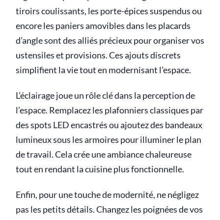
tiroirs coulissants, les porte-épices suspendus ou
encore les paniers amovibles dans les placards
d’angle sont des alliés précieux pour organiser vos
ustensiles et provisions. Ces ajouts discrets
simplifient la vie tout en modernisant l’espace.
L’éclairage joue un rôle clé dans la perception de
l’espace. Remplacez les plafonniers classiques par
des spots LED encastrés ou ajoutez des bandeaux
lumineux sous les armoires pour illuminer le plan
de travail. Cela crée une ambiance chaleureuse
tout en rendant la cuisine plus fonctionnelle.
Enfin, pour une touche de modernité, ne négligez
pas les petits détails. Changez les poignées de vos