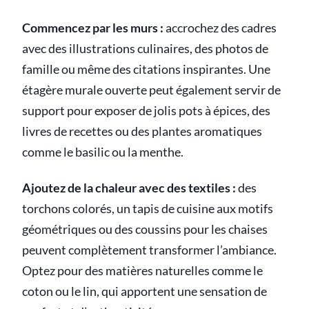
Commencez par les murs :
accrochez des cadres
avec des illustrations culinaires, des photos de
famille ou même des citations inspirantes. Une
étagère murale ouverte peut également servir de
support pour exposer de jolis pots à épices, des
livres de recettes ou des plantes aromatiques
comme le basilic ou la menthe.
Ajoutez de la chaleur avec des textiles :
des
torchons colorés, un tapis de cuisine aux motifs
géométriques ou des coussins pour les chaises
peuvent complètement transformer l’ambiance.
Optez pour des matières naturelles comme le
coton ou le lin, qui apportent une sensation de