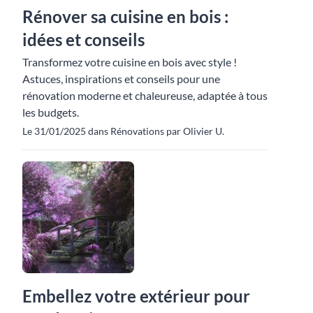
Rénover sa cuisine en bois :
idées et conseils
Transformez votre cuisine en bois avec style !
Astuces, inspirations et conseils pour une
rénovation moderne et chaleureuse, adaptée à tous
les budgets.
Le 31/01/2025 dans Rénovations par Olivier U.
Embellez votre extérieur pour