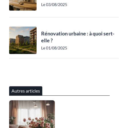
Le 03/08/2025
Rénovation urbaine : à quoi sert-
elle ?
Le 01/08/2025
Autres articles