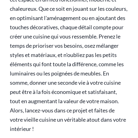
chaleureux. Que ce soit en jouant sur les couleurs,
en optimisant l'aménagement ou en ajoutant des
touches décoratives, chaque détail compte pour
créer une cuisine qui vous ressemble. Prenez le
temps de prioriser vos besoins, osez mélanger
styles et matériaux, et n'oubliez pas les petits
éléments qui font toute la différence, comme les
luminaires ou les poignées de meubles. En
somme, donner une seconde vie à votre cuisine
peut être à la fois économique et satisfaisant,
tout en augmentant la valeur de votre maison.
Alors, lancez-vous dans ce projet et faites de
votre vieille cuisine un véritable atout dans votre
intérieur !