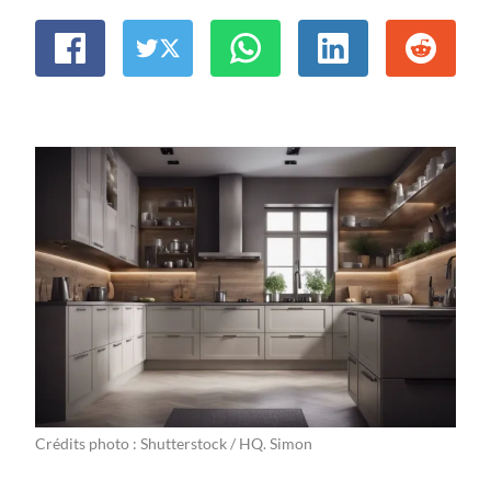
Crédits photo : Shutterstock / HQ. Simon