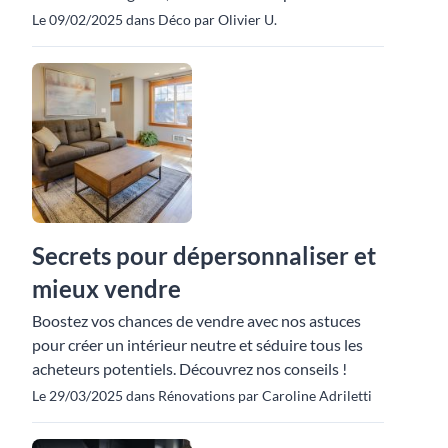
Le 09/02/2025 dans Déco par Olivier U.
Secrets pour dépersonnaliser et
mieux vendre
Boostez vos chances de vendre avec nos astuces
pour créer un intérieur neutre et séduire tous les
acheteurs potentiels. Découvrez nos conseils !
Le 29/03/2025 dans Rénovations par Caroline Adriletti