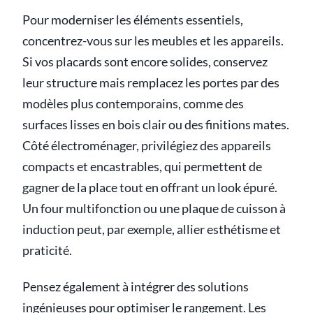
Pour moderniser les éléments essentiels,
concentrez-vous sur les meubles et les appareils.
Si vos placards sont encore solides, conservez
leur structure mais remplacez les portes par des
modèles plus contemporains, comme des
surfaces lisses en bois clair ou des finitions mates.
Côté électroménager, privilégiez des appareils
compacts et encastrables, qui permettent de
gagner de la place tout en offrant un look épuré.
Un four multifonction ou une plaque de cuisson à
induction peut, par exemple, allier esthétisme et
praticité.
Pensez également à intégrer des solutions
ingénieuses pour optimiser le rangement. Les