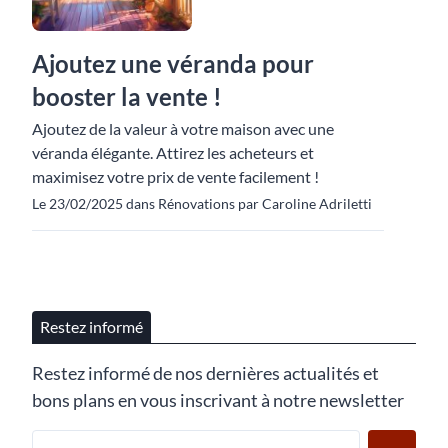
Ajoutez une véranda pour
booster la vente !
Ajoutez de la valeur à votre maison avec une
véranda élégante. Attirez les acheteurs et
maximisez votre prix de vente facilement !
Le 23/02/2025 dans Rénovations par Caroline Adriletti
Restez informé
Restez informé de nos dernières actualités et
bons plans en vous inscrivant à notre newsletter