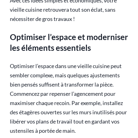
Avec ces idées simples et économiques, votre
vieille cuisine retrouvera tout son éclat, sans
nécessiter de gros travaux !
Optimiser l’espace et moderniser
les éléments essentiels
Optimiser l’espace dans une vieille cuisine peut
sembler complexe, mais quelques ajustements
bien pensés suffisent à transformer la pièce.
Commencez par repenser l’agencement pour
maximiser chaque recoin. Par exemple, installez
des étagères ouvertes sur les murs inutilisés pour
libérer vos plans de travail tout en gardant vos
ustensiles à portée de main.