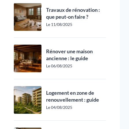
Travaux de rénovation :
que peut-on faire ?
Le 11/08/2025
Rénover une maison
ancienne : le guide
Le 06/08/2025
Logement en zone de
renouvellement : guide
Le 04/08/2025