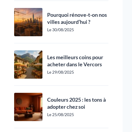
Pourquoi rénove-t-on nos
villes aujourd’hui ?
Le 30/08/2025
Les meilleurs coins pour
acheter dans le Vercors
Le 29/08/2025
Couleurs 2025 : les tons à
adopter chez soi
Le 25/08/2025