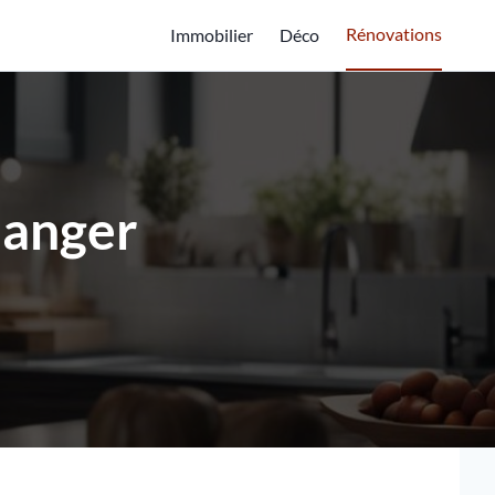
Rénovations
Immobilier
Déco
hanger