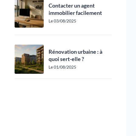
Contacter un agent
immobilier facilement
Le 03/08/2025
Rénovation urbaine : à
quoi sert-elle ?
Le 01/08/2025