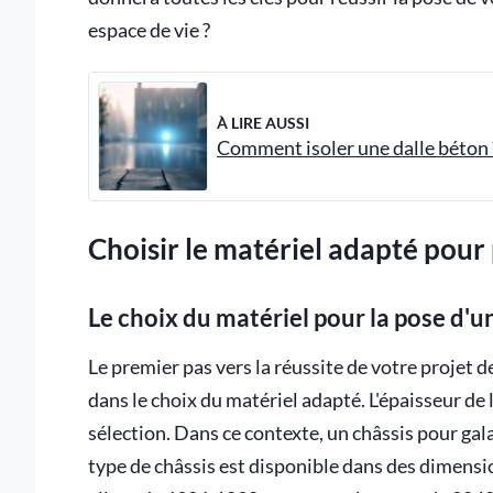
espace de vie ?
À LIRE AUSSI
Comment isoler une dalle béton 
Choisir le matériel adapté pour
Le choix du matériel pour la pose d'u
Le premier pas vers la réussite de votre projet d
dans le choix du matériel adapté. L'épaisseur de
sélection. Dans ce contexte, un châssis pour gal
type de châssis est disponible dans des dimensi