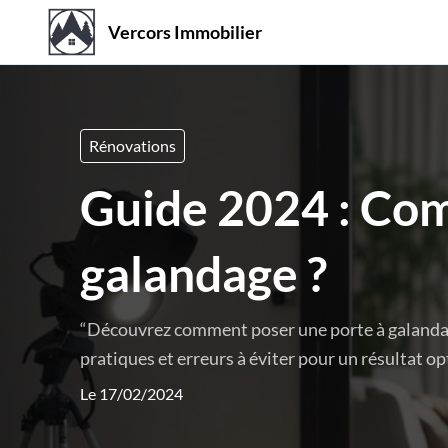
Vercors Immobilier
Rénovations
Guide 2024 : Com
galandage ?
“Découvrez comment poser une porte à galandage
pratiques et erreurs à éviter pour un résultat op
Le 17/02/2024