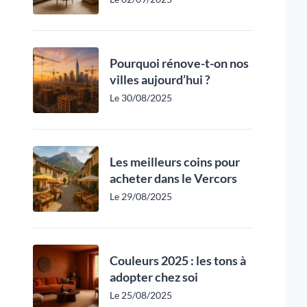
Pourquoi rénove-t-on nos
villes aujourd’hui ?
Le 30/08/2025
Les meilleurs coins pour
acheter dans le Vercors
Le 29/08/2025
Couleurs 2025 : les tons à
adopter chez soi
Le 25/08/2025