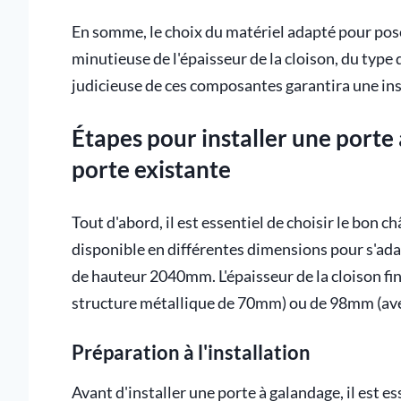
En somme, le choix du matériel adapté pour pos
minutieuse de l'épaisseur de la cloison, du type 
judicieuse de ces composantes garantira une ins
Étapes pour installer une port
porte existante
Tout d'abord, il est essentiel de choisir le bon
disponible en différentes dimensions pour s'ada
de hauteur 2040mm. L'épaisseur de la cloison fi
structure métallique de 70mm) ou de 98mm (ave
Préparation à l'installation
Avant d'installer une porte à galandage, il est es