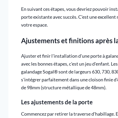
En suivant ces étapes, vous devriez pouvoir ins
porte existante avec succès. C'est une excellent 
votre espace.
Ajustements et finitions après 
Ajuster et finir l'installation d'une porte à ga
avec les bonnes étapes, c'est un jeu d'enfant. L
galandage Sogal® sont de largeurs 630, 730, 8
s'intégrer parfaitement dans une cloison finie
de 98mm (structure métallique de 48mm).
Les ajustements de la porte
Commencez par retirer la traverse d'habillage. En