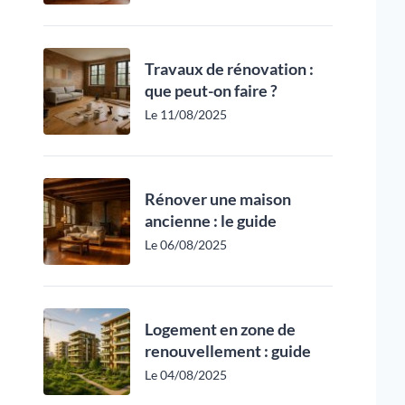
Travaux de rénovation :
que peut-on faire ?
Le 11/08/2025
Rénover une maison
ancienne : le guide
Le 06/08/2025
Logement en zone de
renouvellement : guide
Le 04/08/2025