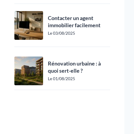
Contacter un agent
immobilier facilement
Le 03/08/2025
Rénovation urbaine : à
quoi sert-elle ?
Le 01/08/2025