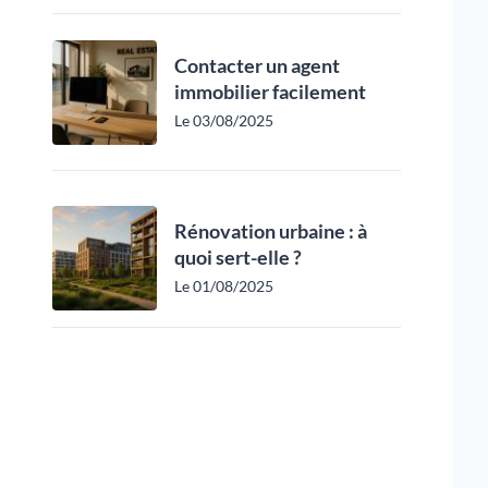
Contacter un agent
immobilier facilement
Le 03/08/2025
Rénovation urbaine : à
quoi sert-elle ?
Le 01/08/2025