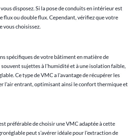
 vous disposez. Si la pose de conduits en intérieur est
flux ou double flux. Cependant, vérifiez que votre
e vous choisissez.
ins spécifiques de votre bâtiment en matière de
souvent sujettes à l'humidité et à une isolation faible,
lable. Ce type de VMC a l'avantage de récupérer les
er l'air entrant, optimisant ainsi le confort thermique et
 est préférable de choisir une VMC adaptée à cette
roréglable peut s'avérer idéale pour l'extraction de