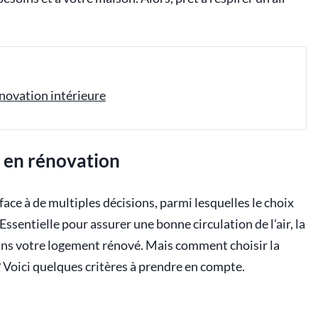
énovation intérieure
C en rénovation
face à de multiples décisions, parmi lesquelles le choix
sentielle pour assurer une bonne circulation de l'air, la
ans votre logement rénové. Mais comment choisir la
 Voici quelques critères à prendre en compte.