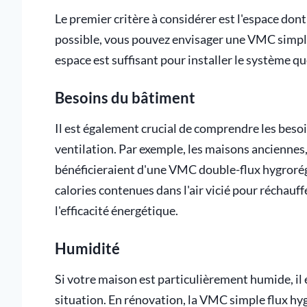
Le premier critère à considérer est l'espace dont
possible, vous pouvez envisager une VMC simple 
espace est suffisant pour installer le système qu
Besoins du bâtiment
Il est également crucial de comprendre les beso
ventilation. Par exemple, les maisons anciennes, 
bénéficieraient d'une VMC double-flux hygrorég
calories contenues dans l'air vicié pour réchauff
l'efficacité énergétique.
Humidité
Si votre maison est particulièrement humide, il
situation. En rénovation, la VMC simple flux hyg