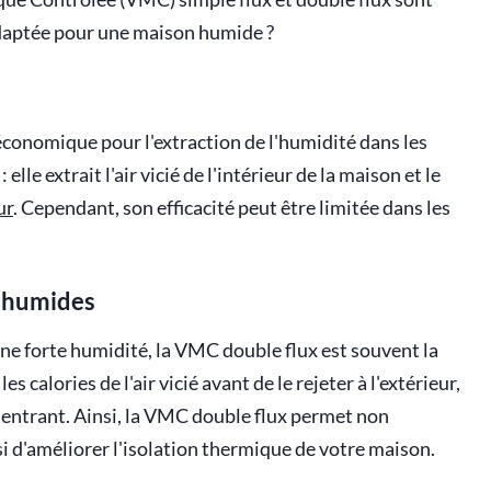
 adaptée pour une maison humide ?
économique pour l'extraction de l'humidité dans les
le extrait l'air vicié de l'intérieur de la maison et le
ur
. Cependant, son efficacité peut être limitée dans les
s humides
ne forte humidité, la VMC double flux est souvent la
s calories de l'air vicié avant de le rejeter à l'extérieur,
ais entrant. Ainsi, la VMC double flux permet non
i d'améliorer l'isolation thermique de votre maison.