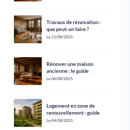
Travaux de rénovation :
que peut-on faire ?
Le 11/08/2025
Rénover une maison
ancienne : le guide
Le 06/08/2025
Logement en zone de
renouvellement : guide
Le 04/08/2025