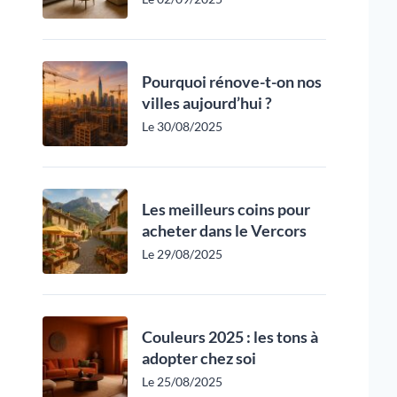
Pourquoi rénove-t-on nos
villes aujourd’hui ?
Le 30/08/2025
Les meilleurs coins pour
acheter dans le Vercors
Le 29/08/2025
Couleurs 2025 : les tons à
adopter chez soi
Le 25/08/2025