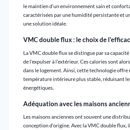
le maintien d'un environnement sain et confort
caractérisées par une humidité persistante et u
une solution idéale.
VMC double flux : le choix de l'efficac
La VMC double flux se distingue par sa capacité à
de l'expulser à l'extérieur. Ces calories sont alor
dans le logement. Ainsi, cette technologie offre
température intérieure plus stable, réduisant l
énergétiques.
Adéquation avec les maisons ancien
Les maisons anciennes ont souvent une distribut
conception d'origine. Avec la VMC double flux, il