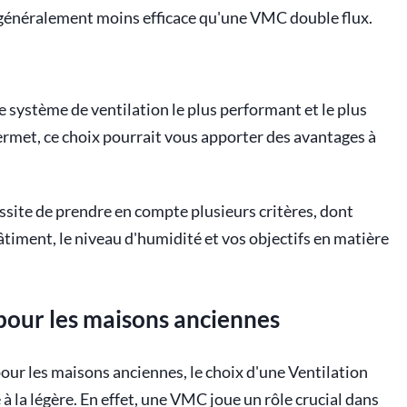
t généralement moins efficace qu'une VMC double flux.
 système de ventilation le plus performant et le plus
rmet, ce choix pourrait vous apporter des avantages à
site de prendre en compte plusieurs critères, dont
âtiment, le niveau d'humidité et vos objectifs en matière
 pour les maisons anciennes
ur les maisons anciennes, le choix d'une Ventilation
 la légère. En effet, une VMC joue un rôle crucial dans