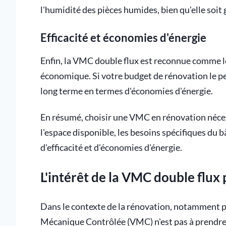
l'humidité des pièces humides, bien qu'elle soi
Efficacité et économies d'énergie
Enfin, la VMC double flux est reconnue comme le
économique. Si votre budget de rénovation le pe
long terme en termes d'économies d'énergie.
En résumé, choisir une VMC en rénovation néces
l'espace disponible, les besoins spécifiques du b
d'efficacité et d'économies d'énergie.
L'intérêt de la VMC double flux
Dans le contexte de la rénovation, notamment po
Mécanique Contrôlée (VMC) n'est pas à prendre à