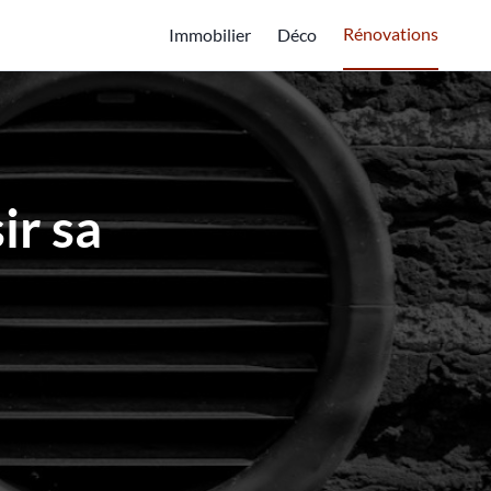
Rénovations
Immobilier
Déco
ir sa