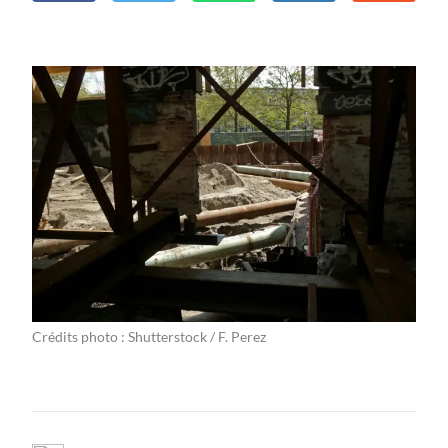
Crédits photo : Shutterstock / F. Perez