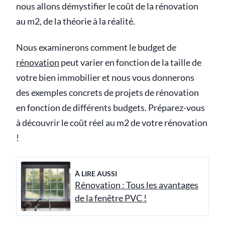
nous allons démystifier le coût de la rénovation
au m2, de la théorie à la réalité.
Nous examinerons comment le budget de
rénovation
peut varier en fonction de la taille de
votre bien immobilier et nous vous donnerons
des exemples concrets de projets de rénovation
en fonction de différents budgets. Préparez-vous
à découvrir le coût réel au m2 de votre rénovation
!
À LIRE AUSSI
Rénovation : Tous les avantages
de la fenêtre PVC !