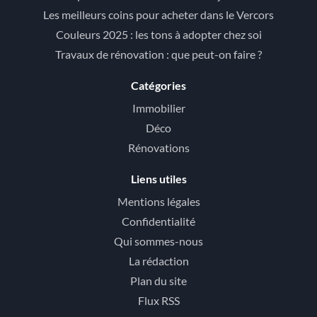
Les meilleurs coins pour acheter dans le Vercors
Couleurs 2025 : les tons à adopter chez soi
Travaux de rénovation : que peut-on faire ?
Catégories
Immobilier
Déco
Rénovations
Liens utiles
Mentions légales
Confidentialité
Qui sommes-nous
La rédaction
Plan du site
Flux RSS