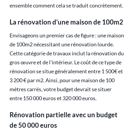
ensemble comment cela se traduit concrètement.
La rénovation d'une maison de 100m2
Envisageons un premier cas de figure : une maison
de 100m2 nécessitant une rénovation lourde.
Cette catégorie de travaux inclut la rénovation du
gros œuvre et de l'intérieur. Le coût de ce type de
rénovation se situe généralement entre 1 500€ et
3 200 € par m2. Ainsi, pour une maison de 100
mètres carrés, votre budget devrait se situer
entre 150 000 euros et 320 000 euros.
Rénovation partielle avec un budget
de 50 000 euros