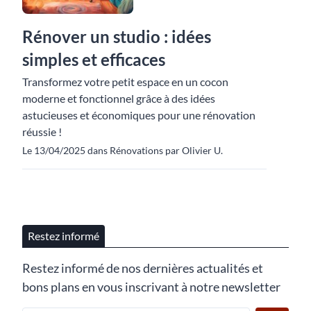
Rénover un studio : idées
simples et efficaces
Transformez votre petit espace en un cocon
moderne et fonctionnel grâce à des idées
astucieuses et économiques pour une rénovation
réussie !
Le 13/04/2025 dans Rénovations par Olivier U.
Restez informé
Restez informé de nos dernières actualités et
bons plans en vous inscrivant à notre newsletter