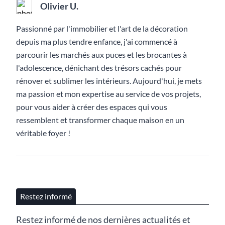
Olivier U.
Passionné par l'immobilier et l'art de la décoration
depuis ma plus tendre enfance, j'ai commencé à
parcourir les marchés aux puces et les brocantes à
l'adolescence, dénichant des trésors cachés pour
rénover et sublimer les intérieurs. Aujourd'hui, je mets
ma passion et mon expertise au service de vos projets,
pour vous aider à créer des espaces qui vous
ressemblent et transformer chaque maison en un
véritable foyer !
Restez informé
Restez informé de nos dernières actualités et