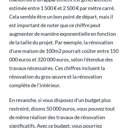
estimée entre 1 500 € et 2 500 € par mètre carré.
Cela semble être un bon point de départ, mais il
est important de noter que ce chiffre peut
augmenter de manière exponentielle en fonction
de la taille du projet. Par exemple, la rénovation
d'une maison de 100m2 pourrait coûter entre 150
000 euros et 320 000 euros, selon l'étendue des
travaux nécessaires. Ces chiffres incluent la
rénovation du gros œuvre et la rénovation
complète de l'intérieur.
En revanche, si vous disposez d'un budget plus
restreint, disons 50 000 euros, vous pouvez tout
de même réaliser des travaux de rénovation
significatifs. Avec ce budget, vous pourriez