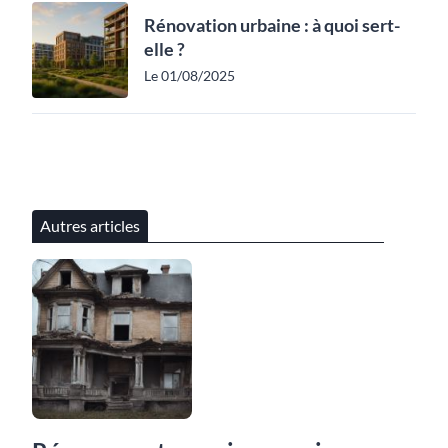
Rénovation urbaine : à quoi sert-
elle ?
Le 01/08/2025
Autres articles