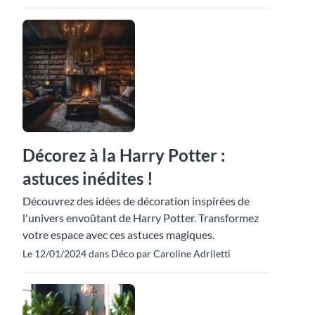
Décorez à la Harry Potter :
astuces inédites !
Découvrez des idées de décoration inspirées de
l'univers envoûtant de Harry Potter. Transformez
votre espace avec ces astuces magiques.
Le 12/01/2024 dans Déco par Caroline Adriletti