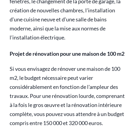
fenêtres, le changement de la porte de garage, la
création de nouvelles chambres, l'installation
d'une cuisine neuve et d'une salle de bains
moderne, ainsi que la mise aux normes de
l'installation électrique.
Projet de rénovation pour une maison de 100 m2
Si vous envisagez de rénover une maison de 100
m2, le budget nécessaire peut varier
considérablement en fonction de l'ampleur des
travaux. Pour une rénovation lourde, comprenant
à la fois le gros œuvre et la rénovation intérieure
complète, vous pouvez vous attendre à un budget
compris entre 150 000 et 320 000 euros.