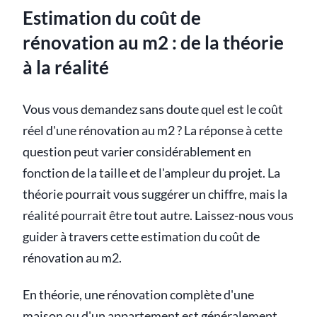
Estimation du coût de
rénovation au m2 : de la théorie
à la réalité
Vous vous demandez sans doute quel est le coût
réel d'une rénovation au m2 ? La réponse à cette
question peut varier considérablement en
fonction de la taille et de l'ampleur du projet. La
théorie pourrait vous suggérer un chiffre, mais la
réalité pourrait être tout autre. Laissez-nous vous
guider à travers cette estimation du coût de
rénovation au m2.
En théorie, une rénovation complète d'une
maison ou d'un appartement est généralement