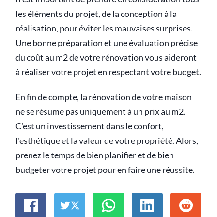
les éléments du projet, de la conception à la
réalisation, pour éviter les mauvaises surprises.
Une bonne préparation et une évaluation précise
du coût au m2 de votre rénovation vous aideront
à réaliser votre projet en respectant votre budget.
En fin de compte, la rénovation de votre maison
ne se résume pas uniquement à un prix au m2.
C'est un investissement dans le confort,
l'esthétique et la valeur de votre propriété. Alors,
prenez le temps de bien planifier et de bien
budgeter votre projet pour en faire une réussite.