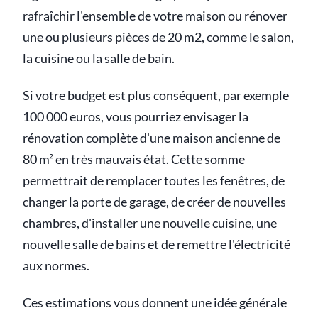
rafraîchir l'ensemble de votre maison ou rénover
une ou plusieurs pièces de 20 m2, comme le salon,
la cuisine ou la salle de bain.
Si votre budget est plus conséquent, par exemple
100 000 euros, vous pourriez envisager la
rénovation complète d'une maison ancienne de
80 m² en très mauvais état. Cette somme
permettrait de remplacer toutes les fenêtres, de
changer la porte de garage, de créer de nouvelles
chambres, d'installer une nouvelle cuisine, une
nouvelle salle de bains et de remettre l'électricité
aux normes.
Ces estimations vous donnent une idée générale