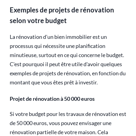
Exemples de projets de rénovation
selon votre budget
La rénovation d'un bien immobilier est un
processus qui nécessite une planification
minutieuse, surtout en ce qui concerne le budget.
C'est pourquoi il peut être utile d'avoir quelques
exemples de projets de rénovation, en fonction du
montant que vous êtes prêt à investir.
Projet de rénovation à 50 000 euros
Si votre budget pour les travaux de rénovation est
de 50 000 euros, vous pouvez envisager une
rénovation partielle de votre maison. Cela