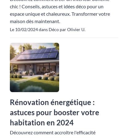
chic ! Conseils, astuces et idées déco pour un
espace unique et chaleureux. Transformer votre
maison dès maintenant.
Le 10/02/2024 dans Déco par Olivier U.
Rénovation énergétique :
astuces pour booster votre
habitation en 2024
Découvrez comment accroître l'efficacité