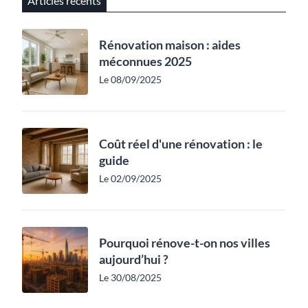
Articles récents
Rénovation maison : aides
méconnues 2025
Le 08/09/2025
Coût réel d'une rénovation : le
guide
Le 02/09/2025
Pourquoi rénove-t-on nos villes
aujourd’hui ?
Le 30/08/2025