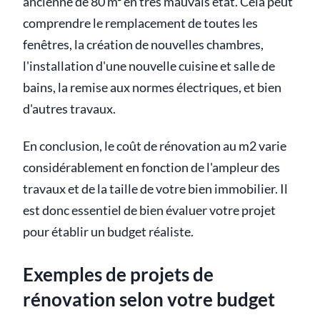
ancienne de 80 m² en très mauvais état. Cela peut
comprendre le remplacement de toutes les
fenêtres, la création de nouvelles chambres,
l'installation d'une nouvelle cuisine et salle de
bains, la remise aux normes électriques, et bien
d'autres travaux.
En conclusion, le coût de rénovation au m2 varie
considérablement en fonction de l'ampleur des
travaux et de la taille de votre bien immobilier. Il
est donc essentiel de bien évaluer votre projet
pour établir un budget réaliste.
Exemples de projets de
rénovation selon votre budget