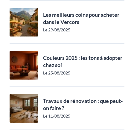
Les meilleurs coins pour acheter
dans le Vercors
Le 29/08/2025
Couleurs 2025 : les tons à adopter
chez soi
Le 25/08/2025
Travaux de rénovation : que peut-
on faire ?
Le 11/08/2025