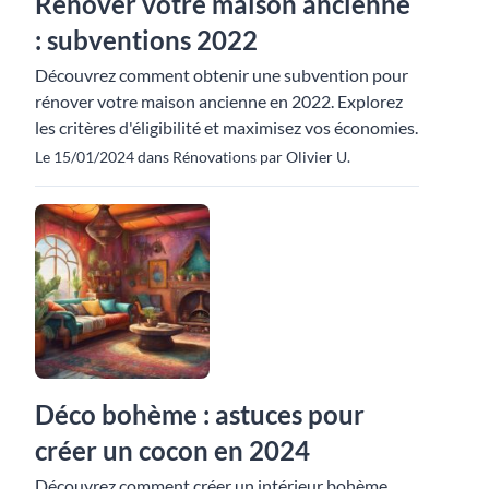
Rénover votre maison ancienne
: subventions 2022
Découvrez comment obtenir une subvention pour
rénover votre maison ancienne en 2022. Explorez
les critères d'éligibilité et maximisez vos économies.
Le 15/01/2024 dans Rénovations par Olivier U.
Déco bohème : astuces pour
créer un cocon en 2024
Découvrez comment créer un intérieur bohème