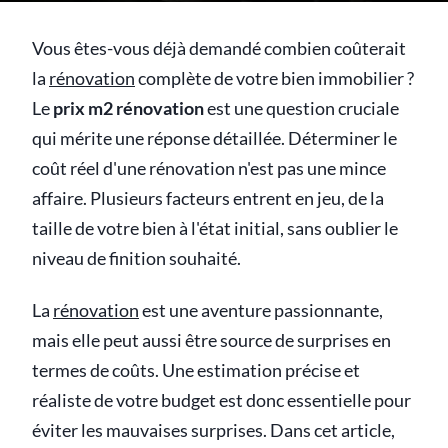
Vous êtes-vous déjà demandé combien coûterait
la
rénovation
complète de votre bien immobilier ?
Le
prix m2 rénovation
est une question cruciale
qui mérite une réponse détaillée. Déterminer le
coût réel d'une rénovation n'est pas une mince
affaire. Plusieurs facteurs entrent en jeu, de la
taille de votre bien à l'état initial, sans oublier le
niveau de finition souhaité.
La
rénovation
est une aventure passionnante,
mais elle peut aussi être source de surprises en
termes de coûts. Une estimation précise et
réaliste de votre budget est donc essentielle pour
éviter les mauvaises surprises. Dans cet article,