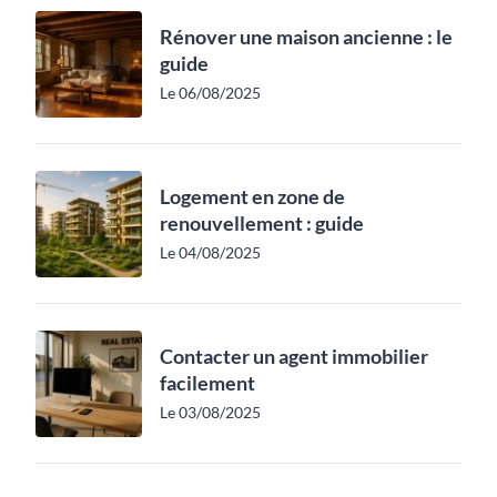
Rénover une maison ancienne : le
guide
Le 06/08/2025
Logement en zone de
renouvellement : guide
Le 04/08/2025
Contacter un agent immobilier
facilement
Le 03/08/2025