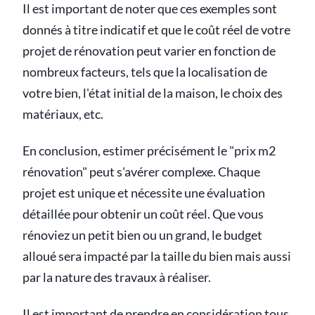
Il est important de noter que ces exemples sont
donnés à titre indicatif et que le coût réel de votre
projet de rénovation peut varier en fonction de
nombreux facteurs, tels que la localisation de
votre bien, l'état initial de la maison, le choix des
matériaux, etc.
En conclusion, estimer précisément le "prix m2
rénovation" peut s'avérer complexe. Chaque
projet est unique et nécessite une évaluation
détaillée pour obtenir un coût réel. Que vous
rénoviez un petit bien ou un grand, le budget
alloué sera impacté par la taille du bien mais aussi
par la nature des travaux à réaliser.
Il est important de prendre en considération tous