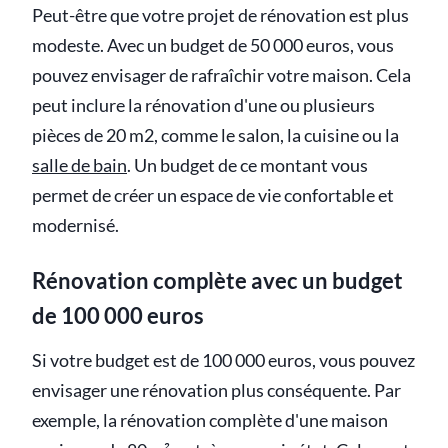
Peut-être que votre projet de rénovation est plus
modeste. Avec un budget de 50 000 euros, vous
pouvez envisager de rafraîchir votre maison. Cela
peut inclure la rénovation d'une ou plusieurs
pièces de 20 m2, comme le salon, la cuisine ou la
salle de bain
. Un budget de ce montant vous
permet de créer un espace de vie confortable et
modernisé.
Rénovation complète avec un budget
de 100 000 euros
Si votre budget est de 100 000 euros, vous pouvez
envisager une rénovation plus conséquente. Par
exemple, la rénovation complète d'une maison