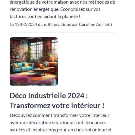
énergétique de votre maison avec nos méthodes de
rénovation énergétique. Economisez sur vos
factures tout en aidant la planète !
Le 12/02/2024 dans Rénovations par Caroline Adriletti
Déco Industrielle 2024 :
Transformez votre intérieur !
Découvrez comment transformer votre intérieur
avec une décoration style industriel. Tendances,
astuces et inspirations pour un chez-soi unique et