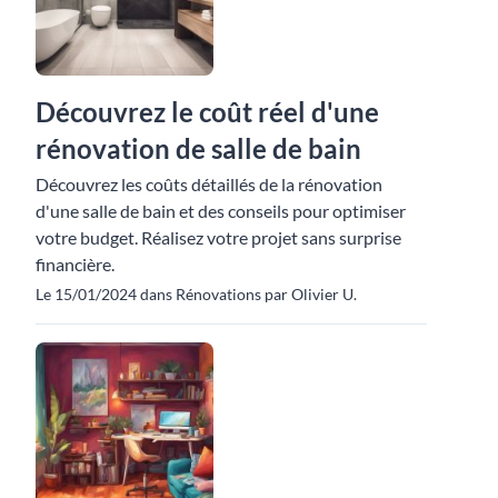
Découvrez le coût réel d'une
rénovation de salle de bain
Découvrez les coûts détaillés de la rénovation
d'une salle de bain et des conseils pour optimiser
votre budget. Réalisez votre projet sans surprise
financière.
Le 15/01/2024 dans Rénovations par Olivier U.