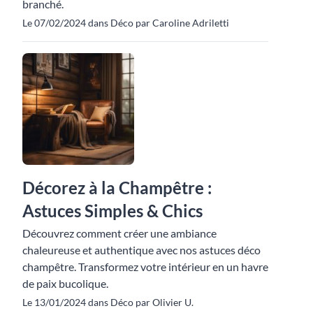
branché.
Le 07/02/2024 dans Déco par Caroline Adriletti
Décorez à la Champêtre :
Astuces Simples & Chics
Découvrez comment créer une ambiance
chaleureuse et authentique avec nos astuces déco
champêtre. Transformez votre intérieur en un havre
de paix bucolique.
Le 13/01/2024 dans Déco par Olivier U.