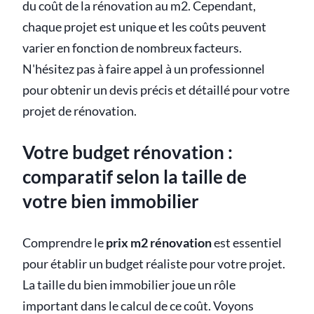
du coût de la rénovation au m2. Cependant,
chaque projet est unique et les coûts peuvent
varier en fonction de nombreux facteurs.
N'hésitez pas à faire appel à un professionnel
pour obtenir un devis précis et détaillé pour votre
projet de rénovation.
Votre budget rénovation :
comparatif selon la taille de
votre bien immobilier
Comprendre le
prix m2 rénovation
est essentiel
pour établir un budget réaliste pour votre projet.
La taille du bien immobilier joue un rôle
important dans le calcul de ce coût. Voyons