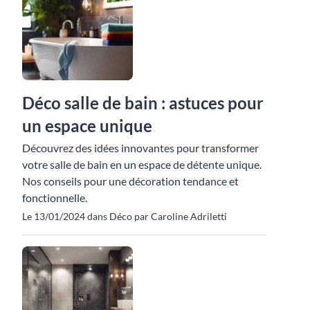
Déco salle de bain : astuces pour
un espace unique
Découvrez des idées innovantes pour transformer
votre salle de bain en un espace de détente unique.
Nos conseils pour une décoration tendance et
fonctionnelle.
Le 13/01/2024 dans Déco par Caroline Adriletti