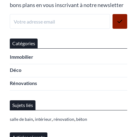
bons plans en vous inscrivant à notre newsletter
Catégories
Immobilier
Déco
Rénovations
Sujets liés
,
,
,
salle de bain
intérieur
rénovation
béton