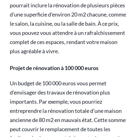
pourrait inclure la rénovation de plusieurs pièces
d'une superficie d'environ 20 m2 chacune, comme
le salon, la cuisine, ou la salle de bain. À ce prix,
vous pouvez vous attendre à un rafraîchissement
complet de ces espaces, rendant votre maison
plus agréable à vivre.
Projet de rénovation à 100 000 euros
Un budget de 100 000 euros vous permet
d'envisager des travaux de rénovation plus
importants. Par exemple, vous pourriez
entreprendre la rénovation totale d'une maison
ancienne de 80 m2 en mauvais état. Cette somme
peut couvrir le remplacement de toutes les