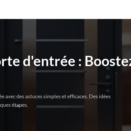
rte d'entrée : Booste
 avec des astuces simples et efficaces. Des idées
lques étapes.