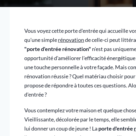
Vous voyez cette porte d'entrée qui accueille vo
qu'une simple
rénovation
de celle-ci peut litté
"porte d'entrée rénovation"
n'est pas uniqueme
opportunité d'améliorer l'efficacité énergétique
une touche personnelle à votre façade. Mais com
rénovation réussie ? Quel matériau choisir pour 
propose de répondre à toutes ces questions. Alor
d'entrée ?
Vous contemplez votre maison et quelque chose v
Vieillissante, décolorée par le temps, elle semble
lui donner un coup de jeune ! La
porte d'entrée