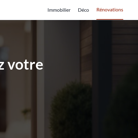
Rénovations
Immobilier
Déco
z votre