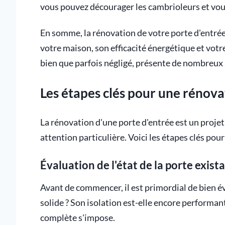
vous pouvez décourager les cambrioleurs et vous
En somme, la rénovation de votre porte d'entré
votre maison, son efficacité énergétique et votr
bien que parfois négligé, présente de nombreux
Les étapes clés pour une rénova
La rénovation d'une porte d'entrée est un projet
attention particulière. Voici les étapes clés pou
Évaluation de l'état de la porte exist
Avant de commencer, il est primordial de bien éva
solide ? Son isolation est-elle encore performan
complète s'impose.