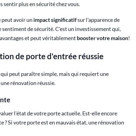
 sentir plus en sécurité chez vous.
e peut avoir un
impact significatif
sur l'apparence de
e sentiment de sécurité. C'est un investissement qui,
 avantages et peut véritablement
booster votre maison
!
tion de porte d'entrée réussie
 qui peut paraître simple, mais qui requiert une
r une rénovation réussie.
ante
luer l'état de votre porte actuelle. Est-elle encore
te ? Si votre porte est en mauvais état, une rénovation