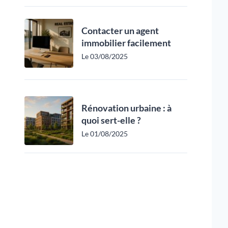
Contacter un agent
immobilier facilement
Le 03/08/2025
Rénovation urbaine : à
quoi sert-elle ?
Le 01/08/2025