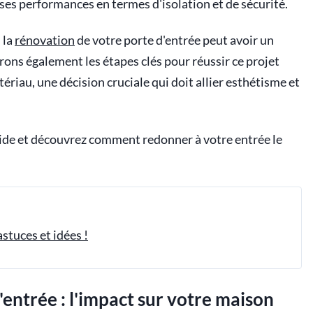
ses performances en termes d'isolation et de sécurité.
 la
rénovation
de votre porte d'entrée peut avoir un
ons également les étapes clés pour réussir ce projet
ériau, une décision cruciale qui doit allier esthétisme et
guide et découvrez comment redonner à votre entrée le
stuces et idées !
entrée : l'impact sur votre maison