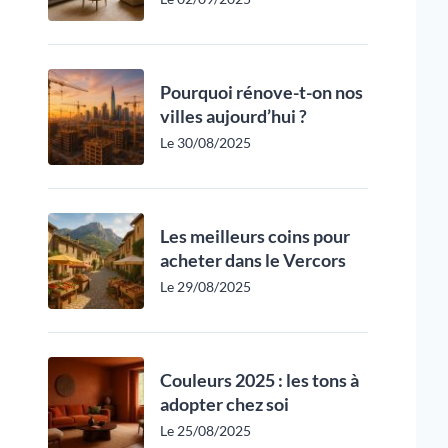
Pourquoi rénove-t-on nos
villes aujourd’hui ?
Le 30/08/2025
Les meilleurs coins pour
acheter dans le Vercors
Le 29/08/2025
Couleurs 2025 : les tons à
adopter chez soi
Le 25/08/2025