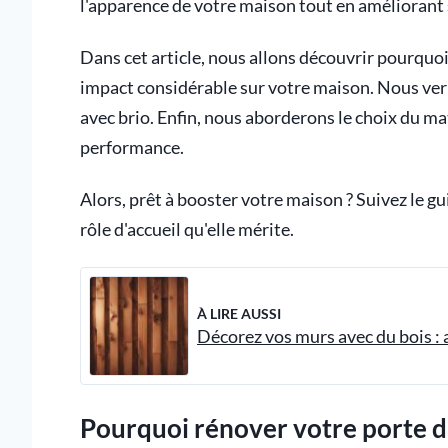
l'apparence de votre maison tout en améliorant 
Dans cet article, nous allons découvrir pourquoi
impact considérable sur votre maison. Nous verr
avec brio. Enfin, nous aborderons le choix du mat
performance.
Alors, prêt à booster votre maison ? Suivez le 
rôle d'accueil qu'elle mérite.
À LIRE AUSSI
Décorez vos murs avec du bois : a
Pourquoi rénover votre porte d'