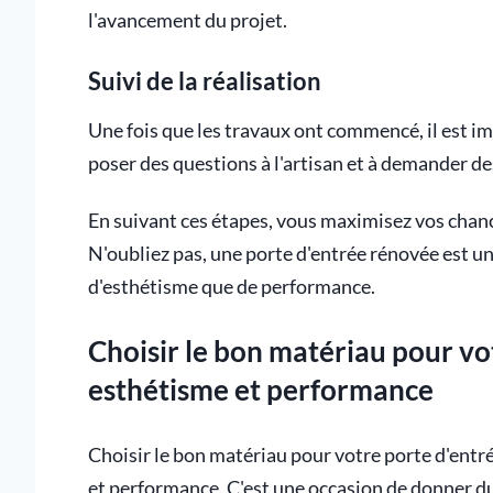
l'avancement du projet.
Suivi de la réalisation
Une fois que les travaux ont commencé, il est im
poser des questions à l'artisan et à demander des
En suivant ces étapes, vous maximisez vos chanc
N'oubliez pas, une porte d'entrée rénovée est un
d'esthétisme que de performance.
Choisir le bon matériau pour vo
esthétisme et performance
Choisir le bon matériau pour votre porte d'entré
et performance. C'est une occasion de donner du