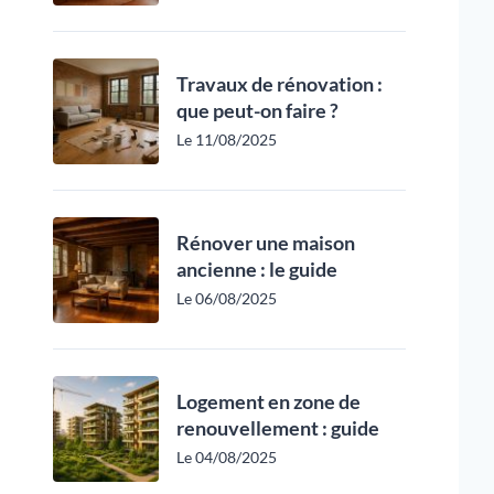
Travaux de rénovation :
que peut-on faire ?
Le 11/08/2025
Rénover une maison
ancienne : le guide
Le 06/08/2025
Logement en zone de
renouvellement : guide
Le 04/08/2025