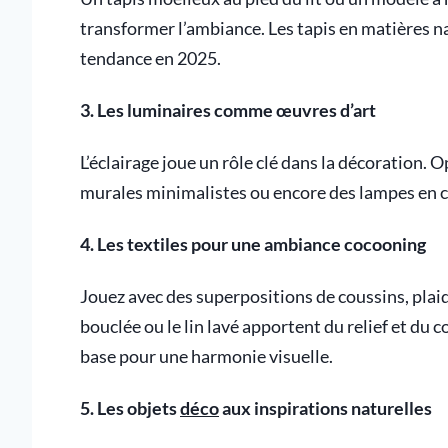
transformer l’ambiance. Les tapis en matières na
tendance en 2025.
3. Les luminaires comme œuvres d’art
L’éclairage joue un rôle clé dans la décoration.
murales minimalistes ou encore des lampes en c
4. Les textiles pour une ambiance cocooning
Jouez avec des superpositions de coussins, plaid
bouclée ou le lin lavé apportent du relief et du 
base pour une harmonie visuelle.
5. Les objets
déco
aux inspirations naturelles