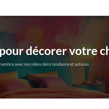
 pour décorer votre 
hambre avec nos idées déco tendance et astuces
!