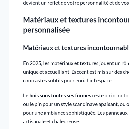
devient un reflet de votre personnalité et de vo
Matériaux et textures inconto
personnalisée
Matériaux et textures incontournab
En 2025, les matériaux et textures jouent un rô
unique et accueillant. L'accent est mis sur des c
contrastes subtils pour enrichir l'espace.
Le bois sous toutes ses formes
reste un inconto
ou le pin pour un style scandinave apaisant, ou
pour une ambiance sophistiquée. Les panneaux
artisanale et chaleureuse.