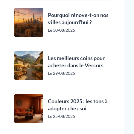
Pourquoi rénove-t-on nos
villes aujourd’hui ?
Le 30/08/2025
Les meilleurs coins pour
acheter dans le Vercors
Le 29/08/2025
Couleurs 2025 : les tons à
adopter chez soi
Le 25/08/2025