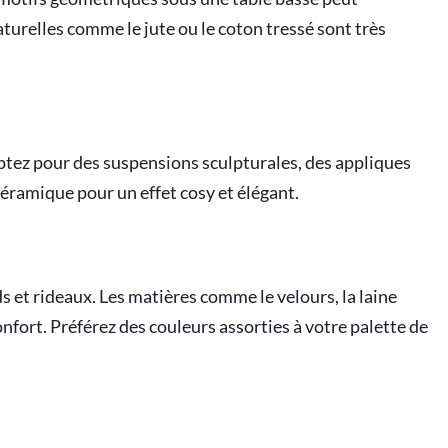
turelles comme le jute ou le coton tressé sont très
 Optez pour des suspensions sculpturales, des appliques
éramique pour un effet cosy et élégant.
s et rideaux. Les matières comme le velours, la laine
confort. Préférez des couleurs assorties à votre palette de