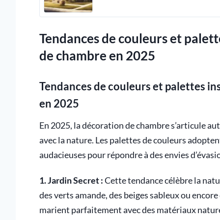
Tendances de couleurs et palett
de chambre en 2025
Tendances de couleurs et palettes i
en 2025
En 2025, la décoration de chambre s’articule au
avec la nature. Les palettes de couleurs adopten
audacieuses pour répondre à des envies d’évasion
1. Jardin Secret :
Cette tendance célèbre la natu
des verts amande, des beiges sableux ou encore de
marient parfaitement avec des matériaux naturel