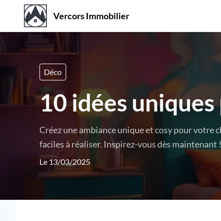
Vercors Immobilier
Déco
10 idées uniques
Créez une ambiance unique et cosy pour votre c
faciles à réaliser. Inspirez-vous dès maintenant 
Le 13/03/2025