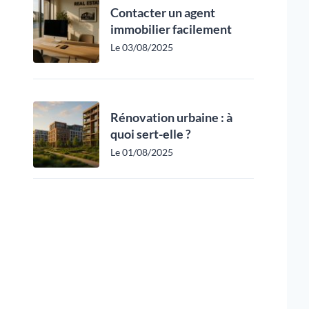
Contacter un agent
immobilier facilement
Le 03/08/2025
Rénovation urbaine : à
quoi sert-elle ?
Le 01/08/2025