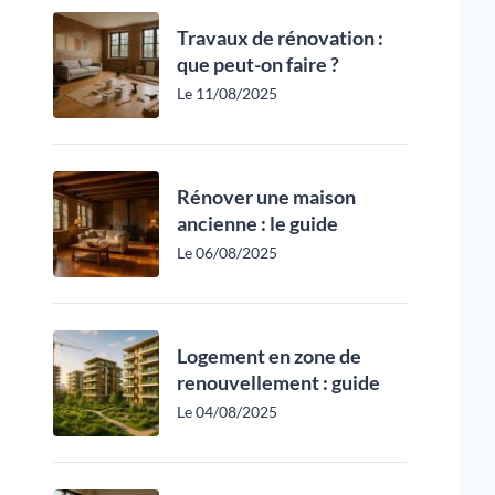
Travaux de rénovation :
que peut-on faire ?
Le 11/08/2025
Rénover une maison
ancienne : le guide
Le 06/08/2025
Logement en zone de
renouvellement : guide
Le 04/08/2025