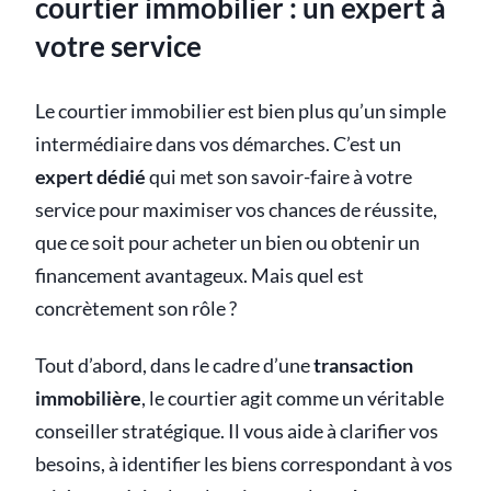
courtier immobilier : un expert à
votre service
Le courtier immobilier est bien plus qu’un simple
intermédiaire dans vos démarches. C’est un
expert dédié
qui met son savoir-faire à votre
service pour maximiser vos chances de réussite,
que ce soit pour acheter un bien ou obtenir un
financement avantageux. Mais quel est
concrètement son rôle ?
Tout d’abord, dans le cadre d’une
transaction
immobilière
, le courtier agit comme un véritable
conseiller stratégique. Il vous aide à clarifier vos
besoins, à identifier les biens correspondant à vos