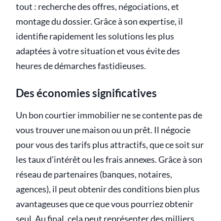
tout : recherche des offres, négociations, et
montage du dossier. Grâce à son expertise, il
identifie rapidement les solutions les plus
adaptées à votre situation et vous évite des
heures de démarches fastidieuses.
Des économies significatives
Un bon courtier immobilier ne se contente pas de
vous trouver une maison ou un prêt. Il négocie
pour vous des tarifs plus attractifs, que ce soit sur
les taux d’intérêt ou les frais annexes. Grâce à son
réseau de partenaires (banques, notaires,
agences), il peut obtenir des conditions bien plus
avantageuses que ce que vous pourriez obtenir
seul. Au final, cela peut représenter des milliers