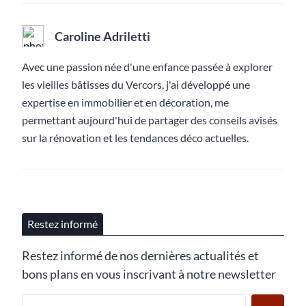
Caroline Adriletti
Avec une passion née d'une enfance passée à explorer
les vieilles bâtisses du Vercors, j'ai développé une
expertise en immobilier et en décoration, me
permettant aujourd'hui de partager des conseils avisés
sur la rénovation et les tendances déco actuelles.
Restez informé
Restez informé de nos dernières actualités et
bons plans en vous inscrivant à notre newsletter