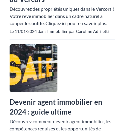
Découvrez des propriétés uniques dans le Vercors !
Votre rêve immobilier dans un cadre naturel à
couper le souffle. Cliquez ici pour en savoir plus.
Le 11/01/2024 dans Immobilier par Caroline Adriletti
Devenir agent immobilier en
2024 : guide ultime
Découvrez comment devenir agent immobilier, les
compétences requises et les opportunités de