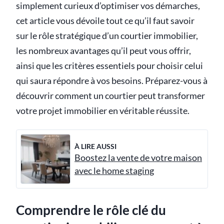
simplement curieux d’optimiser vos démarches,
cet article vous dévoile tout ce qu’il faut savoir
sur le rôle stratégique d’un courtier immobilier,
les nombreux avantages qu’il peut vous offrir,
ainsi que les critères essentiels pour choisir celui
qui saura répondre à vos besoins. Préparez-vous à
découvrir comment un courtier peut transformer
votre projet immobilier en véritable réussite.
À LIRE AUSSI
Boostez la vente de votre maison
avec le home staging
Comprendre le rôle clé du