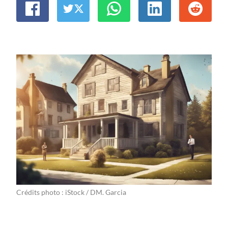
Crédits photo : iStock / DM. Garcia