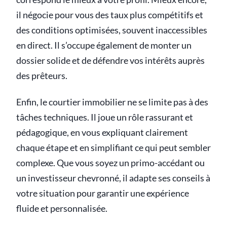
il négocie pour vous des taux plus compétitifs et
des conditions optimisées, souvent inaccessibles
en direct. Il s’occupe également de monter un
dossier solide et de défendre vos intérêts auprès
des prêteurs.
Enfin, le courtier immobilier ne se limite pas à des
tâches techniques. Il joue un rôle rassurant et
pédagogique, en vous expliquant clairement
chaque étape et en simplifiant ce qui peut sembler
complexe. Que vous soyez un primo-accédant ou
un investisseur chevronné, il adapte ses conseils à
votre situation pour garantir une expérience
fluide et personnalisée.