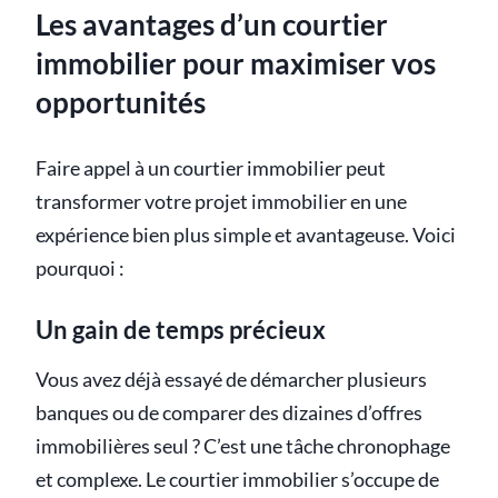
Les avantages d’un courtier
immobilier pour maximiser vos
opportunités
Faire appel à un courtier immobilier peut
transformer votre projet immobilier en une
expérience bien plus simple et avantageuse. Voici
pourquoi :
Un gain de temps précieux
Vous avez déjà essayé de démarcher plusieurs
banques ou de comparer des dizaines d’offres
immobilières seul ? C’est une tâche chronophage
et complexe. Le courtier immobilier s’occupe de