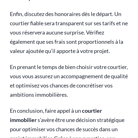
Enfin, discutez des honoraires dès le départ. Un
courtier fiable sera transparent sur ses tarifs et ne
vous réservera aucune surprise. Vérifiez
également que ses frais sont proportionnels à la
valeur ajoutée qu’il apporte à votre projet.
En prenant le temps de bien choisir votre courtier,
vous vous assurez un accompagnement de qualité
et optimisez vos chances de concrétiser vos
ambitions immobilières.
En conclusion, faire appel à un
courtier
immobilier
s’avère être une décision stratégique
pour optimiser vos chances de succès dans un