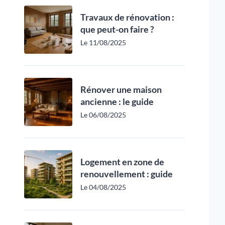
Travaux de rénovation :
que peut-on faire ?
Le 11/08/2025
Rénover une maison
ancienne : le guide
Le 06/08/2025
Logement en zone de
renouvellement : guide
Le 04/08/2025