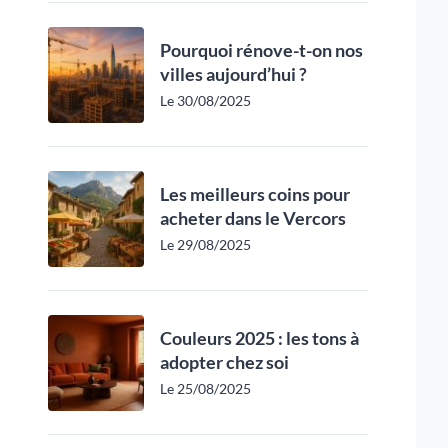
Pourquoi rénove-t-on nos
villes aujourd’hui ?
Le 30/08/2025
Les meilleurs coins pour
acheter dans le Vercors
Le 29/08/2025
Couleurs 2025 : les tons à
adopter chez soi
Le 25/08/2025