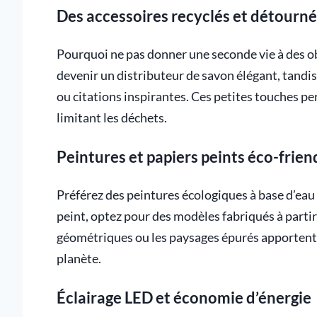
Des accessoires recyclés et détourné
Pourquoi ne pas donner une seconde vie à des ob
devenir un distributeur de savon élégant, tandis
ou citations inspirantes. Ces petites touches pe
limitant les déchets.
Peintures et papiers peints éco-frien
Préférez des peintures écologiques à base d’eau
peint, optez pour des modèles fabriqués à partir 
géométriques ou les paysages épurés apportent
planète.
Éclairage LED et économie d’énergie