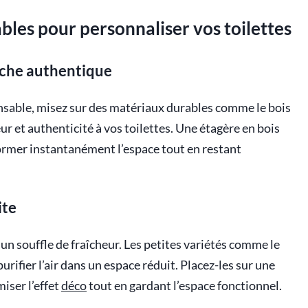
bles pour personnaliser vos toilettes
uche authentique
able, misez sur des matériaux durables comme le bois
ur et authenticité à vos toilettes. Une étagère en bois
rmer instantanément l’espace tout en restant
ite
 un souffle de fraîcheur. Les petites variétés comme le
rifier l’air dans un espace réduit. Placez-les sur une
iser l’effet
déco
tout en gardant l’espace fonctionnel.