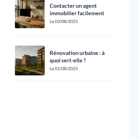
Contacter un agent
immobilier facilement
Le 03/08/2025
Rénovation urbaine : à
quoi sert-elle ?
Le 01/08/2025