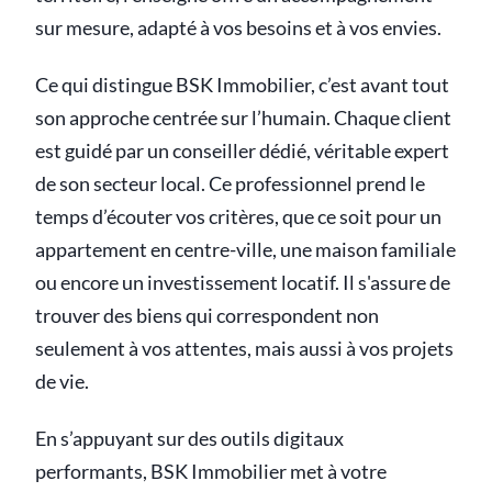
sur mesure, adapté à vos besoins et à vos envies.
Ce qui distingue BSK Immobilier, c’est avant tout
son approche centrée sur l’humain. Chaque client
est guidé par un conseiller dédié, véritable expert
de son secteur local. Ce professionnel prend le
temps d’écouter vos critères, que ce soit pour un
appartement en centre-ville, une maison familiale
ou encore un investissement locatif. Il s'assure de
trouver des biens qui correspondent non
seulement à vos attentes, mais aussi à vos projets
de vie.
En s’appuyant sur des outils digitaux
performants, BSK Immobilier met à votre