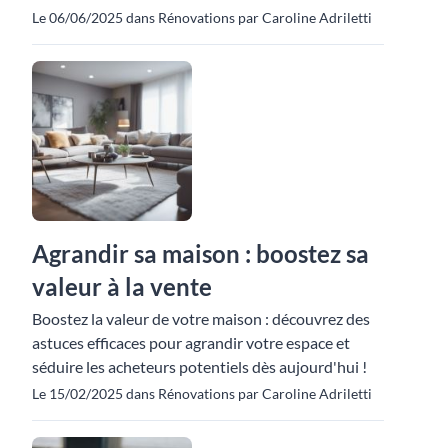
Le 06/06/2025 dans Rénovations par Caroline Adriletti
Agrandir sa maison : boostez sa
valeur à la vente
Boostez la valeur de votre maison : découvrez des
astuces efficaces pour agrandir votre espace et
séduire les acheteurs potentiels dès aujourd'hui !
Le 15/02/2025 dans Rénovations par Caroline Adriletti