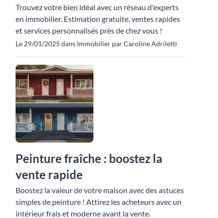
Trouvez votre bien idéal avec un réseau d'experts
en immobilier. Estimation gratuite, ventes rapides
et services personnalisés près de chez vous !
Le 29/01/2025 dans Immobilier par Caroline Adriletti
Peinture fraîche : boostez la
vente rapide
Boostez la valeur de votre maison avec des astuces
simples de peinture ! Attirez les acheteurs avec un
intérieur frais et moderne avant la vente.