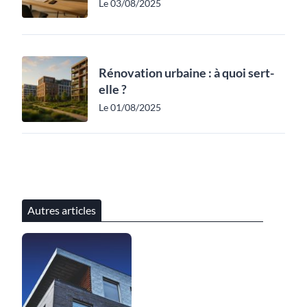
Le 03/08/2025
Rénovation urbaine : à quoi sert-
elle ?
Le 01/08/2025
Autres articles