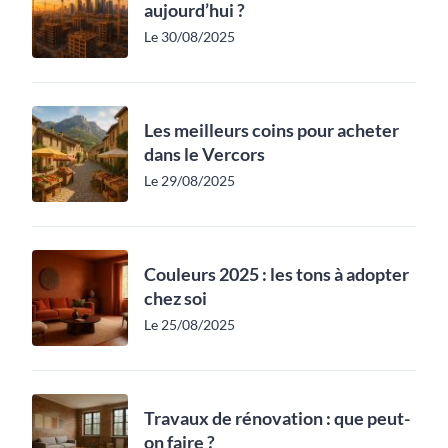
aujourd’hui ?
Le 30/08/2025
Les meilleurs coins pour acheter
dans le Vercors
Le 29/08/2025
Couleurs 2025 : les tons à adopter
chez soi
Le 25/08/2025
Travaux de rénovation : que peut-
on faire ?