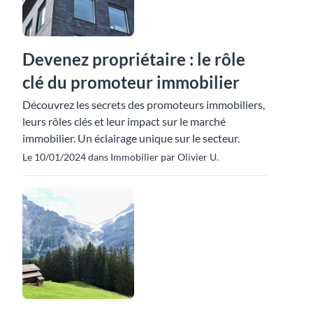
Devenez propriétaire : le rôle
clé du promoteur immobilier
Découvrez les secrets des promoteurs immobiliers,
leurs rôles clés et leur impact sur le marché
immobilier. Un éclairage unique sur le secteur.
Le 10/01/2024 dans Immobilier par Olivier U.