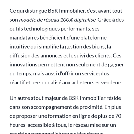
Ce qui distingue BSK Immobilier, c’est avant tout
son
modèle de réseau 100% digitalisé
. Grâce à des
outils technologiques performants, ses
mandataires bénéficient d’une plateforme
intuitive qui simplifie la gestion des biens, la
diffusion des annonces et le suivi des clients. Ces
innovations permettent non seulement de gagner
du temps, mais aussi d’offrir un service plus
réactif et personnalisé aux acheteurs et vendeurs.
Un autre atout majeur de BSK Immobilier réside
dans son accompagnement de proximité. En plus
de proposer une formation en ligne de plus de 70
heures, accessible à tous, le réseau mise sur un
coaching personnalisé pour aider chaque