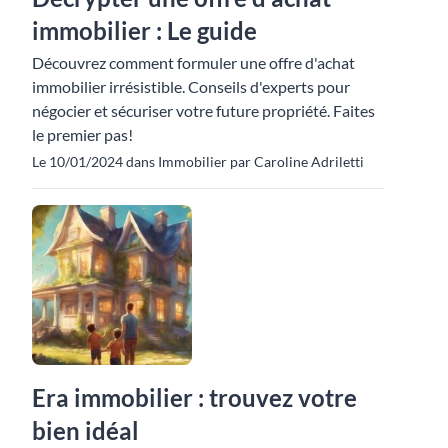
immobilier : Le guide
Découvrez comment formuler une offre d'achat
immobilier irrésistible. Conseils d'experts pour
négocier et sécuriser votre future propriété. Faites
le premier pas!
Le 10/01/2024 dans Immobilier par Caroline Adriletti
Era immobilier : trouvez votre
bien idéal