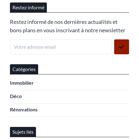
Restez informé
Restez informé de nos dernières actualités et
bons plans en vous inscrivant à notre newsletter
Catégories
Immobilier
Déco
Rénovations
Sujets liés