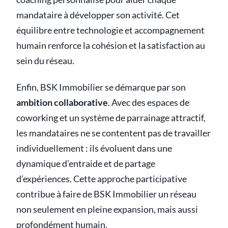
mandataire à développer son activité. Cet
équilibre entre technologie et accompagnement
humain renforce la cohésion et la satisfaction au
sein du réseau.
Enfin, BSK Immobilier se démarque par son
ambition collaborative
. Avec des espaces de
coworking et un système de parrainage attractif,
les mandataires ne se contentent pas de travailler
individuellement : ils évoluent dans une
dynamique d’entraide et de partage
d’expériences. Cette approche participative
contribue à faire de BSK Immobilier un réseau
non seulement en pleine expansion, mais aussi
profondément humain.