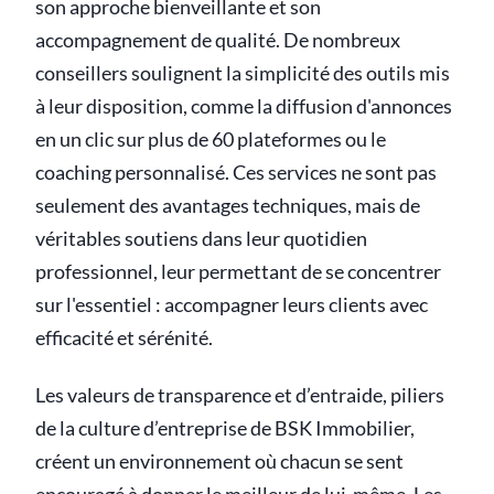
son approche bienveillante et son
accompagnement de qualité. De nombreux
conseillers soulignent la simplicité des outils mis
à leur disposition, comme la diffusion d'annonces
en un clic sur plus de 60 plateformes ou le
coaching personnalisé. Ces services ne sont pas
seulement des avantages techniques, mais de
véritables soutiens dans leur quotidien
professionnel, leur permettant de se concentrer
sur l'essentiel : accompagner leurs clients avec
efficacité et sérénité.
Les valeurs de transparence et d’entraide, piliers
de la culture d’entreprise de BSK Immobilier,
créent un environnement où chacun se sent