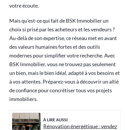
votre écoute.
Mais qu’est-ce qui fait de BSK Immobilier un
choix si prisé par les acheteurs et les vendeurs ?
Au-delà de son expertise, ce réseau met en avant
des valeurs humaines fortes et des outils
modernes pour simplifier votre recherche. Avec
BSK Immobilier, vous ne trouvez pas seulement
un bien, mais le bien idéal, adapté à vos besoins et
à vos attentes. Préparez-vous à découvrir un allié
de confiance pour concrétiser tous vos projets
immobiliers.
À LIRE AUSSI
Rénovation énergétique : vendez