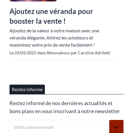
Ajoutez une véranda pour
booster la vente !
Ajoutez de la valeur à votre maison avec une
véranda élégante. Attirez les acheteurs et
maximisez votre prix de vente facilement !
Le 23/02/2025 dans Rénovations par Caroline Adriletti
Restez informé
Restez informé de nos dernières actualités et
bons plans en vous inscrivant à notre newsletter