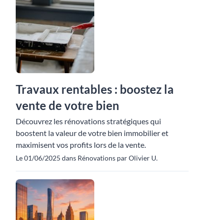
Travaux rentables : boostez la
vente de votre bien
Découvrez les rénovations stratégiques qui
boostent la valeur de votre bien immobilier et
maximisent vos profits lors de la vente.
Le 01/06/2025 dans Rénovations par Olivier U.