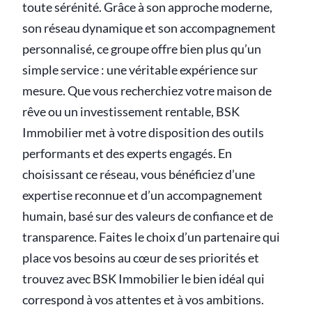
toute sérénité. Grâce à son approche moderne,
son réseau dynamique et son accompagnement
personnalisé, ce groupe offre bien plus qu’un
simple service : une véritable expérience sur
mesure. Que vous recherchiez votre maison de
rêve ou un investissement rentable, BSK
Immobilier met à votre disposition des outils
performants et des experts engagés. En
choisissant ce réseau, vous bénéficiez d’une
expertise reconnue et d’un accompagnement
humain, basé sur des valeurs de confiance et de
transparence. Faites le choix d’un partenaire qui
place vos besoins au cœur de ses priorités et
trouvez avec BSK Immobilier le bien idéal qui
correspond à vos attentes et à vos ambitions.