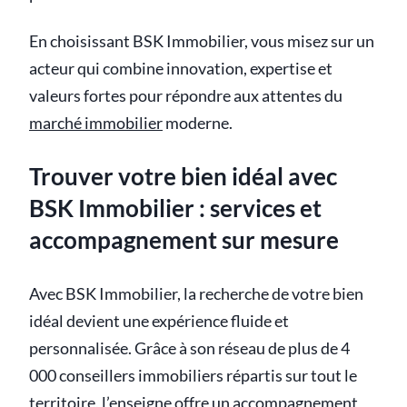
En choisissant BSK Immobilier, vous misez sur un
acteur qui combine innovation, expertise et
valeurs fortes pour répondre aux attentes du
marché immobilier
moderne.
Trouver votre bien idéal avec
BSK Immobilier : services et
accompagnement sur mesure
Avec BSK Immobilier, la recherche de votre bien
idéal devient une expérience fluide et
personnalisée. Grâce à son réseau de plus de 4
000 conseillers immobiliers répartis sur tout le
territoire, l’enseigne offre un accompagnement