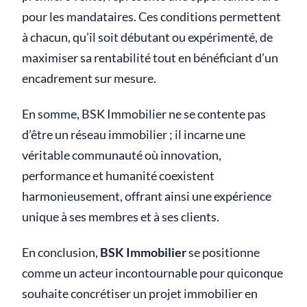
pour les mandataires. Ces conditions permettent
à chacun, qu’il soit débutant ou expérimenté, de
maximiser sa rentabilité tout en bénéficiant d’un
encadrement sur mesure.
En somme, BSK Immobilier ne se contente pas
d’être un réseau immobilier ; il incarne une
véritable communauté où innovation,
performance et humanité coexistent
harmonieusement, offrant ainsi une expérience
unique à ses membres et à ses clients.
En conclusion,
BSK Immobilier
se positionne
comme un acteur incontournable pour quiconque
souhaite concrétiser un projet immobilier en