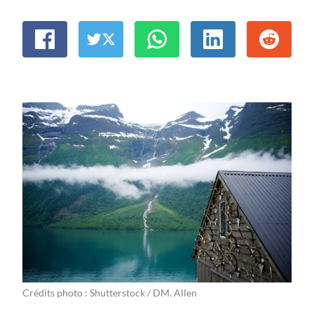
Crédits photo : Shutterstock / DM. Allen