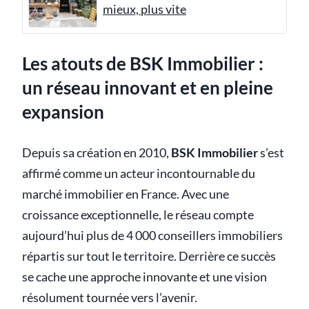
mieux, plus vite
Les atouts de BSK Immobilier :
un réseau innovant et en pleine
expansion
Depuis sa création en 2010,
BSK Immobilier
s’est
affirmé comme un acteur incontournable du
marché immobilier en France. Avec une
croissance exceptionnelle, le réseau compte
aujourd’hui plus de 4 000 conseillers immobiliers
répartis sur tout le territoire. Derrière ce succès
se cache une approche innovante et une vision
résolument tournée vers l’avenir.