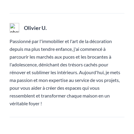
Olivier U.
Passionné par l'immobilier et l'art de la décoration
depuis ma plus tendre enfance, j'ai commencé à
parcourir les marchés aux puces et les brocantes à
l'adolescence, dénichant des trésors cachés pour
rénover et sublimer les intérieurs. Aujourd'hui, je mets
ma passion et mon expertise au service de vos projets,
pour vous aider à créer des espaces qui vous
ressemblent et transformer chaque maison en un
véritable foyer !