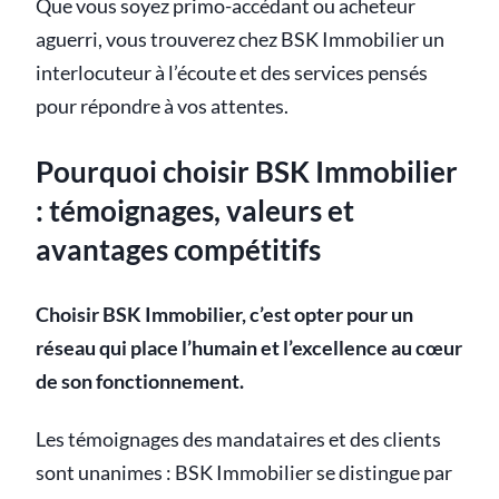
Que vous soyez primo-accédant ou acheteur
aguerri, vous trouverez chez BSK Immobilier un
interlocuteur à l’écoute et des services pensés
pour répondre à vos attentes.
Pourquoi choisir BSK Immobilier
: témoignages, valeurs et
avantages compétitifs
Choisir BSK Immobilier, c’est opter pour un
réseau qui place l’humain et l’excellence au cœur
de son fonctionnement.
Les témoignages des mandataires et des clients
sont unanimes : BSK Immobilier se distingue par