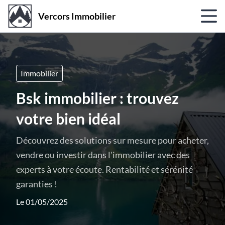
Vercors Immobilier
Immobilier
Bsk immobilier : trouvez
votre bien idéal
Découvrez des solutions sur mesure pour acheter,
vendre ou investir dans l'immobilier avec des
experts à votre écoute. Rentabilité et sérénité
garanties !
Le 01/05/2025