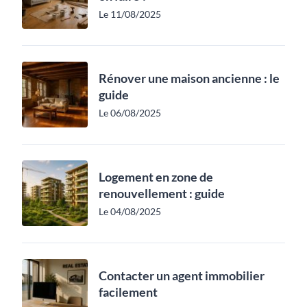
Le 11/08/2025
Rénover une maison ancienne : le
guide
Le 06/08/2025
Logement en zone de
renouvellement : guide
Le 04/08/2025
Contacter un agent immobilier
facilement