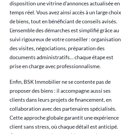
disposition une vitrine d’annonces actualisée en
temps réel. Vous avez ainsi accès à un large choix
de biens, tout en bénéficiant de conseils avisés.
L’ensemble des démarches est simplifié grâce au
suivi rigoureux de votre conseiller : organisation
des visites, négociations, préparation des
documents administratifs… chaque étape est
prise en charge avec professionnalisme.
Enfin, BSK Immobilier ne se contente pas de
proposer des biens : il accompagne aussi ses
clients dans leurs projets de financement, en
collaboration avec des partenaires spécialisés.
Cette approche globale garantit une expérience
client sans stress, où chaque détail est anticipé.