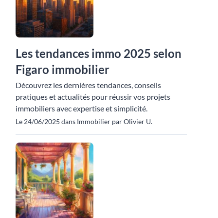
Les tendances immo 2025 selon
Figaro immobilier
Découvrez les dernières tendances, conseils
pratiques et actualités pour réussir vos projets
immobiliers avec expertise et simplicité.
Le 24/06/2025 dans Immobilier par Olivier U.