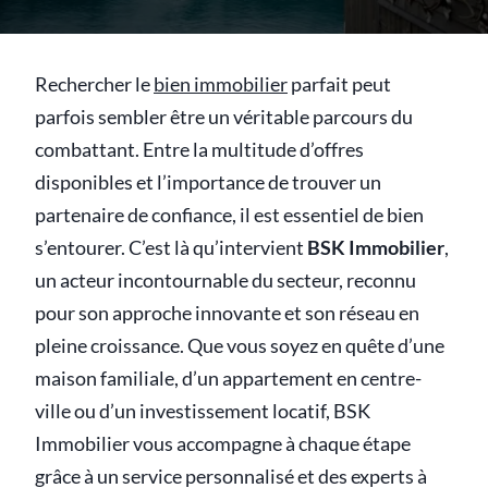
Rechercher le
bien immobilier
parfait peut
parfois sembler être un véritable parcours du
combattant. Entre la multitude d’offres
disponibles et l’importance de trouver un
partenaire de confiance, il est essentiel de bien
s’entourer. C’est là qu’intervient
BSK Immobilier
,
un acteur incontournable du secteur, reconnu
pour son approche innovante et son réseau en
pleine croissance. Que vous soyez en quête d’une
maison familiale, d’un appartement en centre-
ville ou d’un investissement locatif, BSK
Immobilier vous accompagne à chaque étape
grâce à un service personnalisé et des experts à