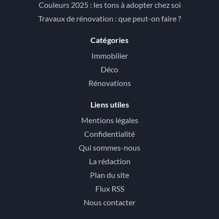
Couleurs 2025 : les tons à adopter chez soi
Travaux de rénovation : que peut-on faire ?
Catégories
Immobilier
Déco
Rénovations
Liens utiles
Mentions légales
Confidentialité
Qui sommes-nous
La rédaction
Plan du site
Flux RSS
Nous contacter