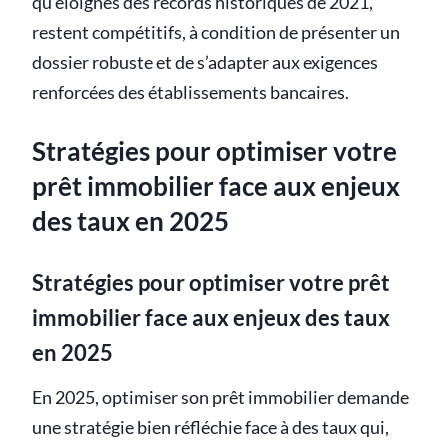
qu'éloignés des records historiques de 2021,
restent compétitifs, à condition de présenter un
dossier robuste et de s’adapter aux exigences
renforcées des établissements bancaires.
Stratégies pour optimiser votre
prêt immobilier face aux enjeux
des taux en 2025
Stratégies pour optimiser votre prêt
immobilier face aux enjeux des taux
en 2025
En 2025, optimiser son prêt immobilier demande
une stratégie bien réfléchie face à des taux qui,