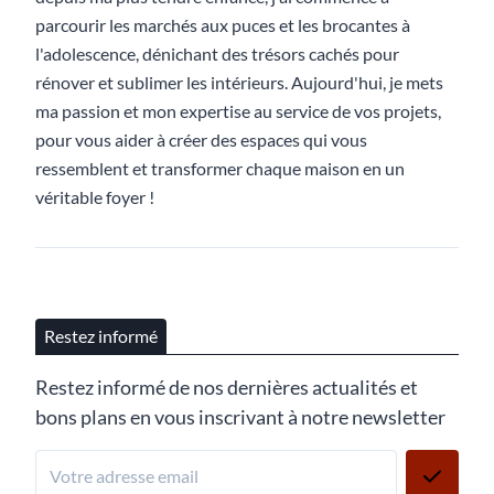
parcourir les marchés aux puces et les brocantes à
l'adolescence, dénichant des trésors cachés pour
rénover et sublimer les intérieurs. Aujourd'hui, je mets
ma passion et mon expertise au service de vos projets,
pour vous aider à créer des espaces qui vous
ressemblent et transformer chaque maison en un
véritable foyer !
Restez informé
Restez informé de nos dernières actualités et
bons plans en vous inscrivant à notre newsletter