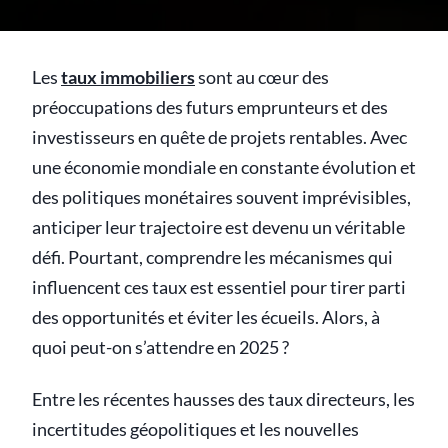
Les
taux immobiliers
sont au cœur des
préoccupations des futurs emprunteurs et des
investisseurs en quête de projets rentables. Avec
une économie mondiale en constante évolution et
des politiques monétaires souvent imprévisibles,
anticiper leur trajectoire est devenu un véritable
défi. Pourtant, comprendre les mécanismes qui
influencent ces taux est essentiel pour tirer parti
des opportunités et éviter les écueils. Alors, à
quoi peut-on s’attendre en 2025 ?
Entre les récentes hausses des taux directeurs, les
incertitudes géopolitiques et les nouvelles