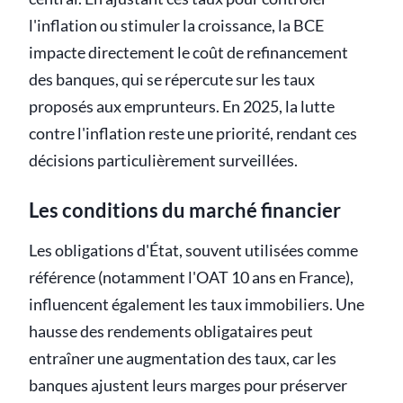
l'inflation ou stimuler la croissance, la BCE
impacte directement le coût de refinancement
des banques, qui se répercute sur les taux
proposés aux emprunteurs. En 2025, la lutte
contre l'inflation reste une priorité, rendant ces
décisions particulièrement surveillées.
Les conditions du marché financier
Les obligations d'État, souvent utilisées comme
référence (notamment l'OAT 10 ans en France),
influencent également les taux immobiliers. Une
hausse des rendements obligataires peut
entraîner une augmentation des taux, car les
banques ajustent leurs marges pour préserver