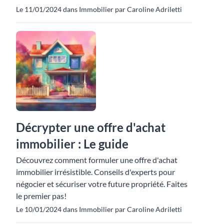
Le 11/01/2024 dans Immobilier par Caroline Adriletti
Décrypter une offre d'achat
immobilier : Le guide
Découvrez comment formuler une offre d'achat
immobilier irrésistible. Conseils d'experts pour
négocier et sécuriser votre future propriété. Faites
le premier pas!
Le 10/01/2024 dans Immobilier par Caroline Adriletti