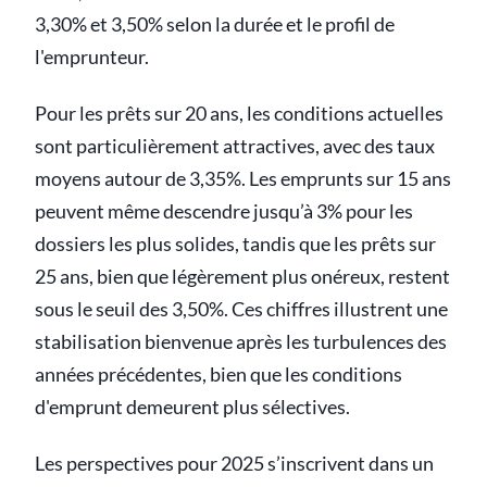
3,30% et 3,50% selon la durée et le profil de
l'emprunteur.
Pour les prêts sur 20 ans, les conditions actuelles
sont particulièrement attractives, avec des taux
moyens autour de 3,35%. Les emprunts sur 15 ans
peuvent même descendre jusqu’à 3% pour les
dossiers les plus solides, tandis que les prêts sur
25 ans, bien que légèrement plus onéreux, restent
sous le seuil des 3,50%. Ces chiffres illustrent une
stabilisation bienvenue après les turbulences des
années précédentes, bien que les conditions
d'emprunt demeurent plus sélectives.
Les perspectives pour 2025 s’inscrivent dans un