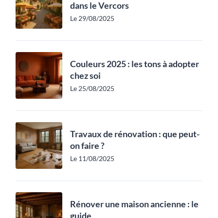
dans le Vercors
Le 29/08/2025
Couleurs 2025 : les tons à adopter
chez soi
Le 25/08/2025
Travaux de rénovation : que peut-
on faire ?
Le 11/08/2025
Rénover une maison ancienne : le
guide