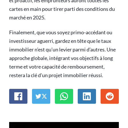
et proactif, les emprunteurs auront toutes les
cartes en main pour tirer parti des conditions du
marché en 2025.
Finalement, que vous soyez primo-accédant ou
investisseur aguerri, gardez en tête que le taux
immobilier n’est qu’un levier parmi d’autres. Une
approche globale, intégrant vos objectifs à long
terme et votre capacité de remboursement,
restera la clé d’un projet immobilier réussi.