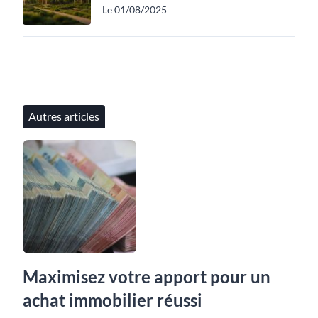
Le 01/08/2025
Autres articles
Maximisez votre apport pour un
achat immobilier réussi