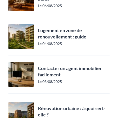
Le 06/08/2025
Logement en zone de
renouvellement : guide
Le 04/08/2025
Contacter un agent immobilier
facilement
Le 03/08/2025
Rénovation urbaine : à quoi sert-
elle ?