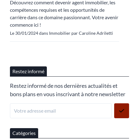
Découvrez comment devenir agent immobilier, les
compétences requises et les opportunités de
carrière dans ce domaine passionnant. Votre avenir
commence ici !
Le 30/01/2024 dans Immobilier par Caroline Adriletti
Restez informé
Restez informé de nos dernières actualités et
bons plans en vous inscrivant à notre newsletter
Catégories