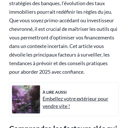
stratégies des banques, l'évolution des taux
immobiliers pourrait redéfinir les règles du jeu.
Que vous soyez primo-accédant ou investisseur
chevronné, il est crucial de maîtriser les outils qui
vous permettront d’optimiser vos financements
dans un contexte incertain. Cet article vous
dévoile les principaux facteurs à surveiller, les
tendances à prévoir et des conseils pratiques
pour aborder 2025 avec confiance.
À LIRE AUSSI
Embellez votre extérieur pour
vendre vite !