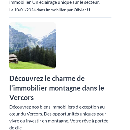
immobilier. Un éclairage unique sur le secteur.
Le 10/01/2024 dans Immobilier par Olivier U.
Découvrez le charme de
l'immobilier montagne dans le
Vercors
Découvrez nos biens immobiliers d'exception au
cœur du Vercors. Des opportunités uniques pour
vivre ou investir en montagne. Votre rêve à portée
de clic.