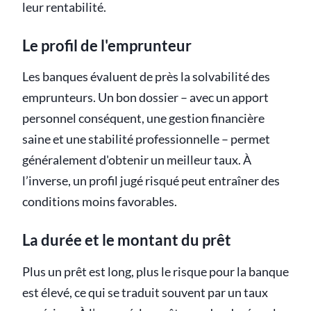
leur rentabilité.
Le profil de l'emprunteur
Les banques évaluent de près la solvabilité des
emprunteurs. Un bon dossier – avec un apport
personnel conséquent, une gestion financière
saine et une stabilité professionnelle – permet
généralement d'obtenir un meilleur taux. À
l’inverse, un profil jugé risqué peut entraîner des
conditions moins favorables.
La durée et le montant du prêt
Plus un prêt est long, plus le risque pour la banque
est élevé, ce qui se traduit souvent par un taux