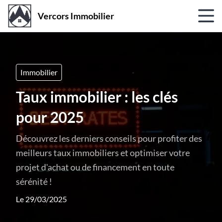
Vercors Immobilier
Immobilier
Taux immobilier : les clés
pour 2025
Découvrez les derniers conseils pour profiter des
meilleurs taux immobiliers et optimiser votre
projet d'achat ou de financement en toute
sérénité !
Le 29/03/2025