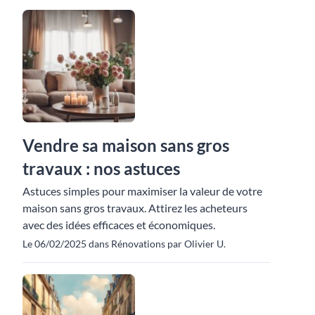
Vendre sa maison sans gros
travaux : nos astuces
Astuces simples pour maximiser la valeur de votre
maison sans gros travaux. Attirez les acheteurs
avec des idées efficaces et économiques.
Le 06/02/2025 dans Rénovations par Olivier U.