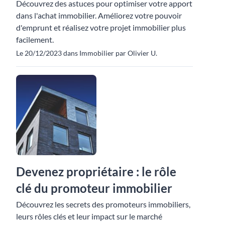
Découvrez des astuces pour optimiser votre apport
dans l'achat immobilier. Améliorez votre pouvoir
d'emprunt et réalisez votre projet immobilier plus
facilement.
Le 20/12/2023 dans Immobilier par Olivier U.
Devenez propriétaire : le rôle
clé du promoteur immobilier
Découvrez les secrets des promoteurs immobiliers,
leurs rôles clés et leur impact sur le marché