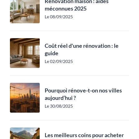
Rénovation maison : aides
méconnues 2025
Le 08/09/2025
Coût réel d'une rénovation : le
guide
Le 02/09/2025
Pourquoi rénove-t-on nos villes
aujourd’hui ?
Le 30/08/2025
Les meilleurs coins pour acheter