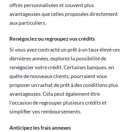
offres personnalisées et souvent plus
avantageuses que celles proposées directement
aux particuliers.
Renégociez ou regroupez vos crédits
Si vous avez contracté un prêt à un taux élevé ces
dernières années, explorez la possibilité de
renégocier votre crédit. Certaines banques, en
quête de nouveaux clients, pourraient vous
proposer un rachat de prêt à des conditions plus
avantageuses. Cela peut également être
l’occasion de regrouper plusieurs crédits et
simplifier vos remboursements.
Anticipez les frais annexes