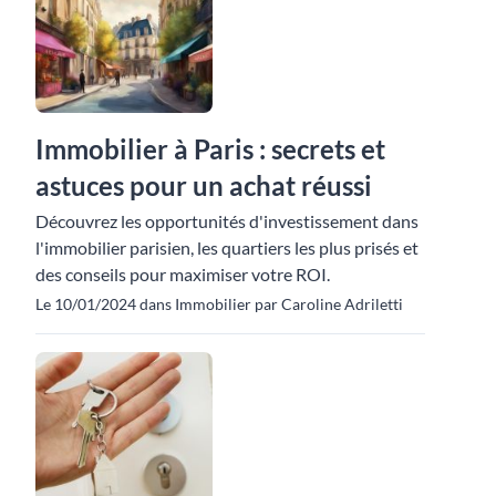
Immobilier à Paris : secrets et
astuces pour un achat réussi
Découvrez les opportunités d'investissement dans
l'immobilier parisien, les quartiers les plus prisés et
des conseils pour maximiser votre ROI.
Le 10/01/2024 dans Immobilier par Caroline Adriletti