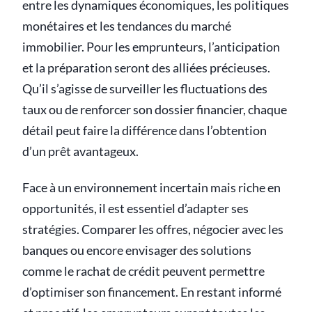
entre les dynamiques économiques, les politiques
monétaires et les tendances du marché
immobilier. Pour les emprunteurs, l’anticipation
et la préparation seront des alliées précieuses.
Qu’il s’agisse de surveiller les fluctuations des
taux ou de renforcer son dossier financier, chaque
détail peut faire la différence dans l’obtention
d’un prêt avantageux.
Face à un environnement incertain mais riche en
opportunités, il est essentiel d’adapter ses
stratégies. Comparer les offres, négocier avec les
banques ou encore envisager des solutions
comme le rachat de crédit peuvent permettre
d’optimiser son financement. En restant informé