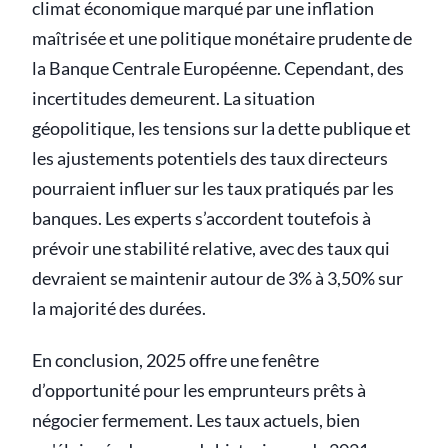
climat économique marqué par une inflation
maîtrisée et une politique monétaire prudente de
la Banque Centrale Européenne. Cependant, des
incertitudes demeurent. La situation
géopolitique, les tensions sur la dette publique et
les ajustements potentiels des taux directeurs
pourraient influer sur les taux pratiqués par les
banques. Les experts s’accordent toutefois à
prévoir une stabilité relative, avec des taux qui
devraient se maintenir autour de 3% à 3,50% sur
la majorité des durées.
En conclusion, 2025 offre une fenêtre
d’opportunité pour les emprunteurs prêts à
négocier fermement. Les taux actuels, bien