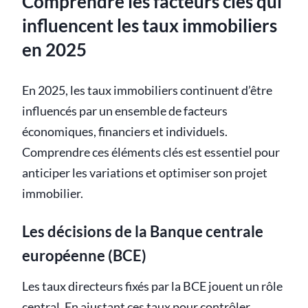
Comprendre les facteurs clés qui
influencent les taux immobiliers
en 2025
En 2025, les taux immobiliers continuent d’être
influencés par un ensemble de facteurs
économiques, financiers et individuels.
Comprendre ces éléments clés est essentiel pour
anticiper les variations et optimiser son projet
immobilier.
Les décisions de la Banque centrale
européenne (BCE)
Les taux directeurs fixés par la BCE jouent un rôle
central. En ajustant ces taux pour contrôler