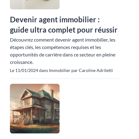
Devenir agent immobilier :
guide ultra complet pour réussir
Découvrez comment devenir agent immobilier, les
étapes clés, les compétences requises et les
opportunités de carrière dans ce secteur en pleine
croissance.
Le 11/01/2024 dans Immobilier par Caroline Adriletti