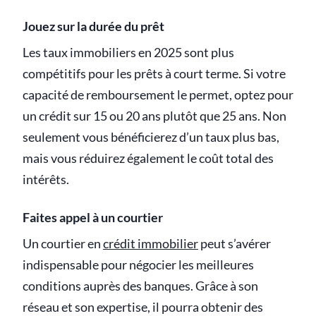
Jouez sur la durée du prêt
Les taux immobiliers en 2025 sont plus
compétitifs pour les prêts à court terme. Si votre
capacité de remboursement le permet, optez pour
un crédit sur 15 ou 20 ans plutôt que 25 ans. Non
seulement vous bénéficierez d’un taux plus bas,
mais vous réduirez également le coût total des
intérêts.
Faites appel à un courtier
Un courtier en
crédit immobilier
peut s’avérer
indispensable pour négocier les meilleures
conditions auprès des banques. Grâce à son
réseau et son expertise, il pourra obtenir des