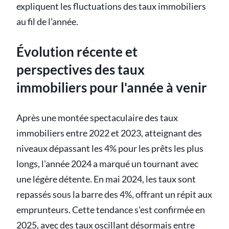
expliquent les fluctuations des taux immobiliers
au fil de l’année.
Évolution récente et
perspectives des taux
immobiliers pour l'année à venir
Après une montée spectaculaire des taux
immobiliers entre 2022 et 2023, atteignant des
niveaux dépassant les 4% pour les prêts les plus
longs, l'année 2024 a marqué un tournant avec
une légère détente. En mai 2024, les taux sont
repassés sous la barre des 4%, offrant un répit aux
emprunteurs. Cette tendance s'est confirmée en
2025, avec des taux oscillant désormais entre