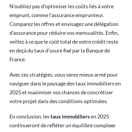
N’oubliez pas d’optimiser les coûts liés à votre
emprunt, comme l’assurance emprunteur.
Comparez les offres et envisagez une délégation
d’assurance pour réduire vos mensualités. Enfin,
veillez à ce que le coût total de votre crédit reste
en deçà du taux d’usure fixé par la Banque de
France.
Avec ces stratégies, vous serez mieux armé pour
naviguer dans le paysage des taux immobiliers en
2025 et maximiser vos chances de concrétiser
votre projet dans des conditions optimales.
En conclusion, les
taux immobiliers
en 2025
continueront de refléter un équilibre complexe