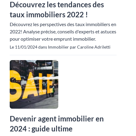
Découvrez les tendances des
taux immobiliers 2022 !
Découvrez les perspectives des taux immobiliers en
2022! Analyse précise, conseils d'experts et astuces
pour optimiser votre emprunt immobilier.
Le 11/01/2024 dans Immobilier par Caroline Adriletti
Devenir agent immobilier en
2024 : guide ultime