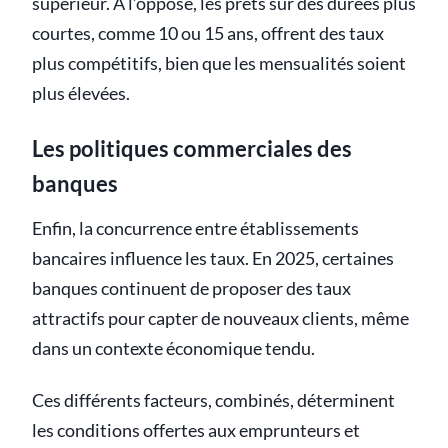
supérieur. À l’opposé, les prêts sur des durées plus
courtes, comme 10 ou 15 ans, offrent des taux
plus compétitifs, bien que les mensualités soient
plus élevées.
Les politiques commerciales des
banques
Enfin, la concurrence entre établissements
bancaires influence les taux. En 2025, certaines
banques continuent de proposer des taux
attractifs pour capter de nouveaux clients, même
dans un contexte économique tendu.
Ces différents facteurs, combinés, déterminent
les conditions offertes aux emprunteurs et