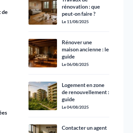
rénovation : que
t de
peut-on faire ?
Le 11/08/2025
Rénover une
maison ancienne : le
guide
Le 06/08/2025
Logement en zone
de renouvellement :
guide
Le 04/08/2025
ées
Contacter un agent