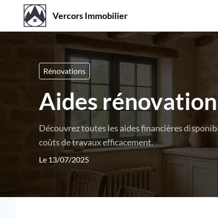
Vercors Immobilier
Rénovations
Aides rénovatio
Découvrez toutes les aides financières disponib
coûts de travaux efficacement.
Le 13/07/2025