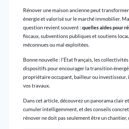
Rénover une maison ancienne peut transformer 
énergie et valorisé sur le marché immobilier. Ma
question revient souvent :
quelles aides pour r
fiscaux, subventions publiques et soutiens loc
méconnues ou mal exploitées.
Bonne nouvelle : l’État français, les collectivit
dispositifs pour encourager la transition énerg
propriétaire occupant, bailleur ou investisseur, i
vos travaux.
Dans cet article, découvrez un panorama clair et 
cumuler intelligemment, et des conseils concret
rénover ne doit pas seulement être un chantier,