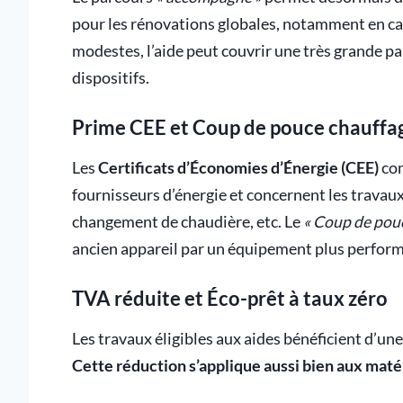
pour les rénovations globales, notamment en ca
modestes, l’aide peut couvrir une très grande pa
dispositifs.
Prime CEE et Coup de pouce chauffa
Les
Certificats d’Économies d’Énergie (CEE)
com
fournisseurs d’énergie et concernent les travaux
changement de chaudière, etc. Le
« Coup de pou
ancien appareil par un équipement plus perfor
TVA réduite et Éco-prêt à taux zéro
Les travaux éligibles aux aides bénéficient d’un
Cette réduction s’applique aussi bien aux maté