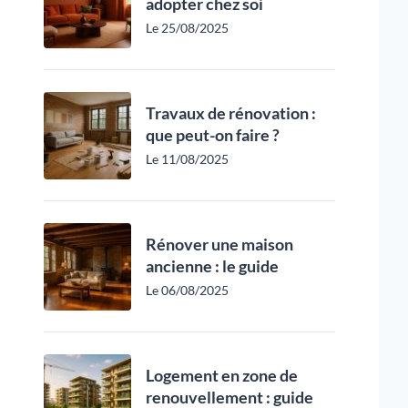
adopter chez soi
Le 25/08/2025
Travaux de rénovation :
que peut-on faire ?
Le 11/08/2025
Rénover une maison
ancienne : le guide
Le 06/08/2025
Logement en zone de
renouvellement : guide