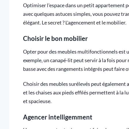
Optimiser l'espace dans un petit appartement pe
avec quelques astuces simples, vous pouvez tran
élégant. Le secret ? L'agencement et le mobilier.
Choisir le bon mobilier
Opter pour des meubles multifonctionnels est un
exemple, un canapé-lit peut servir à la fois pour
basse avec des rangements intégrés peut faire of
Choisir des meubles surélevés peut également aid
et les chaises aux pieds effilés permettent à la l
et spacieuse.
Agencer intelligemment