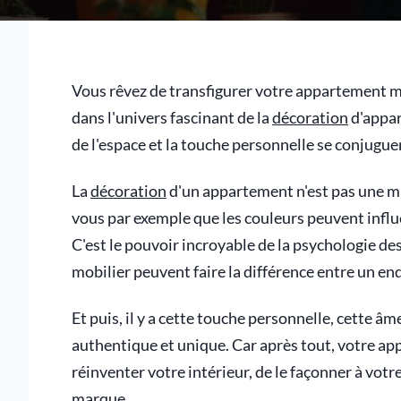
Vous rêvez de transfigurer votre appartement 
dans l'univers fascinant de la
décoration
d'appar
de l'espace et la touche personnelle se conjugue
La
décoration
d'un appartement n'est pas une min
vous par exemple que les couleurs peuvent influ
C'est le pouvoir incroyable de la psychologie de
mobilier peuvent faire la différence entre un endr
Et puis, il y a cette touche personnelle, cette âm
authentique et unique. Car après tout, votre ap
réinventer votre intérieur, de le façonner à votr
marque.