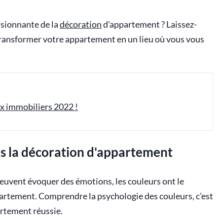
ssionnante de la
décoration
d'appartement ? Laissez-
transformer votre appartement en un lieu où vous vous
x immobiliers 2022 !
ns la décoration d'appartement
uvent évoquer des émotions, les couleurs ont le
artement. Comprendre la psychologie des couleurs, c'est
rtement réussie.