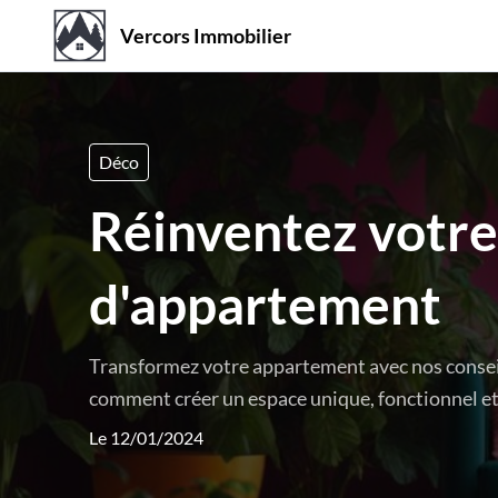
Vercors Immobilier
Déco
Réinventez votre 
d'appartement
Transformez votre appartement avec nos consei
comment créer un espace unique, fonctionnel et b
Le 12/01/2024