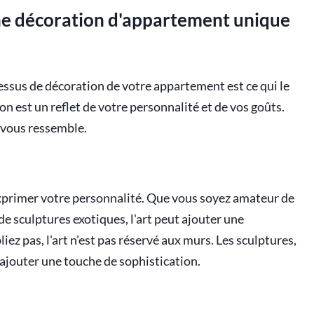
une décoration d'appartement unique
ssus de décoration de votre appartement est ce qui le
on est un reflet de votre personnalité et de vos goûts.
 vous ressemble.
xprimer votre personnalité. Que vous soyez amateur de
e sculptures exotiques, l'art peut ajouter une
ez pas, l'art n'est pas réservé aux murs. Les sculptures,
 ajouter une touche de sophistication.