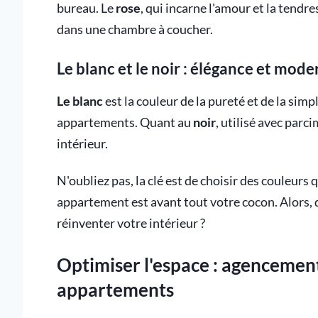
bureau. Le
rose
, qui incarne l'amour et la tendr
dans une chambre à coucher.
Le blanc et le noir : élégance et mode
Le blanc
est la couleur de la pureté et de la simp
appartements. Quant au
noir
, utilisé avec par
intérieur.
N'oubliez pas, la clé est de choisir des couleurs 
appartement est avant tout votre cocon. Alors, 
réinventer votre intérieur ?
Optimiser l'espace : agencement
appartements