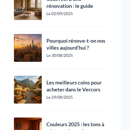
rénovation : le guide
Le 02/09/2025
Pourquoi rénove-t-on nos
villes aujourd’hui ?
Le 30/08/2025
Les meilleurs coins pour
acheter dans le Vercors
Le 29/08/2025
Couleurs 2025 : les tons à