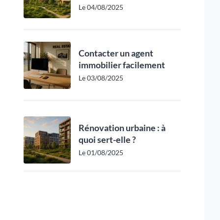
Le 04/08/2025
Contacter un agent
immobilier facilement
Le 03/08/2025
Rénovation urbaine : à
quoi sert-elle ?
Le 01/08/2025