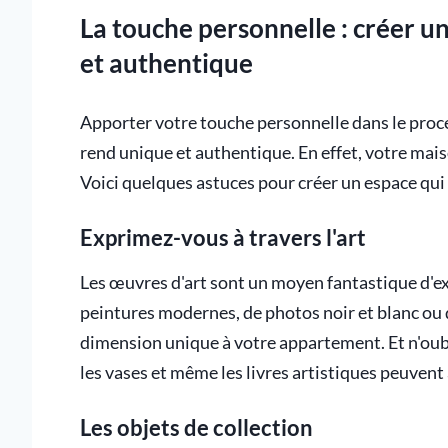
La touche personnelle : créer 
et authentique
Apporter votre touche personnelle dans le proce
rend unique et authentique. En effet, votre mais
Voici quelques astuces pour créer un espace qui
Exprimez-vous à travers l'art
Les œuvres d'art sont un moyen fantastique d'e
peintures modernes, de photos noir et blanc ou d
dimension unique à votre appartement. Et n'oubli
les vases et même les livres artistiques peuvent
Les objets de collection