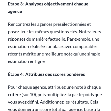
Étape 3 : Analysez objectivement chaque
agence
Rencontrez les agences présélectionnées et
posez-leur les mêmes questions clés. Notez leurs
réponses de manière factuelle. Par exemple, une
estimation réalisée sur place avec comparables
récents mérite une meilleure note qu’une simple
estimation en ligne.
Étape 4 : Attribuez des scores pondérés
Pour chaque agence, attribuez une note à chaque
critère (sur 10), puis multipliez-la par le poids que
vous avez défini. Additionnez les résultats. Cela
vous donnera un score total par agence, basé à la