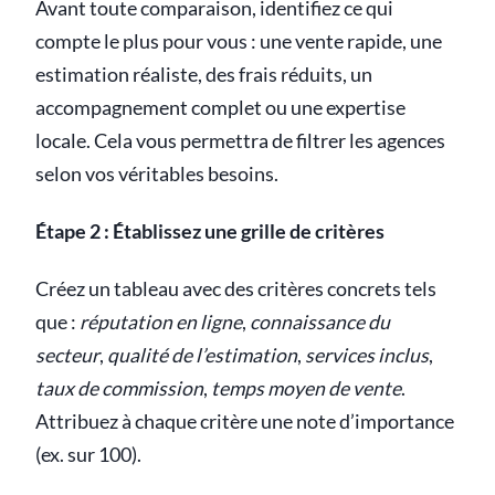
Avant toute comparaison, identifiez ce qui
compte le plus pour vous : une vente rapide, une
estimation réaliste, des frais réduits, un
accompagnement complet ou une expertise
locale. Cela vous permettra de filtrer les agences
selon vos véritables besoins.
Étape 2 : Établissez une grille de critères
Créez un tableau avec des critères concrets tels
que :
réputation en ligne
,
connaissance du
secteur
,
qualité de l’estimation
,
services inclus
,
taux de commission
,
temps moyen de vente
.
Attribuez à chaque critère une note d’importance
(ex. sur 100).