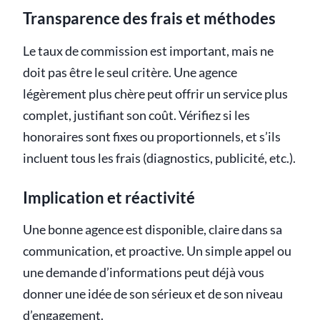
Transparence des frais et méthodes
Le taux de commission est important, mais ne
doit pas être le seul critère. Une agence
légèrement plus chère peut offrir un service plus
complet, justifiant son coût. Vérifiez si les
honoraires sont fixes ou proportionnels, et s’ils
incluent tous les frais (diagnostics, publicité, etc.).
Implication et réactivité
Une bonne agence est disponible, claire dans sa
communication, et proactive. Un simple appel ou
une demande d’informations peut déjà vous
donner une idée de son sérieux et de son niveau
d’engagement.