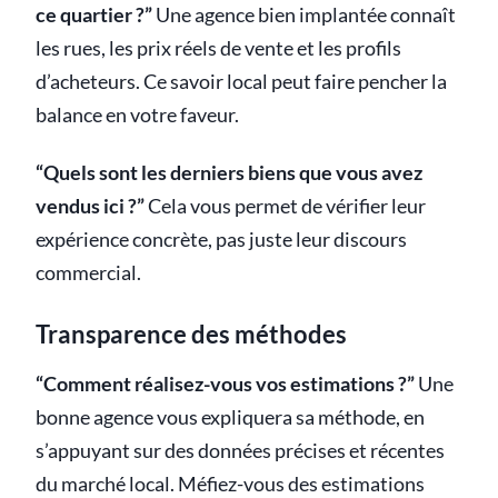
ce quartier ?”
Une agence bien implantée connaît
les rues, les prix réels de vente et les profils
d’acheteurs. Ce savoir local peut faire pencher la
balance en votre faveur.
“Quels sont les derniers biens que vous avez
vendus ici ?”
Cela vous permet de vérifier leur
expérience concrète, pas juste leur discours
commercial.
Transparence des méthodes
“Comment réalisez-vous vos estimations ?”
Une
bonne agence vous expliquera sa méthode, en
s’appuyant sur des données précises et récentes
du marché local. Méfiez-vous des estimations