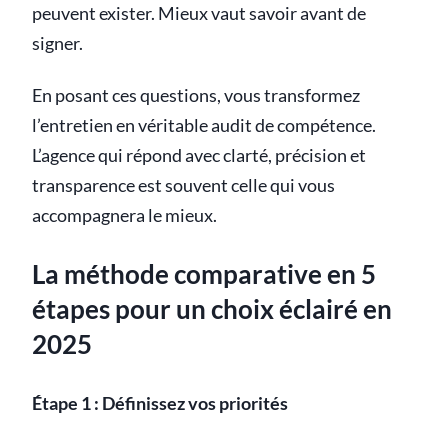
peuvent exister. Mieux vaut savoir avant de
signer.
En posant ces questions, vous transformez
l’entretien en véritable audit de compétence.
L’agence qui répond avec clarté, précision et
transparence est souvent celle qui vous
accompagnera le mieux.
La méthode comparative en 5
étapes pour un choix éclairé en
2025
Étape 1 : Définissez vos priorités