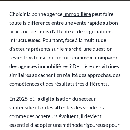
Choisir la bonne agence
immobilière
peut faire
toute la différence entre une vente rapide au bon
prix… ou des mois d'attente et de négociations
infructueuses. Pourtant, face à la multitude
d’acteurs présents sur le marché, une question
revient systématiquement :
comment comparer
des agences immobilières ?
Derrière des vitrines
similaires se cachent en réalité des approches, des
compétences et des résultats très différents.
En 2025, où la digitalisation du secteur
s’intensifie et où les attentes des vendeurs
comme des acheteurs évoluent, il devient
essentiel d’adopter une méthode rigoureuse pour