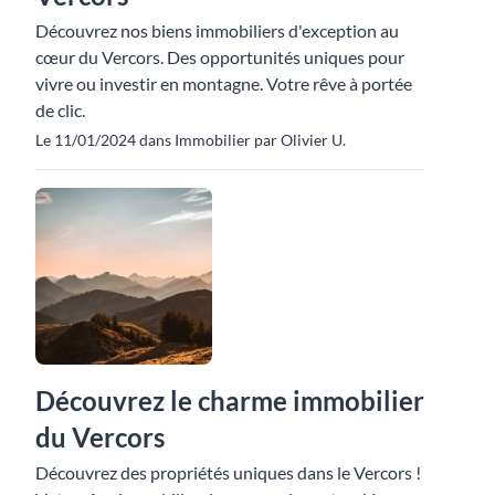
Découvrez nos biens immobiliers d'exception au
cœur du Vercors. Des opportunités uniques pour
vivre ou investir en montagne. Votre rêve à portée
de clic.
Le 11/01/2024 dans Immobilier par Olivier U.
Découvrez le charme immobilier
du Vercors
Découvrez des propriétés uniques dans le Vercors !