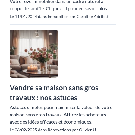
Votre rêve immobilier dans un cadre naturel à
couper le souffle. Cliquez ici pour en savoir plus.
Le 11/01/2024 dans Immobilier par Caroline Adriletti
Vendre sa maison sans gros
travaux : nos astuces
Astuces simples pour maximiser la valeur de votre
maison sans gros travaux. Attirez les acheteurs
avec des idées efficaces et économiques.
Le 06/02/2025 dans Rénovations par Olivier U.