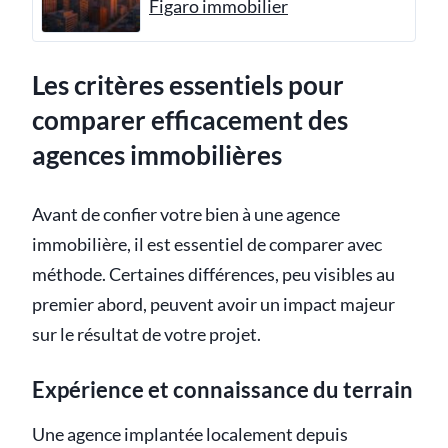
Figaro immobilier
Les critères essentiels pour
comparer efficacement des
agences immobilières
Avant de confier votre bien à une agence
immobilière, il est essentiel de comparer avec
méthode. Certaines différences, peu visibles au
premier abord, peuvent avoir un impact majeur
sur le résultat de votre projet.
Expérience et connaissance du terrain
Une agence implantée localement depuis