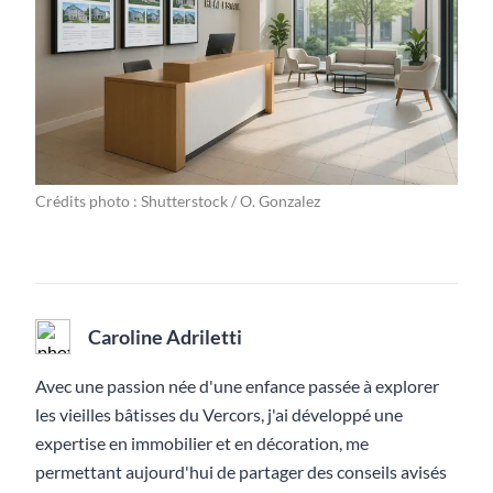
Crédits photo : Shutterstock / O. Gonzalez
Caroline Adriletti
Avec une passion née d'une enfance passée à explorer
les vieilles bâtisses du Vercors, j'ai développé une
expertise en immobilier et en décoration, me
permettant aujourd'hui de partager des conseils avisés