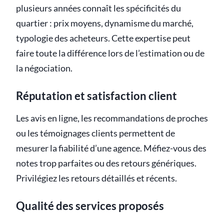
plusieurs années connaît les spécificités du
quartier : prix moyens, dynamisme du marché,
typologie des acheteurs. Cette expertise peut
faire toute la différence lors de l’estimation ou de
la négociation.
Réputation et satisfaction client
Les avis en ligne, les recommandations de proches
ou les témoignages clients permettent de
mesurer la fiabilité d’une agence. Méfiez-vous des
notes trop parfaites ou des retours génériques.
Privilégiez les retours détaillés et récents.
Qualité des services proposés