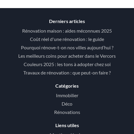
Derniers articles
Rénovation maison : aides méconnues 2025
Coût réel d'une rénovation : le guide
Pourquoi rénove-t-on nos villes aujourd’hui ?
Les meilleurs coins pour acheter dans le Vercors
Couleurs 2025 : les tons à adopter chez soi
Travaux de rénovation : que peut-on faire ?
Catégories
Immobilier
Déco
Rénovations
Liens utiles