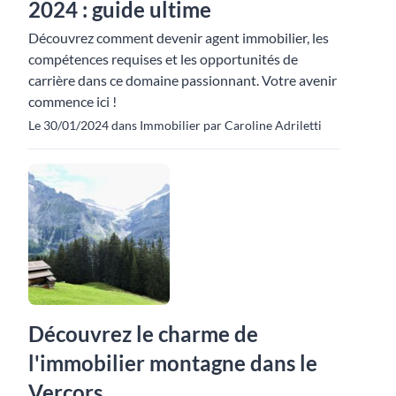
2024 : guide ultime
Découvrez comment devenir agent immobilier, les
compétences requises et les opportunités de
carrière dans ce domaine passionnant. Votre avenir
commence ici !
Le 30/01/2024 dans Immobilier par Caroline Adriletti
Découvrez le charme de
l'immobilier montagne dans le
Vercors