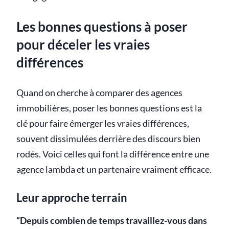
Les bonnes questions à poser
pour déceler les vraies
différences
Quand on cherche à comparer des agences
immobilières, poser les bonnes questions est la
clé pour faire émerger les vraies différences,
souvent dissimulées derrière des discours bien
rodés. Voici celles qui font la différence entre une
agence lambda et un partenaire vraiment efficace.
Leur approche terrain
“Depuis combien de temps travaillez-vous dans