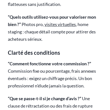
flatteuses sans justification.
“Quels outils utilisez-vous pour valoriser mon
bien ?”
Photos pro,
visites virtuelles
, home
staging : chaque détail compte pour attirer des
acheteurs sérieux.
Clarté des conditions
“Comment fonctionne votre commission ?”
Commission fixe ou pourcentage, frais annexes
éventuels : exigez un chiffrage précis. Un bon
professionnel n’élude jamais la question.
“Que se passe-t-il si je change d’avis ?”
Une
clause de rétractation ou des frais de rupture