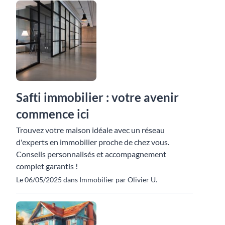
Safti immobilier : votre avenir
commence ici
Trouvez votre maison idéale avec un réseau
d'experts en immobilier proche de chez vous.
Conseils personnalisés et accompagnement
complet garantis !
Le 06/05/2025 dans Immobilier par Olivier U.