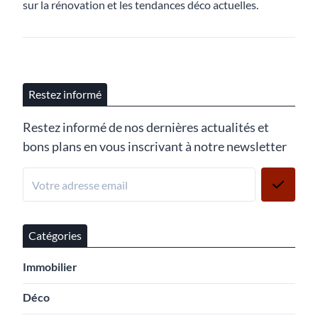
sur la rénovation et les tendances déco actuelles.
Restez informé
Restez informé de nos dernières actualités et
bons plans en vous inscrivant à notre newsletter
Catégories
Immobilier
Déco