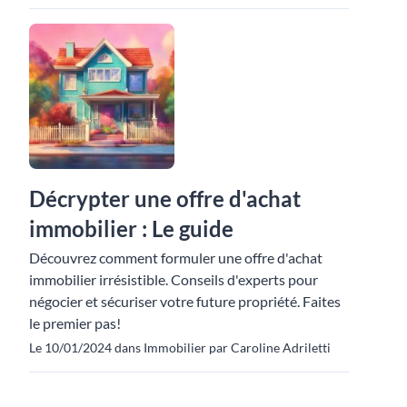
Décrypter une offre d'achat
immobilier : Le guide
Découvrez comment formuler une offre d'achat
immobilier irrésistible. Conseils d'experts pour
négocier et sécuriser votre future propriété. Faites
le premier pas!
Le 10/01/2024 dans Immobilier par Caroline Adriletti