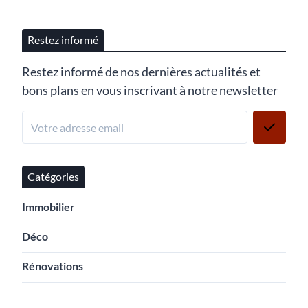
Restez informé
Restez informé de nos dernières actualités et
bons plans en vous inscrivant à notre newsletter
Catégories
Immobilier
Déco
Rénovations