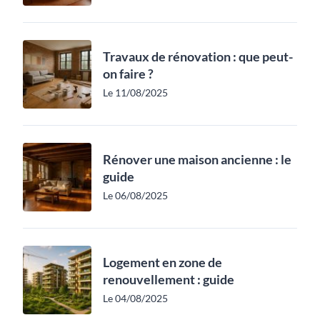
Travaux de rénovation : que peut-
on faire ?
Le 11/08/2025
Rénover une maison ancienne : le
guide
Le 06/08/2025
Logement en zone de
renouvellement : guide
Le 04/08/2025