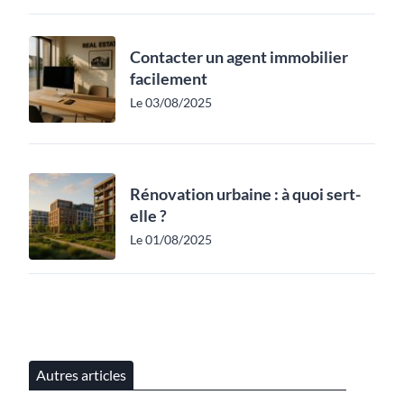
Contacter un agent immobilier
facilement
Le 03/08/2025
Rénovation urbaine : à quoi sert-
elle ?
Le 01/08/2025
Autres articles