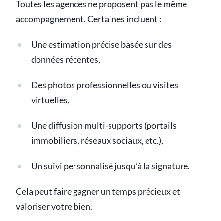
Toutes les agences ne proposent pas le même
accompagnement. Certaines incluent :
Une estimation précise basée sur des
données récentes,
Des photos professionnelles ou visites
virtuelles,
Une diffusion multi-supports (portails
immobiliers, réseaux sociaux, etc.),
Un suivi personnalisé jusqu’à la signature.
Cela peut faire gagner un temps précieux et
valoriser votre bien.