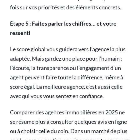
fois sur vos priorités et des éléments concrets.
Étape 5 : Faites parler les chiffres… et votre
ressenti
Le score global vous guidera vers l’agence la plus
adaptée. Mais gardez une place pour l’humain :
l’écoute, la transparence ou l’engagement d’un
agent peuvent faire toute la différence, même à
score égal. La meilleure agence, c’est aussi celle
avec qui vous vous sentez en confiance.
Comparer des agences immobilières en 2025 ne
se résume plus à consulter quelques avis en ligne
ou à choisir celle du coin. Dans un marché de plus