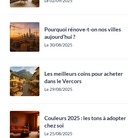
Le 02/09/2025
Pourquoi rénove-t-on nos villes
aujourd’hui ?
Le 30/08/2025
Les meilleurs coins pour acheter
dans le Vercors
Le 29/08/2025
Couleurs 2025 : les tons à adopter
chez soi
Le 25/08/2025