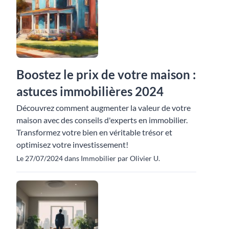
Boostez le prix de votre maison :
astuces immobilières 2024
Découvrez comment augmenter la valeur de votre
maison avec des conseils d'experts en immobilier.
Transformez votre bien en véritable trésor et
optimisez votre investissement!
Le 27/07/2024 dans Immobilier par Olivier U.