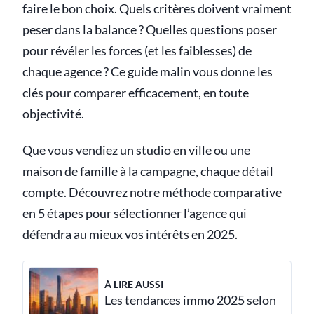
faire le bon choix. Quels critères doivent vraiment
peser dans la balance ? Quelles questions poser
pour révéler les forces (et les faiblesses) de
chaque agence ? Ce guide malin vous donne les
clés pour comparer efficacement, en toute
objectivité.
Que vous vendiez un studio en ville ou une
maison de famille à la campagne, chaque détail
compte. Découvrez notre méthode comparative
en 5 étapes pour sélectionner l’agence qui
défendra au mieux vos intérêts en 2025.
À LIRE AUSSI
Les tendances immo 2025 selon