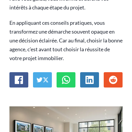
intérêts à chaque étape du projet.
En appliquant ces conseils pratiques, vous
transformez une démarche souvent opaque en
une décision éclairée. Car au final, choisir la bonne
agence, c’est avant tout choisir la réussite de
votre projet immobilier.