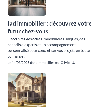
Iad immobilier : découvrez votre
futur chez-vous
Découvrez des offres immobilières uniques, des
conseils d'experts et un accompagnement
personnalisé pour concrétiser vos projets en toute
confiance !
Le 14/03/2025 dans Immobilier par Olivier U.