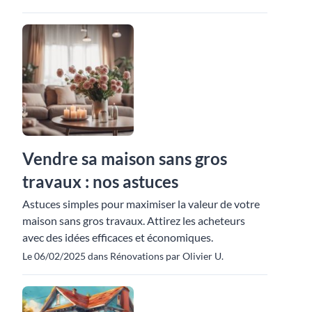
Vendre sa maison sans gros
travaux : nos astuces
Astuces simples pour maximiser la valeur de votre
maison sans gros travaux. Attirez les acheteurs
avec des idées efficaces et économiques.
Le 06/02/2025 dans Rénovations par Olivier U.