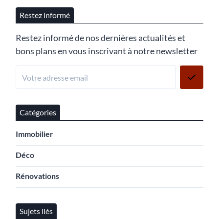
Restez informé
Restez informé de nos dernières actualités et
bons plans en vous inscrivant à notre newsletter
Catégories
Immobilier
Déco
Rénovations
Sujets liés