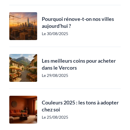
Pourquoi rénove-t-on nos villes
aujourd’hui ?
Le 30/08/2025
Les meilleurs coins pour acheter
dans le Vercors
Le 29/08/2025
Couleurs 2025 : les tons à adopter
chez soi
Le 25/08/2025