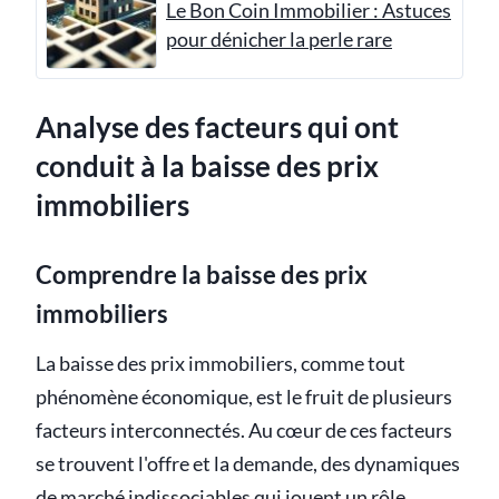
Le Bon Coin Immobilier : Astuces
pour dénicher la perle rare
Analyse des facteurs qui ont
conduit à la baisse des prix
immobiliers
Comprendre la baisse des prix
immobiliers
La baisse des prix immobiliers, comme tout
phénomène économique, est le fruit de plusieurs
facteurs interconnectés. Au cœur de ces facteurs
se trouvent l'offre et la demande, des dynamiques
de marché indissociables qui jouent un rôle