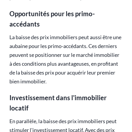
Opportunités pour les primo-
accédants
La baisse des prix immobiliers peut aussi être une
aubaine pour les primo-accédants. Ces derniers
peuvent se positionner sur le marché immobilier
à des conditions plus avantageuses, en profitant
de la baisse des prix pour acquérir leur premier
bien immobilier.
Investissement dans l'immobilier
locatif
En parallèle, la baisse des prix immobiliers peut
stimuler l'investissement locatif. Avec des prix