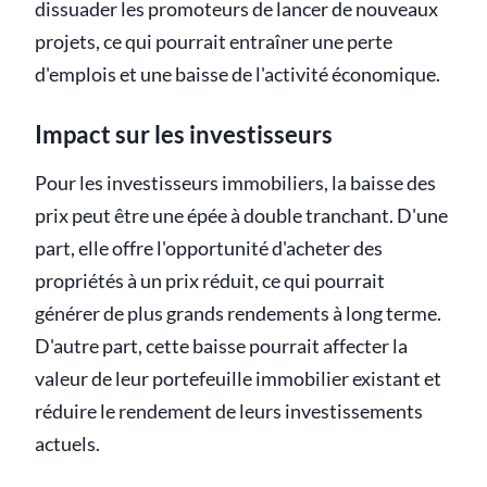
dissuader les promoteurs de lancer de nouveaux
projets, ce qui pourrait entraîner une perte
d'emplois et une baisse de l'activité économique.
Impact sur les investisseurs
Pour les investisseurs immobiliers, la baisse des
prix peut être une épée à double tranchant. D'une
part, elle offre l'opportunité d'acheter des
propriétés à un prix réduit, ce qui pourrait
générer de plus grands rendements à long terme.
D'autre part, cette baisse pourrait affecter la
valeur de leur portefeuille immobilier existant et
réduire le rendement de leurs investissements
actuels.