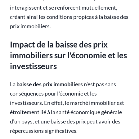
interagissent et se renforcent mutuellement,
créant ainsi les conditions propices à la baisse des
prix immobiliers.
Impact de la baisse des prix
immobiliers sur l'économie et les
investisseurs
La
baisse des prix immobiliers
n'est pas sans
conséquences pour l'économie et les
investisseurs. En effet, le marché immobilier est
étroitement lié à la santé économique générale
d'un pays, et une baisse des prix peut avoir des
répercussions significatives.