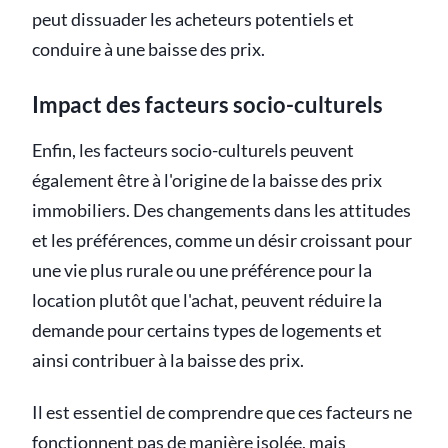
peut dissuader les acheteurs potentiels et
conduire à une baisse des prix.
Impact des facteurs socio-culturels
Enfin, les facteurs socio-culturels peuvent
également être à l'origine de la baisse des prix
immobiliers. Des changements dans les attitudes
et les préférences, comme un désir croissant pour
une vie plus rurale ou une préférence pour la
location plutôt que l'achat, peuvent réduire la
demande pour certains types de logements et
ainsi contribuer à la baisse des prix.
Il est essentiel de comprendre que ces facteurs ne
fonctionnent pas de manière isolée, mais