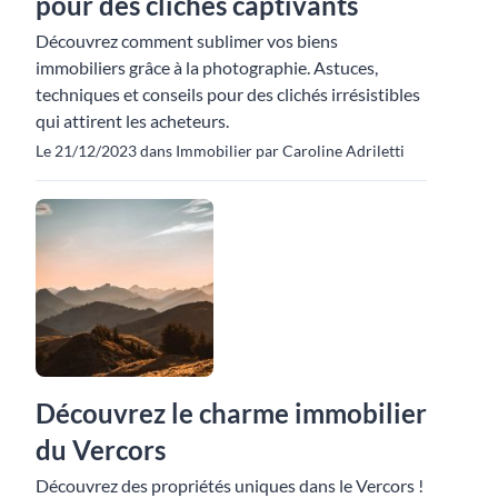
pour des clichés captivants
Découvrez comment sublimer vos biens
immobiliers grâce à la photographie. Astuces,
techniques et conseils pour des clichés irrésistibles
qui attirent les acheteurs.
Le 21/12/2023 dans Immobilier par Caroline Adriletti
Découvrez le charme immobilier
du Vercors
Découvrez des propriétés uniques dans le Vercors !