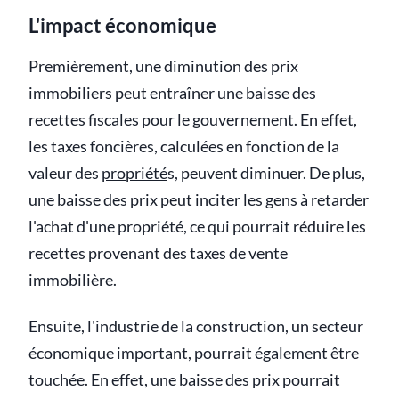
L'impact économique
Premièrement, une diminution des prix
immobiliers peut entraîner une baisse des
recettes fiscales pour le gouvernement. En effet,
les taxes foncières, calculées en fonction de la
valeur des
propriété
s, peuvent diminuer. De plus,
une baisse des prix peut inciter les gens à retarder
l'achat d'une propriété, ce qui pourrait réduire les
recettes provenant des taxes de vente
immobilière.
Ensuite, l'industrie de la construction, un secteur
économique important, pourrait également être
touchée. En effet, une baisse des prix pourrait