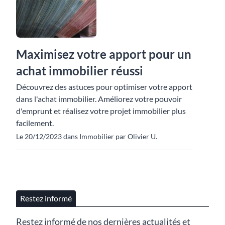
Maximisez votre apport pour un
achat immobilier réussi
Découvrez des astuces pour optimiser votre apport
dans l'achat immobilier. Améliorez votre pouvoir
d'emprunt et réalisez votre projet immobilier plus
facilement.
Le 20/12/2023 dans Immobilier par Olivier U.
Restez informé
Restez informé de nos dernières actualités et