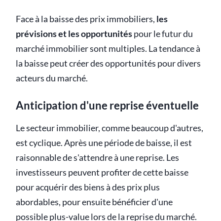
Face à la baisse des prix immobiliers,
les
prévisions et les opportunités
pour le futur du
marché immobilier sont multiples. La tendance à
la baisse peut créer des opportunités pour divers
acteurs du marché.
Anticipation d'une reprise éventuelle
Le secteur immobilier, comme beaucoup d'autres,
est cyclique. Après une période de baisse, il est
raisonnable de s'attendre à une reprise. Les
investisseurs peuvent profiter de cette baisse
pour acquérir des biens à des prix plus
abordables, pour ensuite bénéficier d'une
possible plus-value lors de la reprise du marché.