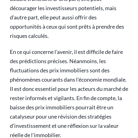
décourager les investisseurs potentiels, mais
d'autre part, elle peut aussi offrir des
opportunités à ceux qui sont prêts à prendre des
risques calculés.
En ce qui concerne l'avenir, il est difficile de faire
des prédictions précises. Néanmoins, les
fluctuations des prix immobiliers sont des
phénomènes courants dans l'économie mondiale.
Il est donc essentiel pour les acteurs du marché de
rester informés et vigilants. En fin de compte, la
baisse des prix immobiliers pourrait être un
catalyseur pour une révision des stratégies
d'investissement et une réflexion sur la valeur
réelle de l'immobilier.