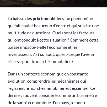
La
baisse des prix immobiliers
, un phénomène
qui fait couler beaucoup d'encre et qui suscite une
multitude de questions. Quels sont les facteurs
qui ont conduit à cette situation ? Comment cette
baisse impacte-t-elle l'économie et les
investisseurs ? Et surtout, qu'est-ce que l'avenir
réserve pour le marché immobilier ?
Dans un contexte économique en constante
évolution, comprendre les mécanismes qui
régissent le marché immobilier est essentiel. Ce
dernier, souvent considéré comme un baromètre
de la santé économique d'un pays, a connu