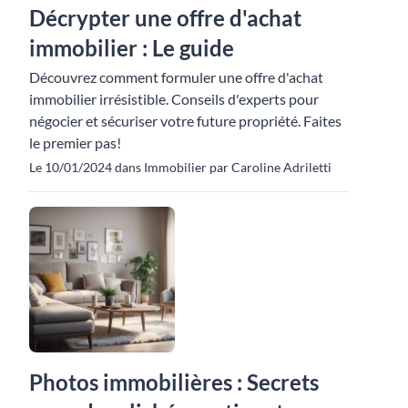
Décrypter une offre d'achat
immobilier : Le guide
Découvrez comment formuler une offre d'achat
immobilier irrésistible. Conseils d'experts pour
négocier et sécuriser votre future propriété. Faites
le premier pas!
Le 10/01/2024 dans Immobilier par Caroline Adriletti
Photos immobilières : Secrets