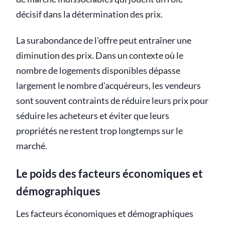
décisif dans la détermination des prix.
La surabondance de l'offre peut entraîner une
diminution des prix. Dans un contexte où le
nombre de logements disponibles dépasse
largement le nombre d'acquéreurs, les vendeurs
sont souvent contraints de réduire leurs prix pour
séduire les acheteurs et éviter que leurs
propriétés ne restent trop longtemps sur le
marché.
Le poids des facteurs économiques et
démographiques
Les facteurs économiques et démographiques