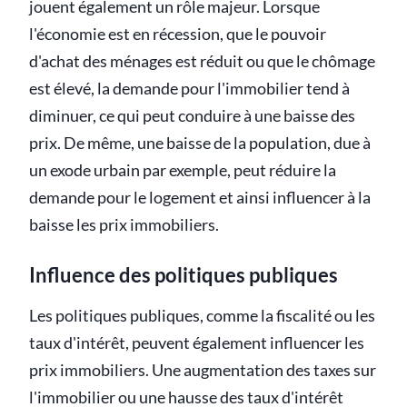
jouent également un rôle majeur. Lorsque
l'économie est en récession, que le pouvoir
d'achat des ménages est réduit ou que le chômage
est élevé, la demande pour l'immobilier tend à
diminuer, ce qui peut conduire à une baisse des
prix. De même, une baisse de la population, due à
un exode urbain par exemple, peut réduire la
demande pour le logement et ainsi influencer à la
baisse les prix immobiliers.
Influence des politiques publiques
Les politiques publiques, comme la fiscalité ou les
taux d'intérêt, peuvent également influencer les
prix immobiliers. Une augmentation des taxes sur
l'immobilier ou une hausse des taux d'intérêt