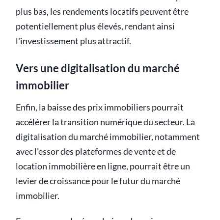
plus bas, les rendements locatifs peuvent être
potentiellement plus élevés, rendant ainsi
l'investissement plus attractif.
Vers une digitalisation du marché
immobilier
Enfin, la baisse des prix immobiliers pourrait
accélérer la transition numérique du secteur. La
digitalisation du marché immobilier, notamment
avec l'essor des plateformes de vente et de
location immobilière en ligne, pourrait être un
levier de croissance pour le futur du marché
immobilier.