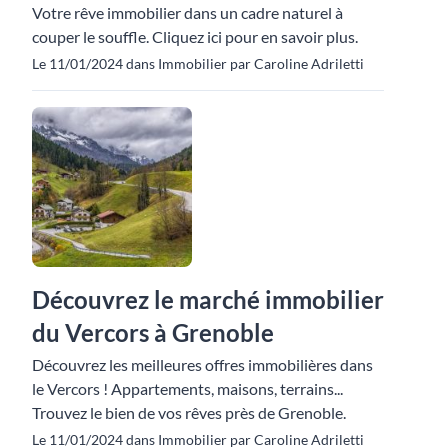
Votre rêve immobilier dans un cadre naturel à
couper le souffle. Cliquez ici pour en savoir plus.
Le 11/01/2024 dans Immobilier par Caroline Adriletti
Découvrez le marché immobilier
du Vercors à Grenoble
Découvrez les meilleures offres immobilières dans
le Vercors ! Appartements, maisons, terrains...
Trouvez le bien de vos rêves près de Grenoble.
Le 11/01/2024 dans Immobilier par Caroline Adriletti