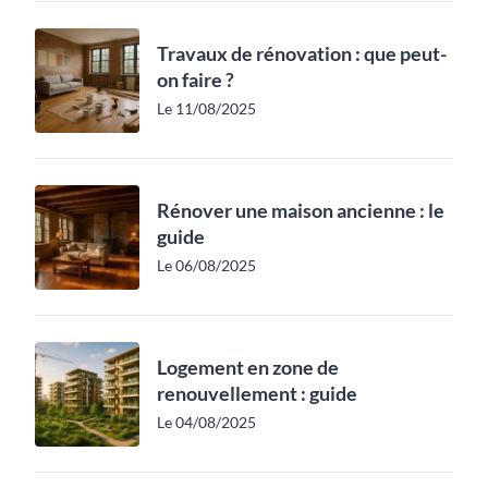
Travaux de rénovation : que peut-
on faire ?
Le 11/08/2025
Rénover une maison ancienne : le
guide
Le 06/08/2025
Logement en zone de
renouvellement : guide
Le 04/08/2025