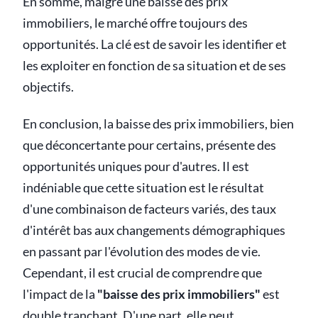
En somme, malgré une baisse des prix
immobiliers, le marché offre toujours des
opportunités. La clé est de savoir les identifier et
les exploiter en fonction de sa situation et de ses
objectifs.
En conclusion, la baisse des prix immobiliers, bien
que déconcertante pour certains, présente des
opportunités uniques pour d'autres. Il est
indéniable que cette situation est le résultat
d'une combinaison de facteurs variés, des taux
d'intérêt bas aux changements démographiques
en passant par l'évolution des modes de vie.
Cependant, il est crucial de comprendre que
l'impact de la
"baisse des prix immobiliers"
est
double tranchant. D'une part, elle peut