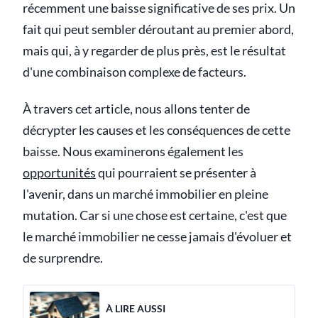
récemment une baisse significative de ses prix. Un
fait qui peut sembler déroutant au premier abord,
mais qui, à y regarder de plus près, est le résultat
d'une combinaison complexe de facteurs.
À travers cet article, nous allons tenter de
décrypter les causes et les conséquences de cette
baisse. Nous examinerons également les
opportunités
qui pourraient se présenter à
l'avenir, dans un marché immobilier en pleine
mutation. Car si une chose est certaine, c'est que
le marché immobilier ne cesse jamais d'évoluer et
de surprendre.
À LIRE AUSSI