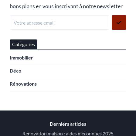
bons plans en vous inscrivant à notre newsletter
Catégories
Immobilier
Déco
Rénovations
Derniers articles
Rénovation maison : aides méconnues 2025