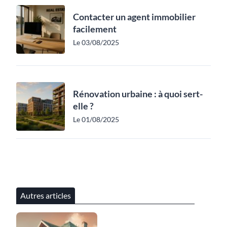
Contacter un agent immobilier
facilement
Le 03/08/2025
Rénovation urbaine : à quoi sert-
elle ?
Le 01/08/2025
Autres articles