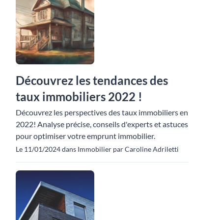
Découvrez les tendances des
taux immobiliers 2022 !
Découvrez les perspectives des taux immobiliers en
2022! Analyse précise, conseils d'experts et astuces
pour optimiser votre emprunt immobilier.
Le 11/01/2024 dans Immobilier par Caroline Adriletti