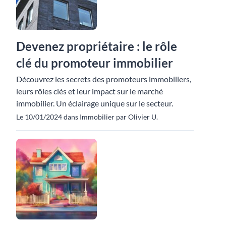
Devenez propriétaire : le rôle
clé du promoteur immobilier
Découvrez les secrets des promoteurs immobiliers,
leurs rôles clés et leur impact sur le marché
immobilier. Un éclairage unique sur le secteur.
Le 10/01/2024 dans Immobilier par Olivier U.