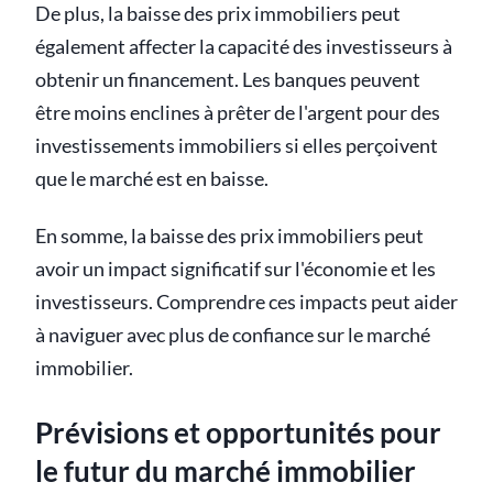
De plus, la baisse des prix immobiliers peut
également affecter la capacité des investisseurs à
obtenir un financement. Les banques peuvent
être moins enclines à prêter de l'argent pour des
investissements immobiliers si elles perçoivent
que le marché est en baisse.
En somme, la baisse des prix immobiliers peut
avoir un impact significatif sur l'économie et les
investisseurs. Comprendre ces impacts peut aider
à naviguer avec plus de confiance sur le marché
immobilier.
Prévisions et opportunités pour
le futur du marché immobilier