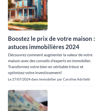
Boostez le prix de votre maison :
astuces immobilières 2024
Découvrez comment augmenter la valeur de votre
maison avec des conseils d'experts en immobilier.
Transformez votre bien en véritable trésor et
optimisez votre investissement!
Le 27/07/2024 dans Immobilier par Caroline Adriletti