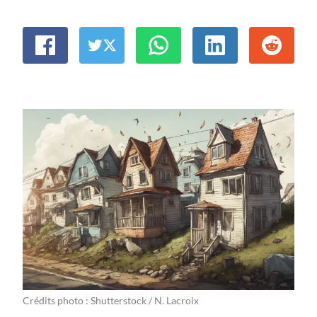
Crédits photo : Shutterstock / N. Lacroix