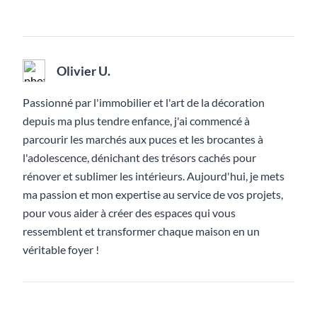
Olivier U.
Passionné par l'immobilier et l'art de la décoration
depuis ma plus tendre enfance, j'ai commencé à
parcourir les marchés aux puces et les brocantes à
l'adolescence, dénichant des trésors cachés pour
rénover et sublimer les intérieurs. Aujourd'hui, je mets
ma passion et mon expertise au service de vos projets,
pour vous aider à créer des espaces qui vous
ressemblent et transformer chaque maison en un
véritable foyer !